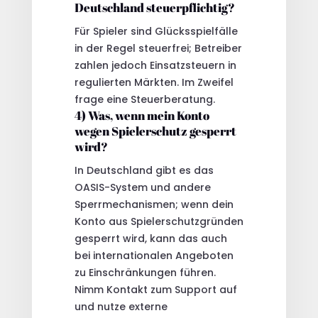
Deutschland steuerpflichtig?
Für Spieler sind Glücksspielfälle
in der Regel steuerfrei; Betreiber
zahlen jedoch Einsatzsteuern in
regulierten Märkten. Im Zweifel
frage eine Steuerberatung.
4) Was, wenn mein Konto
wegen Spielerschutz gesperrt
wird?
In Deutschland gibt es das
OASIS-System und andere
Sperrmechanismen; wenn dein
Konto aus Spielerschutzgründen
gesperrt wird, kann das auch
bei internationalen Angeboten
zu Einschränkungen führen.
Nimm Kontakt zum Support auf
und nutze externe