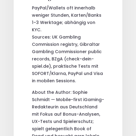
PayPal/Wallets oft innerhalb
weniger Stunden, Karten/Banks
1–3 Werktage; abhängig von
KYC.
Sources: UK Gambling
Commission registry, Gibraltar
Gambling Commissioner public
records, BZgA (check-dein-
spiel.de), praktische Tests mit
SOFORT/Klarna, PayPal und Visa
in mobilen Sessions.
About the Author: Sophie
Schmidt — Mobile-first iGaming-
Redakteurin aus Deutschland
mit Fokus auf Bonus-Analysen,
UX-Tests und Spielerschutz;
spielt gelegentlich Book of
Dead und besucht gern lokale