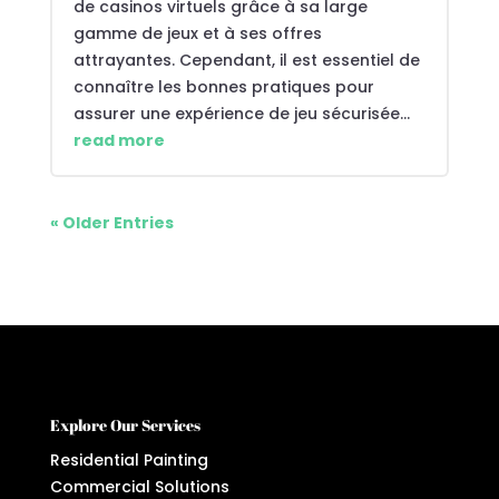
de casinos virtuels grâce à sa large
gamme de jeux et à ses offres
attrayantes. Cependant, il est essentiel de
connaître les bonnes pratiques pour
assurer une expérience de jeu sécurisée...
read more
« Older Entries
Explore Our Services
Residential Painting
Commercial Solutions