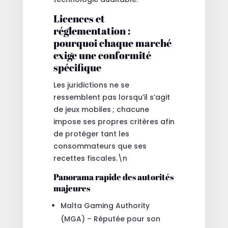
Licences et
réglementation :
pourquoi chaque marché
exige une conformité
spécifique
Les juridictions ne se
ressemblent pas lorsqu’il s’agit
de jeux mobiles ; chacune
impose ses propres critères afin
de protéger tant les
consommateurs que ses
recettes fiscales.\n
Panorama rapide des autorités
majeures
Malta Gaming Authority
(MGA) – Réputée pour son