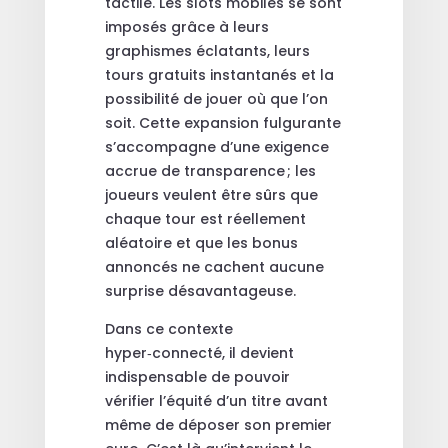
tactile. Les slots mobiles se sont
imposés grâce à leurs
graphismes éclatants, leurs
tours gratuits instantanés et la
possibilité de jouer où que l’on
soit. Cette expansion fulgurante
s’accompagne d’une exigence
accrue de transparence ; les
joueurs veulent être sûrs que
chaque tour est réellement
aléatoire et que les bonus
annoncés ne cachent aucune
surprise désavantageuse.
Dans ce contexte
hyper‑connecté, il devient
indispensable de pouvoir
vérifier l’équité d’un titre avant
même de déposer son premier