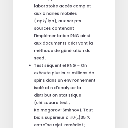
laboratoire accès complet
aux binaires mobiles
(.apk/.ipa), aux scripts
sources contenant
l’implémentation RNG ainsi
aux documents décrivant la
méthode de génération du
seed ;
Test séquentiel RNG – On
exécute plusieurs millions de
spins dans un environnement
isolé afin d’analyser la
distribution statistique
(chi‑square test ,
Kolmogorov–Smirnov). Tout
biais supérieur à ±0{,.}05 %
entraîne rejet immédiat ;