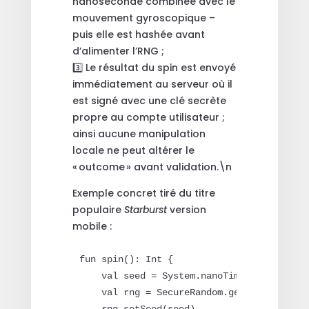
nanoseconde combinée avec le
mouvement gyroscopique –
puis elle est hashée avant
d’alimenter l’RNG ;
3️⃣ Le résultat du spin est envoyé
immédiatement au serveur où il
est signé avec une clé secrète
propre au compte utilisateur ;
ainsi aucune manipulation
locale ne peut altérer le
« outcome » avant validation.\n
Exemple concret tiré du titre
populaire
Starburst
version
mobile :
fun spin(): Int {

    val seed = System.nanoTime() xor devic
    val rng = SecureRandom.getInstance("SH
    rng.setSeed(seed)
