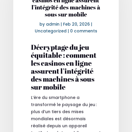
casinos en ligne assurent
l’intégrité des machines à
sous sur mobile
by
admin
|
Feb 20, 2026
|
Uncategorized
|
0 comments
Décryptage du jeu
équitable : comment
les casinos en ligne
assurent l’intégrité
des machines à sous
sur mobile
L’ère du smartphone a
transformé le paysage du jeu :
plus d’un tiers des mises
mondiales est désormais
réalisé depuis un appareil