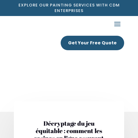
EXPLORE OUR PAINTING SERVICES WITH CDM
ENTERPRISES
Get Your Free Quote
Décryptage du jeu
équitable : comment les