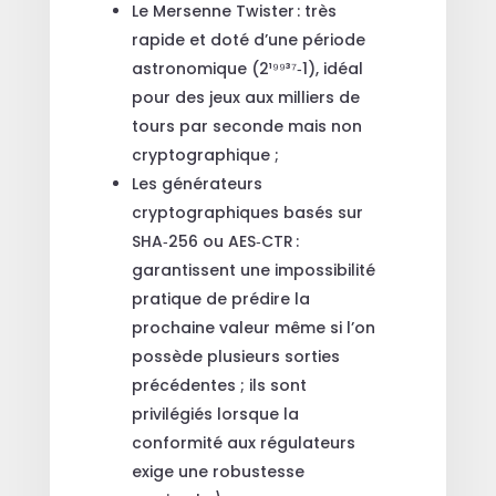
Le Mersenne Twister : très
rapide et doté d’une période
astronomique (2¹⁹⁹³⁷‑1), idéal
pour des jeux aux milliers de
tours par seconde mais non
cryptographique ;
Les générateurs
cryptographiques basés sur
SHA‑256 ou AES‑CTR :
garantissent une impossibilité
pratique de prédire la
prochaine valeur même si l’on
possède plusieurs sorties
précédentes ; ils sont
privilégiés lorsque la
conformité aux régulateurs
exige une robustesse