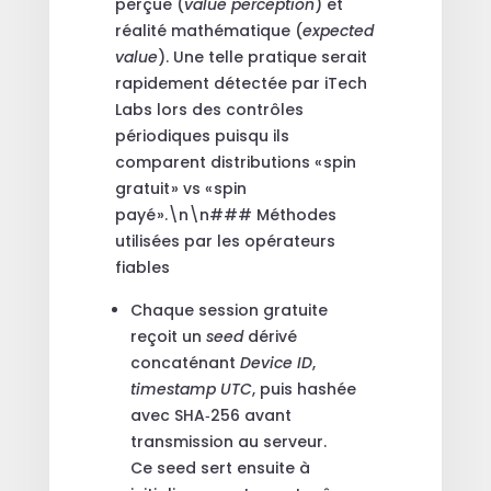
perçue (
value perception
) et
réalité mathématique (
expected
value
). Une telle pratique serait
rapidement détectée par iTech
Labs lors des contrôles
périodiques puisqu ils
comparent distributions « spin
gratuit » vs « spin
payé ».\n\n### Méthodes
utilisées par les opérateurs
fiables
Chaque session gratuite
reçoit un
seed
dérivé
concaténant
Device ID
,
timestamp UTC
, puis hashée
avec SHA‑256 avant
transmission au serveur.
Ce seed sert ensuite à