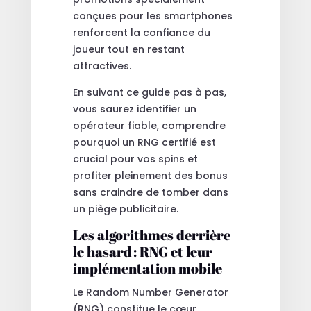
conçues pour les smartphones
renforcent la confiance du
joueur tout en restant
attractives.
En suivant ce guide pas à pas,
vous saurez identifier un
opérateur fiable, comprendre
pourquoi un RNG certifié est
crucial pour vos spins et
profiter pleinement des bonus
sans craindre de tomber dans
un piège publicitaire.
Les algorithmes derrière
le hasard : RNG et leur
implémentation mobile
Le Random Number Generator
(RNG) constitue le cœur