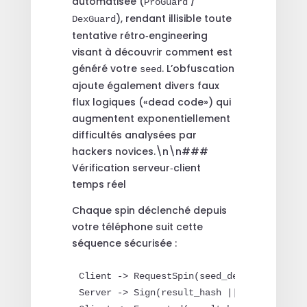
automatisée (
/
ProGuard
), rendant illisible toute
DexGuard
tentative rétro‐engineering
visant à découvrir comment est
généré votre
. L’obfuscation
seed
ajoute également divers faux
flux logiques («dead code») qui
augmentent exponentiellement
difficultés analysées par
hackers novices.\n\n###
Vérification serveur‑client
temps réel
Chaque spin déclenché depuis
votre téléphone suit cette
séquence sécurisée :
Client -> RequestSpin(seed_deviceID_timest
Server -> Sign(result_hash || nonce) ← clé