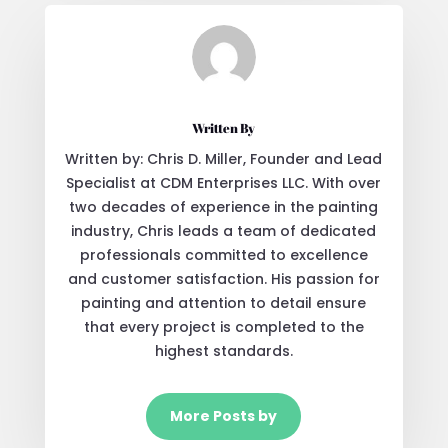
Written By
Written by: Chris D. Miller, Founder and Lead
Specialist at CDM Enterprises LLC. With over
two decades of experience in the painting
industry, Chris leads a team of dedicated
professionals committed to excellence
and customer satisfaction. His passion for
painting and attention to detail ensure
that every project is completed to the
highest standards.
More Posts by