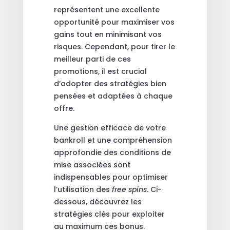
représentent une excellente
opportunité pour maximiser vos
gains tout en minimisant vos
risques. Cependant, pour tirer le
meilleur parti de ces
promotions, il est crucial
d’adopter des stratégies bien
pensées et adaptées à chaque
offre.
Une gestion efficace de votre
bankroll et une compréhension
approfondie des conditions de
mise associées sont
indispensables pour optimiser
l’utilisation des
free spins
. Ci-
dessous, découvrez les
stratégies clés pour exploiter
au maximum ces bonus.