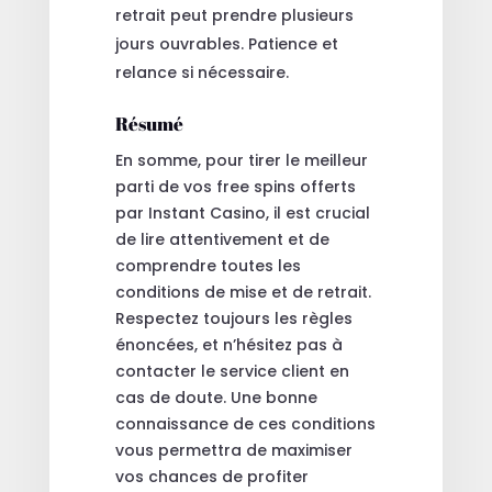
retrait peut prendre plusieurs
jours ouvrables. Patience et
relance si nécessaire.
Résumé
En somme, pour tirer le meilleur
parti de vos free spins offerts
par Instant Casino, il est crucial
de lire attentivement et de
comprendre toutes les
conditions de mise et de retrait.
Respectez toujours les règles
énoncées, et n’hésitez pas à
contacter le service client en
cas de doute. Une bonne
connaissance de ces conditions
vous permettra de maximiser
vos chances de profiter