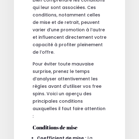
qui leur sont associées. Ces
conditions, notamment celles
de mise et de retrait, peuvent
varier d’une promotion à l’autre
et influencent directement votre
capacité à profiter pleinement
de l’offre.
Pour éviter toute mauvaise
surprise, prenez le temps
d’analyser attentivement les
règles avant d’utiliser vos free
spins. Voici un aperçu des
principales conditions
auxquelles il faut faire attention
:
Conditions de mise
Coefficient de mise :
La