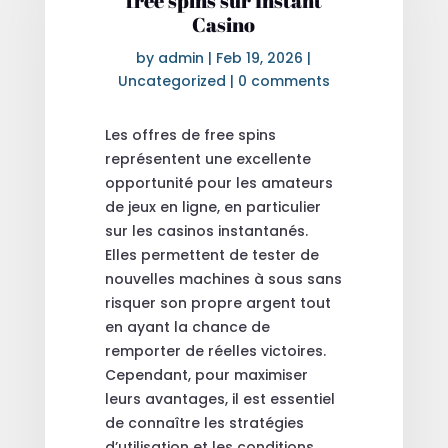
free spins sur Instant
Casino
by
admin
|
Feb 19, 2026
|
Uncategorized
|
0 comments
Les offres de free spins
représentent une excellente
opportunité pour les amateurs
de jeux en ligne, en particulier
sur les casinos instantanés.
Elles permettent de tester de
nouvelles machines à sous sans
risquer son propre argent tout
en ayant la chance de
remporter de réelles victoires.
Cependant, pour maximiser
leurs avantages, il est essentiel
de connaître les stratégies
d’utilisation et les conditions