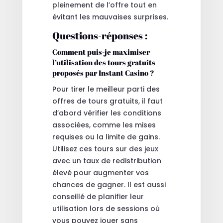
pleinement de l’offre tout en
évitant les mauvaises surprises.
Questions-réponses :
Comment puis-je maximiser
l’utilisation des tours gratuits
proposés par Instant Casino ?
Pour tirer le meilleur parti des
offres de tours gratuits, il faut
d’abord vérifier les conditions
associées, comme les mises
requises ou la limite de gains.
Utilisez ces tours sur des jeux
avec un taux de redistribution
élevé pour augmenter vos
chances de gagner. Il est aussi
conseillé de planifier leur
utilisation lors de sessions où
vous pouvez jouer sans