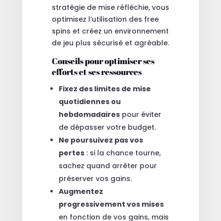
stratégie de mise réfléchie, vous
optimisez l’utilisation des free
spins et créez un environnement
de jeu plus sécurisé et agréable.
Conseils pour optimiser ses
efforts et ses ressources
Fixez des limites de mise
quotidiennes ou
hebdomadaires
pour éviter
de dépasser votre budget.
Ne poursuivez pas vos
pertes
: si la chance tourne,
sachez quand arrêter pour
préserver vos gains.
Augmentez
progressivement vos mises
en fonction de vos gains, mais