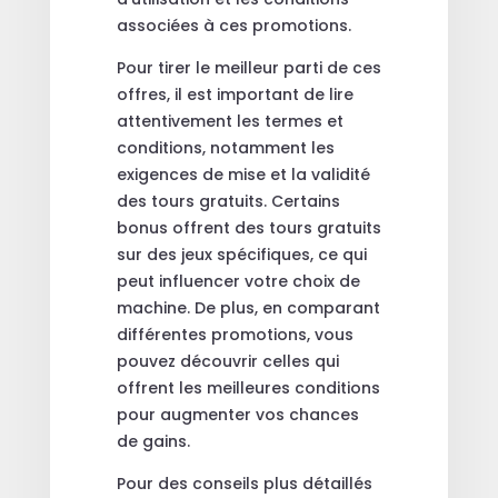
associées à ces promotions.
Pour tirer le meilleur parti de ces
offres, il est important de lire
attentivement les termes et
conditions, notamment les
exigences de mise et la validité
des tours gratuits. Certains
bonus offrent des tours gratuits
sur des jeux spécifiques, ce qui
peut influencer votre choix de
machine. De plus, en comparant
différentes promotions, vous
pouvez découvrir celles qui
offrent les meilleures conditions
pour augmenter vos chances
de gains.
Pour des conseils plus détaillés