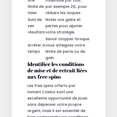
une
maximale par tour,
limite de
par exemple 2€, pour
mise
réduire les risques.
Suivi de
Notez vos gains et
ses
pertes pour ajuster
résultats
votre stratégie.
Savoir stopper lorsque
Arrêter à
vous atteignez votre
temps
limite de perte ou de
gain.
Identifier les conditions
de mise et de retrait liées
aux free spins
Les free spins offerts par
Instant Casino sont une
excellente opportunité de jouer
sans dépenser votre propre
argent, mais il est essentiel de
bien comprendre les conditions