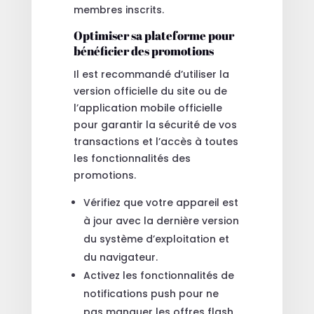
membres inscrits.
Optimiser sa plateforme pour
bénéficier des promotions
Il est recommandé d’utiliser la
version officielle du site ou de
l’application mobile officielle
pour garantir la sécurité de vos
transactions et l’accès à toutes
les fonctionnalités des
promotions.
Vérifiez que votre appareil est
à jour avec la dernière version
du système d’exploitation et
du navigateur.
Activez les fonctionnalités de
notifications push pour ne
pas manquer les offres flash