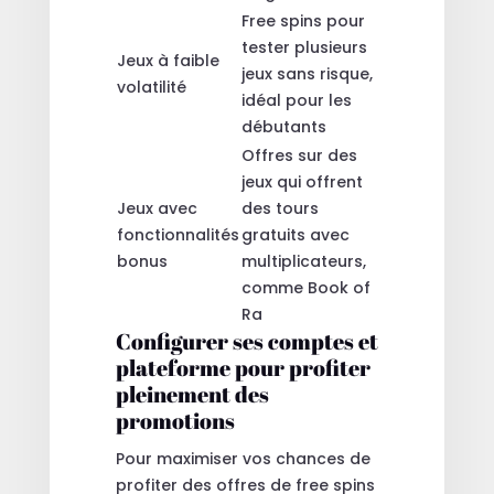
Free spins pour
tester plusieurs
Jeux à faible
jeux sans risque,
volatilité
idéal pour les
débutants
Offres sur des
jeux qui offrent
Jeux avec
des tours
fonctionnalités
gratuits avec
bonus
multiplicateurs,
comme Book of
Ra
Configurer ses comptes et
plateforme pour profiter
pleinement des
promotions
Pour maximiser vos chances de
profiter des offres de free spins