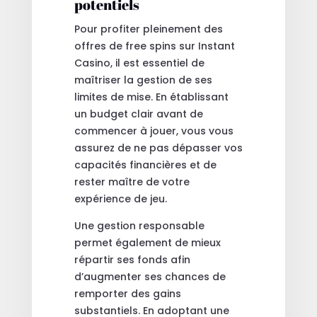
potentiels
Pour profiter pleinement des
offres de free spins sur Instant
Casino, il est essentiel de
maîtriser la gestion de ses
limites de mise. En établissant
un budget clair avant de
commencer à jouer, vous vous
assurez de ne pas dépasser vos
capacités financières et de
rester maître de votre
expérience de jeu.
Une gestion responsable
permet également de mieux
répartir ses fonds afin
d’augmenter ses chances de
remporter des gains
substantiels. En adoptant une