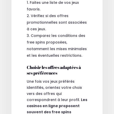
Faites une liste de vos jeux
favoris.
Vérifiez si des offres
promotionnelles sont associées
à ces jeux.
Comparez les conditions des
free spins proposées,
notamment les mises minimales
et les éventuelles restrictions.
Choisir les offres adaptées à
ses préférences
Une fois vos jeux préférés
identifiés, orientez votre choix
vers des offres qui
correspondrent à leur profil.
Les
casinos en ligne proposent
souvent des free spins