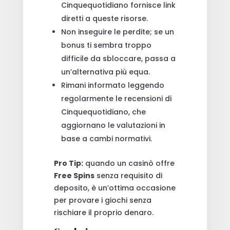
Cinquequotidiano fornisce link
diretti a queste risorse.
Non inseguire le perdite; se un
bonus ti sembra troppo
difficile da sbloccare, passa a
un’alternativa più equa.
Rimani informato leggendo
regolarmente le recensioni di
Cinquequotidiano, che
aggiornano le valutazioni in
base a cambi normativi.
Pro Tip:
quando un casinò offre
Free Spins
senza requisito di
deposito, è un’ottima occasione
per provare i giochi senza
rischiare il proprio denaro.