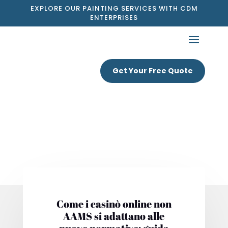
EXPLORE OUR PAINTING SERVICES WITH CDM
ENTERPRISES
Get Your Free Quote
Come i casinò online non
AAMS si adattano alle