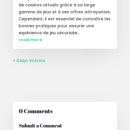
de casinos virtuels grâce à sa large
gamme de jeux et à ses offres attrayantes.
Cependant, il est essentiel de connaître les
bonnes pratiques pour assurer une
expérience de jeu sécurisée...
read more
« Older Entries
0 Comments
Submit a Comment