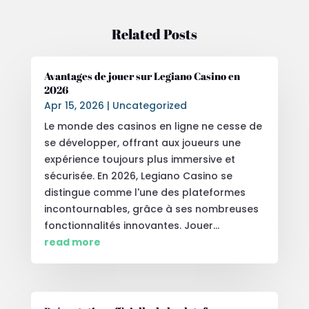
Related Posts
Avantages de jouer sur Legiano Casino en
2026
Apr 15, 2026
|
Uncategorized
Le monde des casinos en ligne ne cesse de
se développer, offrant aux joueurs une
expérience toujours plus immersive et
sécurisée. En 2026, Legiano Casino se
distingue comme l'une des plateformes
incontournables, grâce à ses nombreuses
fonctionnalités innovantes. Jouer...
read more