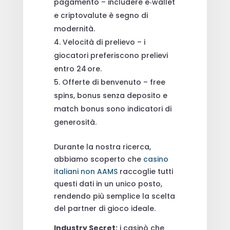
pagamento – includere e‑wallet
e criptovalute è segno di
modernità.
Velocità di prelievo – i
giocatori preferiscono prelievi
entro 24 ore.
Offerte di benvenuto – free
spins, bonus senza deposito e
match bonus sono indicatori di
generosità.
Durante la nostra ricerca,
abbiamo scoperto che
casino
italiani non AAMS
raccoglie tutti
questi dati in un unico posto,
rendendo più semplice la scelta
del partner di gioco ideale.
Industry Secret:
i casinò che