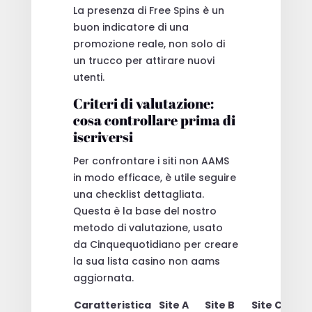
La presenza di Free Spins è un
buon indicatore di una
promozione reale, non solo di
un trucco per attirare nuovi
utenti.
Criteri di valutazione:
cosa controllare prima di
iscriversi
Per confrontare i siti non AAMS
in modo efficace, è utile seguire
una checklist dettagliata.
Questa è la base del nostro
metodo di valutazione, usato
da Cinquequotidiano per creare
la sua lista casino non aams
aggiornata.
Caratteristica
Site A
Site B
Site C