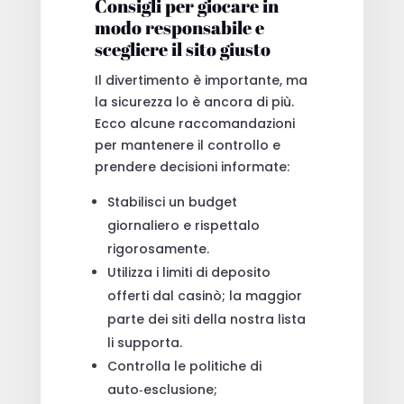
Consigli per giocare in
modo responsabile e
scegliere il sito giusto
Il divertimento è importante, ma
la sicurezza lo è ancora di più.
Ecco alcune raccomandazioni
per mantenere il controllo e
prendere decisioni informate:
Stabilisci un budget
giornaliero e rispettalo
rigorosamente.
Utilizza i limiti di deposito
offerti dal casinò; la maggior
parte dei siti della nostra lista
li supporta.
Controlla le politiche di
auto‑esclusione;