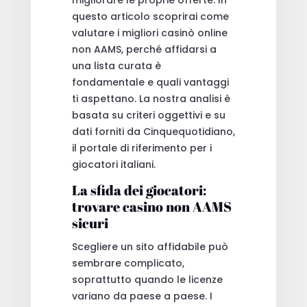
questo articolo scoprirai come
valutare i migliori casinò online
non AAMS, perché affidarsi a
una lista curata è
fondamentale e quali vantaggi
ti aspettano. La nostra analisi è
basata su criteri oggettivi e su
dati forniti da Cinquequotidiano,
il portale di riferimento per i
giocatori italiani.
La sfida dei giocatori:
trovare casino non AAMS
sicuri
Scegliere un sito affidabile può
sembrare complicato,
soprattutto quando le licenze
variano da paese a paese. I