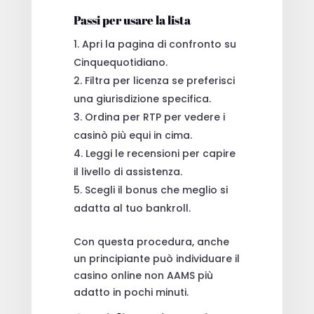
Passi per usare la lista
Apri la pagina di confronto su
Cinquequotidiano.
Filtra per licenza se preferisci
una giurisdizione specifica.
Ordina per RTP per vedere i
casinò più equi in cima.
Leggi le recensioni per capire
il livello di assistenza.
Scegli il bonus che meglio si
adatta al tuo bankroll.
Con questa procedura, anche
un principiante può individuare il
casino online non AAMS più
adatto in pochi minuti.