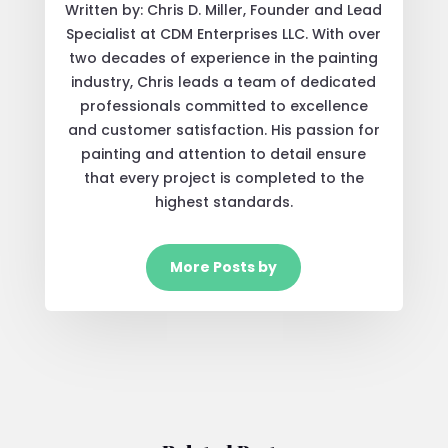
Written by: Chris D. Miller, Founder and Lead
Specialist at CDM Enterprises LLC. With over
two decades of experience in the painting
industry, Chris leads a team of dedicated
professionals committed to excellence
and customer satisfaction. His passion for
painting and attention to detail ensure
that every project is completed to the
highest standards.
More Posts by