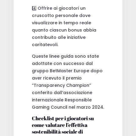
4️⃣ Offrire ai giocatori un
cruscotto personale dove
visualizzare in tempo reale
quanto ciascun bonus abbia
contribuito alle iniziative
caritatevoli.
Queste linee guida sono state
adottate con successo dal
gruppo BetMaster Europe dopo
aver ricevuto il premio
“Transparency Champion”
conferito dall’associazione
internazionale Responsible
Gaming Council nel marzo 2024.​
Checklist per i giocatori su
come valutare l’effettiva
sostenibilità sociale di