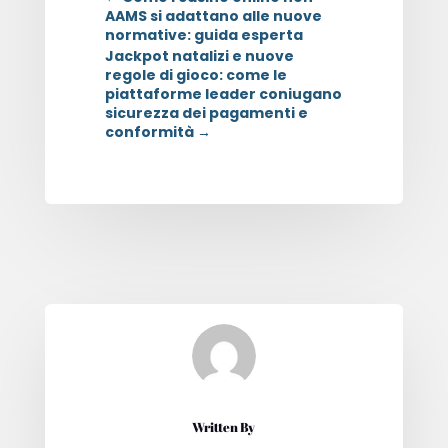
AAMS si adattano alle nuove
normative: guida esperta
Jackpot natalizi e nuove
regole di gioco: come le
piattaforme leader coniugano
sicurezza dei pagamenti e
conformità
→
Written By