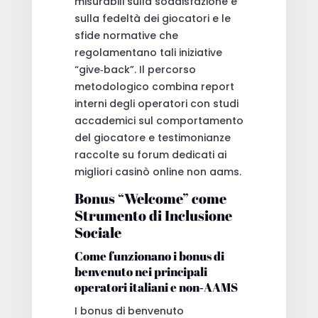
misurabili sulla soddisfazione e
sulla fedeltà dei giocatori e le
sfide normative che
regolamentano tali iniziative
“give‑back”. Il percorso
metodologico combina report
interni degli operatori con studi
accademici sul comportamento
del giocatore e testimonianze
raccolte su forum dedicati ai
migliori casinò online non aams.
Bonus “Welcome” come
Strumento di Inclusione
Sociale
Come funzionano i bonus di
benvenuto nei principali
operatori italiani e non‑AAMS
I bonus di benvenuto