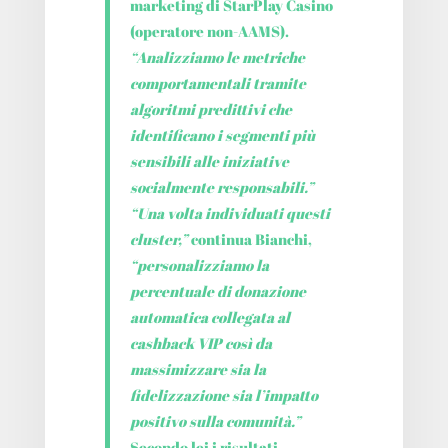
marketing di StarPlay Casino
(operatore non-AAMS).
“Analizziamo le metriche
comportamentali tramite
algoritmi predittivi che
identificano i segmenti più
sensibili alle iniziative
socialmente responsabili.”
“Una volta individuati questi
cluster,”
continua Bianchi,
“personalizziamo la
percentuale di donazione
automatica collegata al
cashback VIP così da
massimizzare sia la
fidelizzazione sia l’impatto
positivo sulla comunità.”
Secondo lei i risultati