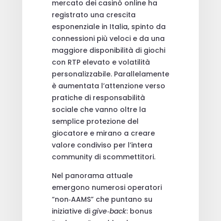
mercato dei casinò online ha
registrato una crescita
esponenziale in Italia, spinto da
connessioni più veloci e da una
maggiore disponibilità di giochi
con RTP elevato e volatilità
personalizzabile. Parallelamente
è aumentata l’attenzione verso
pratiche di responsabilità
sociale che vanno oltre la
semplice protezione del
giocatore e mirano a creare
valore condiviso per l’intera
community di scommettitori.
Nel panorama attuale
emergono numerosi operatori
“non‑AAMS” che puntano su
iniziative di
give‑back
: bonus