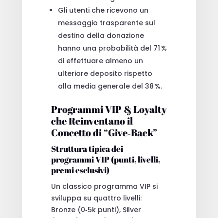
Gli utenti che ricevono un
messaggio trasparente sul
destino della donazione
hanno una probabilità del 71 %
di effettuare almeno un
ulteriore deposito rispetto
alla media generale del 38 %.
Programmi VIP & Loyalty
che Reinventano il
Concetto di “Give‑Back”
Struttura tipica dei
programmi VIP (punti, livelli,
premi esclusivi)
Un classico programma VIP si
sviluppa su quattro livelli:
Bronze (0‑5k punti), Silver