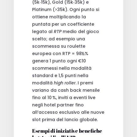
(5k‑15k), Gold (15k‑35k) e
Platinum (>35k). Ogni punto si
ottiene moltiplicando la
puntata per un coefficiente
legato al
RTP
medio del gioco
scelto; ad esempio una
scommessa su roulette
europea con RTP = 98½%
genera 1 punto ogni €10
scommessi nella modalità
standard e 1,5 punti nella
modalità
high roller
. I premi
variano da cash back mensile
fino al 10 %, inviti a eventi live
negli hotel partner fino
all’accesso esclusivo alle nuove
slot prima del lancio globale.
Esempi di iniziative benefiche