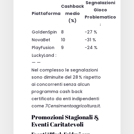
Segnalazioni
Cashback
Gioco
Piattaforma
medio
Problematico
(%)
↓
GoldenSpin
8
−27 %
NovaBet
10
−31 %
PlayFusion
9
−24 %
LuckyLand :
— —
Nel complesso le segnalazioni
sono diminuite del 28 % rispetto
ai concorrenti senza alcun
programma cash back
certificato da enti indipendenti
come
7Censimentoagricoltura.It
.
Promozioni Stagionali &
Eventi Caritatevoli