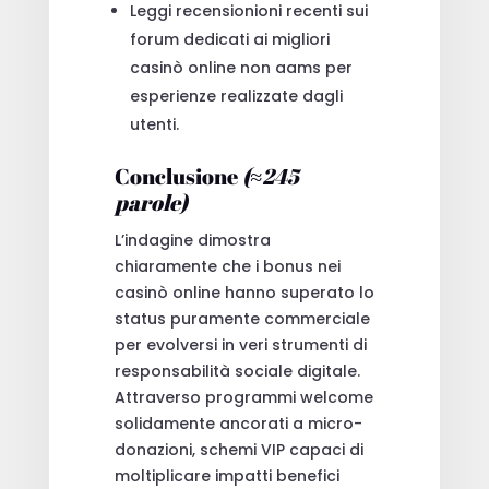
Leggi recensionioni recenti sui
forum dedicati ai migliori
casinò online non aams per
esperienze realizzate dagli
utenti.
Conclusione
(≈245
parole)
L’indagine dimostra
chiaramente che i bonus nei
casinò online hanno superato lo
status puramente commerciale
per evolversi in veri strumenti di
responsabilità sociale digitale.
Attraverso programmi welcome
solidamente ancorati a micro-
donazioni, schemi VIP capaci di
moltiplicare impatti benefici