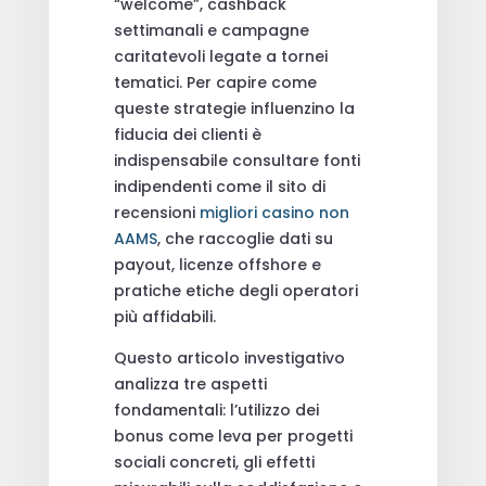
“welcome”, cashback
settimanali e campagne
caritatevoli legate a tornei
tematici. Per capire come
queste strategie influenzino la
fiducia dei clienti è
indispensabile consultare fonti
indipendenti come il sito di
recensioni
migliori casino non
AAMS
, che raccoglie dati su
payout, licenze offshore e
pratiche etiche degli operatori
più affidabili.
Questo articolo investigativo
analizza tre aspetti
fondamentali: l’utilizzo dei
bonus come leva per progetti
sociali concreti, gli effetti