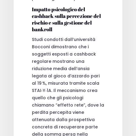
Impatto psicologico del
cashback sulla percezione del
rischio e sulla gestione del
bankroll
Studi condotti dall’università
Bocconi dimostrano che i
soggetti esposti a cashback
regolare mostrano una
riduzione media dell’ansia
legata al gioco d’azzardo pari
al 19 %, misurata tramite scala
STAI‐Y‐1A. Il meccanismo crea
quello che gli psicologi
chiamano “effetto rete”, dove la
perdita percepita viene
attenuata dalla prospettiva
concreta di recuperare parte
della somma persa nella