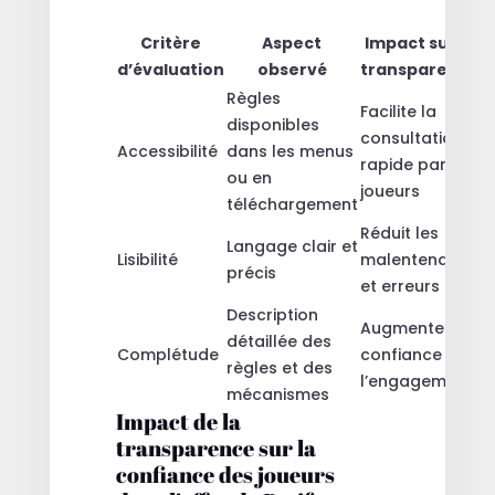
Critère
Aspect
Impact sur la
d’évaluation
observé
transparence
Règles
Facilite la
disponibles
consultation
Accessibilité
dans les menus
rapide par les
ou en
joueurs
téléchargement
Réduit les
Langage clair et
Lisibilité
malentendus
précis
et erreurs
Description
Augmente la
détaillée des
Complétude
confiance et
règles et des
l’engagement
mécanismes
Impact de la
transparence sur la
confiance des joueurs