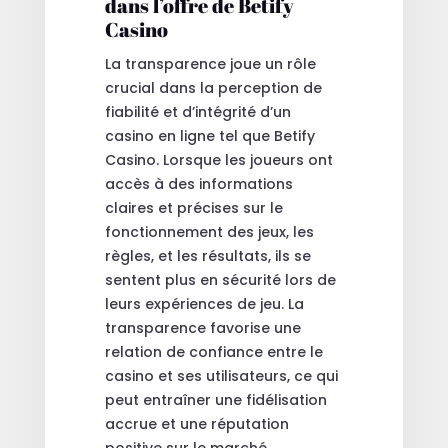
dans l’offre de Betify
Casino
La transparence joue un rôle
crucial dans la perception de
fiabilité et d’intégrité d’un
casino en ligne tel que Betify
Casino. Lorsque les joueurs ont
accès à des informations
claires et précises sur le
fonctionnement des jeux, les
règles, et les résultats, ils se
sentent plus en sécurité lors de
leurs expériences de jeu. La
transparence favorise une
relation de confiance entre le
casino et ses utilisateurs, ce qui
peut entraîner une fidélisation
accrue et une réputation
positive sur le marché.