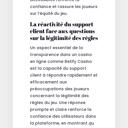
confiance et rassure les joueurs
sur l’équité du jeu.
La réactivité du support
client face aux questions
sur la légitimité des règles
Un aspect essentiel de la
transparence dans un casino
en ligne comme Betify Casino
est la capacité du support
client à répondre rapidement et
efficacement aux
préoccupations des joueurs
concernant la légitimité des
règles du jeu. Une réponse
prompte et claire renforce la
confiance des utilisateurs dans
la plateforme, en montrant qu