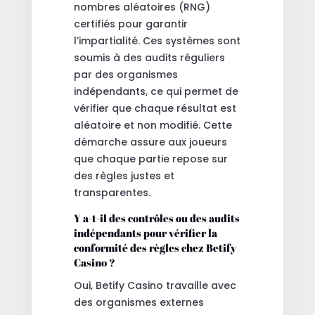
nombres aléatoires (RNG)
certifiés pour garantir
l’impartialité. Ces systèmes sont
soumis à des audits réguliers
par des organismes
indépendants, ce qui permet de
vérifier que chaque résultat est
aléatoire et non modifié. Cette
démarche assure aux joueurs
que chaque partie repose sur
des règles justes et
transparentes.
Y a-t-il des contrôles ou des audits
indépendants pour vérifier la
conformité des règles chez Betify
Casino ?
Oui, Betify Casino travaille avec
des organismes externes