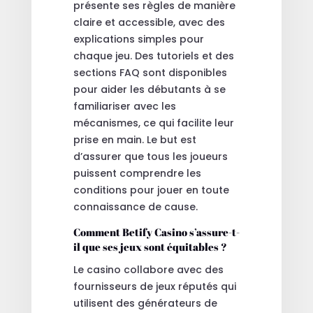
présente ses règles de manière
claire et accessible, avec des
explications simples pour
chaque jeu. Des tutoriels et des
sections FAQ sont disponibles
pour aider les débutants à se
familiariser avec les
mécanismes, ce qui facilite leur
prise en main. Le but est
d’assurer que tous les joueurs
puissent comprendre les
conditions pour jouer en toute
connaissance de cause.
Comment Betify Casino s’assure-t-
il que ses jeux sont équitables ?
Le casino collabore avec des
fournisseurs de jeux réputés qui
utilisent des générateurs de