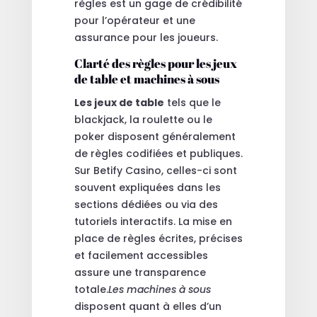
règles est un gage de crédibilité
pour l’opérateur et une
assurance pour les joueurs.
Clarté des règles pour les jeux
de table et machines à sous
Les jeux de table
tels que le
blackjack, la roulette ou le
poker disposent généralement
de règles codifiées et publiques.
Sur Betify Casino, celles-ci sont
souvent expliquées dans les
sections dédiées ou via des
tutoriels interactifs. La mise en
place de règles écrites, précises
et facilement accessibles
assure une transparence
totale.
Les machines à sous
disposent quant à elles d’un