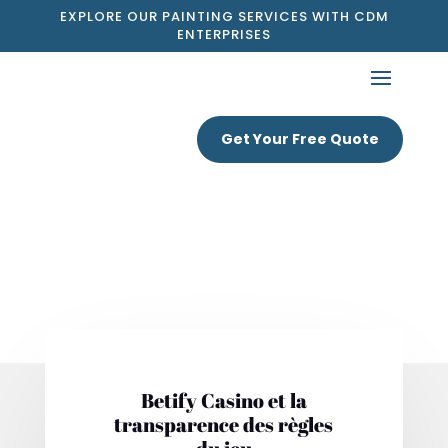
EXPLORE OUR PAINTING SERVICES WITH CDM
ENTERPRISES
Get Your Free Quote
Betify Casino et la
transparence des règles