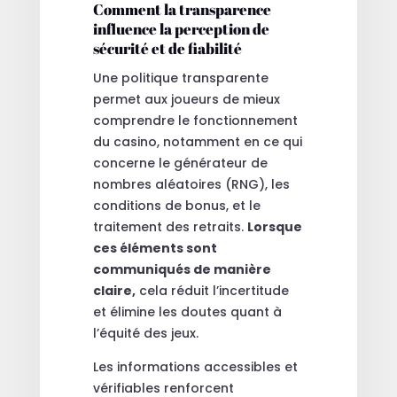
Comment la transparence
influence la perception de
sécurité et de fiabilité
Une politique transparente
permet aux joueurs de mieux
comprendre le fonctionnement
du casino, notamment en ce qui
concerne le générateur de
nombres aléatoires (RNG), les
conditions de bonus, et le
traitement des retraits.
Lorsque
ces éléments sont
communiqués de manière
claire,
cela réduit l’incertitude
et élimine les doutes quant à
l’équité des jeux.
Les informations accessibles et
vérifiables renforcent