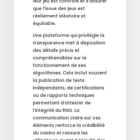
leur jeu est contrôlé et s’assurer
que l’issue des jeux est
réellement aléatoire et
équitable.
Une plateforme qui privilégie la
transparence met à disposition
des détails précis et
compréhensibles sur le
fonctionnement de ses
algorithmes. Cela inclut souvent
la publication de tests
indépendants, de certifications
ou de rapports techniques
permettant d’attester de
l’intégrité du RNG. La
communication claire sur ces
éléments renforce la crédibilité
du casino et rassure les