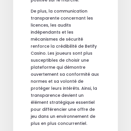
De plus, la communication
transparente concernant les
licences, les audits
indépendants et les
mécanismes de sécurité
renforce la crédibilité de Betify
Casino. Les joueurs sont plus
susceptibles de choisir une
plateforme qui démontre
ouvertement sa conformité aux
normes et sa volonté de
protéger leurs intérêts. Ainsi, la
transparence devient un
élément stratégique essentiel
pour différencier une offre de
jeu dans un environnement de
plus en plus concurrentiel.