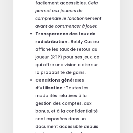
facilement accessibles.
Cela
permet aux joueurs de
comprendre le fonctionnement
avant de commencer à jouer.
Transparence des taux de
redistribution :
Betify Casino
affiche les taux de retour au
joueur (RTP) pour ses jeux, ce
qui offre une vision claire sur
la probabilité de gains.
Conditions générales
d’utilisation :
Toutes les
modalités relatives à la
gestion des comptes, aux
bonus, et à la confidentialité
sont exposées dans un
document accessible depuis