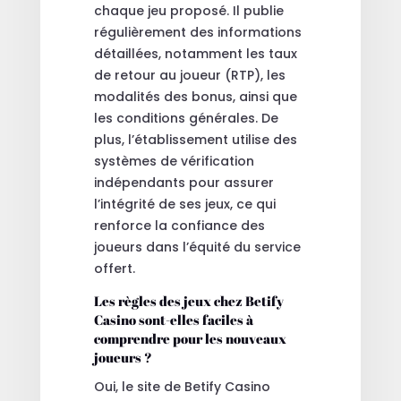
chaque jeu proposé. Il publie
régulièrement des informations
détaillées, notamment les taux
de retour au joueur (RTP), les
modalités des bonus, ainsi que
les conditions générales. De
plus, l’établissement utilise des
systèmes de vérification
indépendants pour assurer
l’intégrité de ses jeux, ce qui
renforce la confiance des
joueurs dans l’équité du service
offert.
Les règles des jeux chez Betify
Casino sont-elles faciles à
comprendre pour les nouveaux
joueurs ?
Oui, le site de Betify Casino