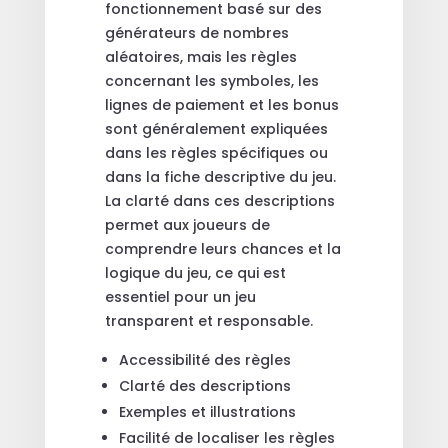
fonctionnement basé sur des
générateurs de nombres
aléatoires, mais les règles
concernant les symboles, les
lignes de paiement et les bonus
sont généralement expliquées
dans les règles spécifiques ou
dans la fiche descriptive du jeu.
La clarté dans ces descriptions
permet aux joueurs de
comprendre leurs chances et la
logique du jeu, ce qui est
essentiel pour un jeu
transparent et responsable.
Accessibilité des règles
Clarté des descriptions
Exemples et illustrations
Facilité de localiser les règles