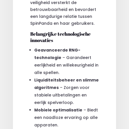
veiligheid versterkt de
betrouwbaarheid en bevordert
een langdurige relatie tussen
SpinPanda en haar gebruikers.
Belangrijke technologische
innovaties
Geavanceerde RNG-
technologie
– Garandeert
eerlijkheid en willekeurigheid in
alle spellen.
Liquiditeitsbeheer en slimme
algoritmes
– Zorgen voor
stabiele uitbetalingen en
eerlijk spelverloop.
Mobiele optimalisatie
– Biedt
een naadloze ervaring op alle
apparaten.