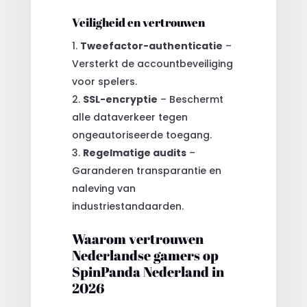
Veiligheid en vertrouwen
Tweefactor-authenticatie
–
Versterkt de accountbeveiliging
voor spelers.
SSL-encryptie
– Beschermt
alle dataverkeer tegen
ongeautoriseerde toegang.
Regelmatige audits
–
Garanderen transparantie en
naleving van
industriestandaarden.
Waarom vertrouwen
Nederlandse gamers op
SpinPanda Nederland in
2026