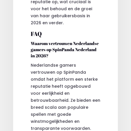
reputatie op, wat cruciaal is
voor het behoud en de groei
van haar gebruikersbasis in
2026 en verder.
FAQ
Waarom vertrouwen Nederlandse
gamers op SpinPanda Nederland
in 2026?
Nederlandse gamers
vertrouwen op SpinPanda
omdat het platform een sterke
reputatie heeft opgebouwd
voor eerlijkheid en
betrouwbaarheid. Ze bieden een
breed scala aan populaire
spellen met goede
winstmogelijkheden en
transparante voorwaarden.