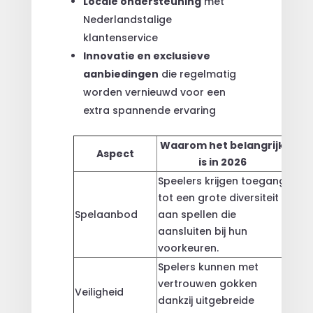
Locale ondersteuning
met
Nederlandstalige
klantenservice
Innovatie en exclusieve
aanbiedingen
die regelmatig
worden vernieuwd voor een
extra spannende ervaring
Waarom het belangrijk
Aspect
is in 2026
Speelers krijgen toegang
tot een grote diversiteit
Spelaanbod
aan spellen die
aansluiten bij hun
voorkeuren.
Spelers kunnen met
vertrouwen gokken
Veiligheid
dankzij uitgebreide