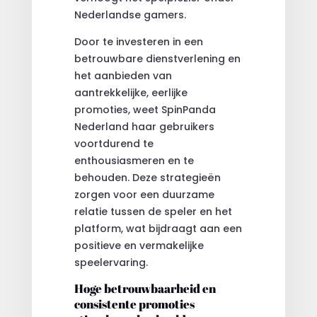
Nederlandse gamers.
Door te investeren in een
betrouwbare dienstverlening en
het aanbieden van
aantrekkelijke, eerlijke
promoties, weet SpinPanda
Nederland haar gebruikers
voortdurend te
enthousiasmeren en te
behouden. Deze strategieën
zorgen voor een duurzame
relatie tussen de speler en het
platform, wat bijdraagt aan een
positieve en vermakelijke
speelervaring.
Hoge betrouwbaarheid en
consistente promoties