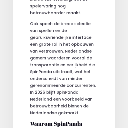
spelervaring nog
betrouwbaarder maakt.
Ook speelt de brede selectie
van spellen en de
gebruiksvriendelijke interface
een grote rol in het opbouwen
van vertrouwen. Nederlandse
gamers waarderen vooral de
transparantie en eerlijkheid die
SpinPanda uitstraalt, wat het
onderscheidt van minder
gerenommeerde concurrenten.
In 2026 blijft SpinPanda
Nederland een voorbeeld van
betrouwbaarheid binnen de
Nederlandse gokmarkt.
Waarom SpinPanda