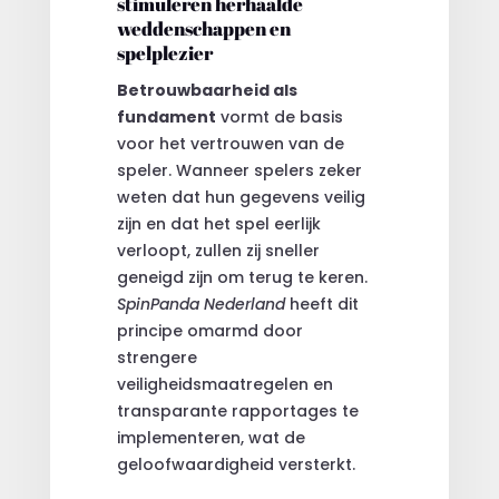
stimuleren herhaalde
weddenschappen en
spelplezier
Betrouwbaarheid als
fundament
vormt de basis
voor het vertrouwen van de
speler. Wanneer spelers zeker
weten dat hun gegevens veilig
zijn en dat het spel eerlijk
verloopt, zullen zij sneller
geneigd zijn om terug te keren.
SpinPanda Nederland
heeft dit
principe omarmd door
strengere
veiligheidsmaatregelen en
transparante rapportages te
implementeren, wat de
geloofwaardigheid versterkt.