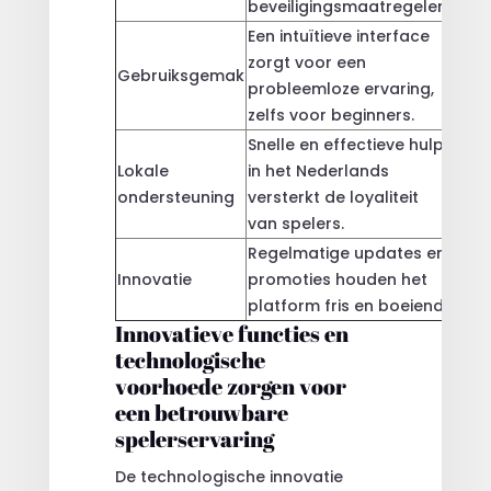
beveiligingsmaatregelen.
Een intuïtieve interface
zorgt voor een
Gebruiksgemak
probleemloze ervaring,
zelfs voor beginners.
Snelle en effectieve hulp
Lokale
in het Nederlands
ondersteuning
versterkt de loyaliteit
van spelers.
Regelmatige updates en
Innovatie
promoties houden het
platform fris en boeiend.
Innovatieve functies en
technologische
voorhoede zorgen voor
een betrouwbare
spelerservaring
De technologische innovatie