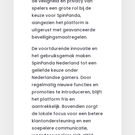
de veiligheid en privacy van
spelers een grote rol bij de
keuze voor SpinPanda,
aangezien het platform is
uitgerust met geavanceerde
beveiligingsmaatregelen.
De voortdurende innovatie en
het gebruiksgemak maken
SpinPanda Nederland tot een
geliefde keuze onder
Nederlandse gamers. Door
regelmatig nieuwe functies en
promoties te introduceren, blijft
het platform fris en
aantrekkelijk. Bovendien zorgt
de lokale focus voor een betere
klantondersteuning en een
soepelere communicatie,