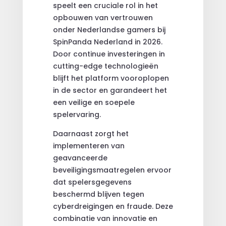
speelt een cruciale rol in het
opbouwen van vertrouwen
onder Nederlandse gamers bij
SpinPanda Nederland in 2026.
Door continue investeringen in
cutting-edge technologieën
blijft het platform vooroplopen
in de sector en garandeert het
een veilige en soepele
spelervaring.
Daarnaast zorgt het
implementeren van
geavanceerde
beveiligingsmaatregelen ervoor
dat spelersgegevens
beschermd blijven tegen
cyberdreigingen en fraude. Deze
combinatie van innovatie en