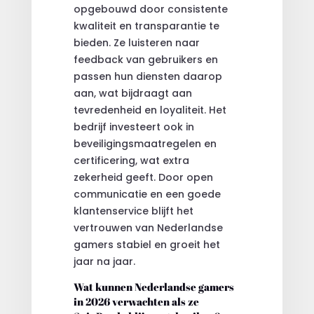
opgebouwd door consistente
kwaliteit en transparantie te
bieden. Ze luisteren naar
feedback van gebruikers en
passen hun diensten daarop
aan, wat bijdraagt aan
tevredenheid en loyaliteit. Het
bedrijf investeert ook in
beveiligingsmaatregelen en
certificering, wat extra
zekerheid geeft. Door open
communicatie en een goede
klantenservice blijft het
vertrouwen van Nederlandse
gamers stabiel en groeit het
jaar na jaar.
Wat kunnen Nederlandse gamers
in 2026 verwachten als ze