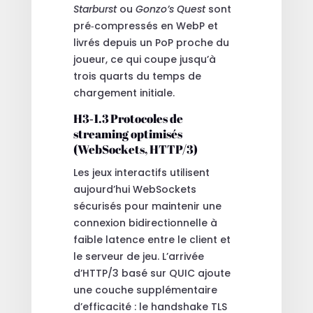
Starburst
ou
Gonzo’s Quest
sont
pré‑compressés en WebP et
livrés depuis un PoP proche du
joueur, ce qui coupe jusqu’à
trois quarts du temps de
chargement initiale.
H3‑1.3 Protocoles de
streaming optimisés
(WebSockets, HTTP/3)
Les jeux interactifs utilisent
aujourd’hui WebSockets
sécurisés pour maintenir une
connexion bidirectionnelle à
faible latence entre le client et
le serveur de jeu. L’arrivée
d’HTTP/3 basé sur QUIC ajoute
une couche supplémentaire
d’efficacité : le handshake TLS