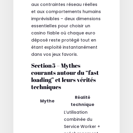
aux contraintes réseau réelles
et aux comportements humains
imprévisibles – deux dimensions
essentielles pour choisir un
casino fiable où chaque euro
déposé reste protégé tout en
étant exploité instantanément
dans vos jeux favoris.
Section 5 – Mythes
courants autour du “fast
loading” et leurs vérités
techniques
Réalité
Mythe
technique
L’utilisation
combinée du
Service Worker +