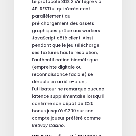
Le protocole 3DS 2 s’intègre via
API RESTful qui s’exécutent
parallèlement au
pré‑chargement des assets
graphiques grâce aux workers
JavaScript côté client. Ainsi,
pendant que le jeu télécharge
ses textures haute résolution,
l’authentification biométrique
(empreinte digitale ou
reconnaissance faciale) se
déroule en arrière-plan ;
l’utilisateur ne remarque aucune
latence supplémentaire lorsqu’il
confirme son dépôt de €20
bonus jusqu’à €200 sur son
compte joueur préféré comme
Betway Casino
.