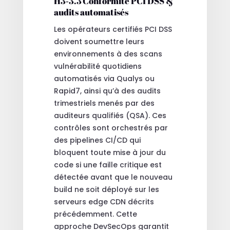
H3‑3.3 Conformité PCI DSS &
audits automatisés
Les opérateurs certifiés PCI DSS
doivent soumettre leurs
environnements à des scans
vulnérabilité quotidiens
automatisés via Qualys ou
Rapid7, ainsi qu’à des audits
trimestriels menés par des
auditeurs qualifiés (QSA). Ces
contrôles sont orchestrés par
des pipelines CI/CD qui
bloquent toute mise à jour du
code si une faille critique est
détectée avant que le nouveau
build ne soit déployé sur les
serveurs edge CDN décrits
précédemment. Cette
approche DevSecOps garantit