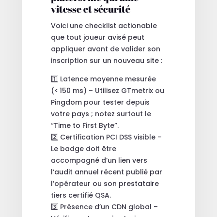
vitesse et sécurité
Voici une checklist actionable
que tout joueur avisé peut
appliquer avant de valider son
inscription sur un nouveau site :
1️⃣ Latence moyenne mesurée
(< 150 ms) – Utilisez GTmetrix ou
Pingdom pour tester depuis
votre pays ; notez surtout le
“Time to First Byte”.
2️⃣ Certification PCI DSS visible –
Le badge doit être
accompagné d’un lien vers
l’audit annuel récent publié par
l’opérateur ou son prestataire
tiers certifié QSA.
3️⃣ Présence d’un CDN global –