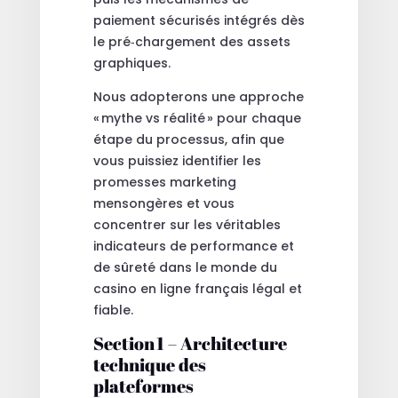
paiement sécurisés intégrés dès
le pré‑chargement des assets
graphiques.
Nous adopterons une approche
« mythe vs réalité » pour chaque
étape du processus, afin que
vous puissiez identifier les
promesses marketing
mensongères et vous
concentrer sur les véritables
indicateurs de performance et
de sûreté dans le monde du
casino en ligne français légal et
fiable.
Section 1 – Architecture
technique des
plateformes