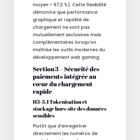
moyen ≈ 97,3 %). Cette flexibilité
démontre que performance
graphique et rapidité de
chargement ne sont pas
mutuellement exclusives mais
complémentaires lorsqu’on
maîtrise les outils modernes du
développement web gaming.
Section 3 – Sécurité des
paiements intégrée au
cœur du chargement
rapide
H3‑3.1 Tokenisation et
stockage hors‑site des données
sensibles
Plutôt que d’enregistrer
directement les numéros de