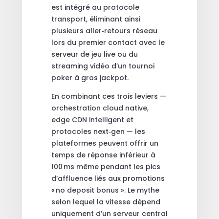
est intégré au protocole
transport, éliminant ainsi
plusieurs aller‑retours réseau
lors du premier contact avec le
serveur de jeu live ou du
streaming vidéo d’un tournoi
poker à gros jackpot.
En combinant ces trois leviers —
orchestration cloud native,
edge CDN intelligent et
protocoles next‑gen — les
plateformes peuvent offrir un
temps de réponse inférieur à
100 ms même pendant les pics
d’affluence liés aux promotions
« no deposit bonus ». Le mythe
selon lequel la vitesse dépend
uniquement d’un serveur central