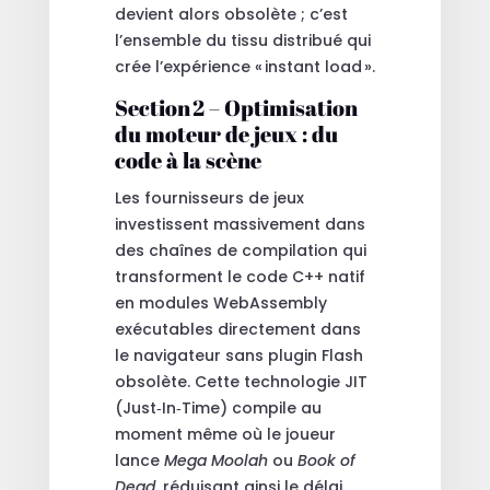
devient alors obsolète ; c’est
l’ensemble du tissu distribué qui
crée l’expérience « instant load ».
Section 2 – Optimisation
du moteur de jeux : du
code à la scène
Les fournisseurs de jeux
investissent massivement dans
des chaînes de compilation qui
transforment le code C++ natif
en modules WebAssembly
exécutables directement dans
le navigateur sans plugin Flash
obsolète. Cette technologie JIT
(Just‑In‑Time) compile au
moment même où le joueur
lance
Mega Moolah
ou
Book of
Dead
, réduisant ainsi le délai