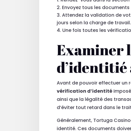
Envoyez tous les documents 
Attendez la validation de vo
jours selon la charge de travail
Une fois toutes les vérificat
Examiner l
d’identitié
Avant de pouvoir effectuer un r
vérification d’identité
imposée
ainsi que la légalité des trans
d’éviter tout retard dans le tr
Généralement, Tortuga Casino 
identité. Ces documents doivent 