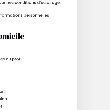
onnes conditions d’éclairage,
nformations personnelles
domicile
es du profil
ion
sino
és