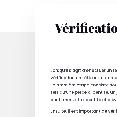
Vérificati
Lorsqu’il s’agit d’effectuer un r
vérification ont été correctem
La première étape consiste souve
tels qu’une pièce d’identité, u
confirmer votre identité et d’év
Ensuite, il est important de vér