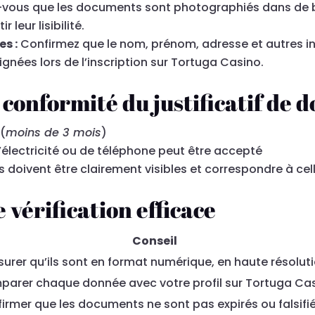
vous que les documents sont photographiés dans de b
r leur lisibilité.
s :
Confirmez que le nom, prénom, adresse et autres i
gnées lors de l’inscription sur Tortuga Casino.
 conformité du justificatif de 
 (
moins de 3 mois
)
’électricité ou de téléphone peut être accepté
 doivent être clairement visibles et correspondre à cell
 vérification efficace
Conseil
surer qu’ils sont en format numérique, en haute résolut
arer chaque donnée avec votre profil sur Tortuga Ca
irmer que les documents ne sont pas expirés ou falsifi