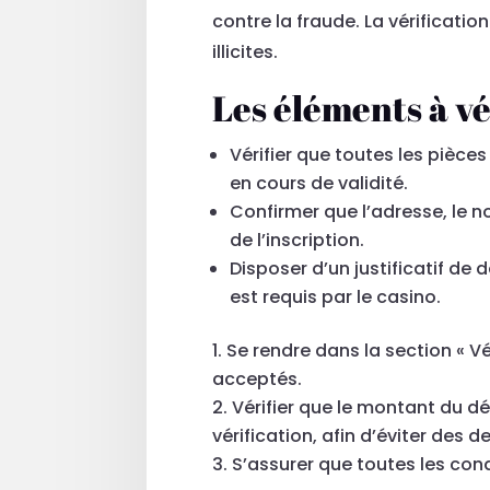
contre la fraude. La vérification
illicites.
Les éléments à vé
Vérifier que toutes les pièces
en cours de validité.
Confirmer que l’adresse, le 
de l’inscription.
Disposer d’un justificatif de
est requis par le casino.
Se rendre dans la section « Vé
acceptés.
Vérifier que le montant du dé
vérification, afin d’éviter de
S’assurer que toutes les cond