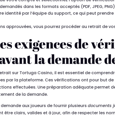
demandés dans les formats acceptés (PDF, JPEG, PNG)
tre identité par l’équipe du support, ce qui peut prendr
.
ions approuvées, vous pourrez procéder au retrait de vos
es exigences de véri
 avant la demande de
etrait sur Tortuga Casino, il est essentiel de comprend
s par la plateforme. Ces vérifications ont pour but de g
actions effectuées. Une préparation adéquate permet de 
aitement de la demande.
demande aux joueurs de fournir plusieurs
documents jus
être clairs, valides et à jour, afin de respecter les nor