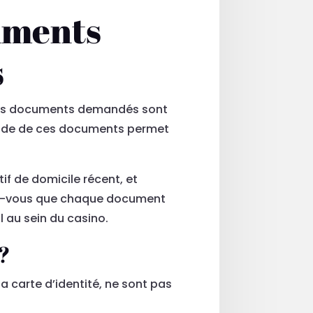
cuments
s
us les documents demandés sont
titude de ces documents permet
tif de domicile récent, et
ez-vous que chaque document
il au sein du casino.
?
la carte d’identité, ne sont pas