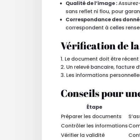
Qualité de l’image :
Assurez-
sans reflet ni flou, pour garanti
Correspondance des donnée
correspondent à celles rensei
Vérification de la
Le document doit être récent
Un relevé bancaire, facture d
Les informations personnelles
Conseils pour une
Étape
Préparer les documents
S’as
Contrôler les informations
Comp
Vérifier la validité
Conf