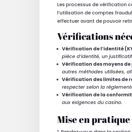
Les processus de vérification c
l’utilisation de comptes fraudu
effectuer avant de pouvoir reti
Vérifications néc
Vérification de l’identité (
pièce d’identité, un justific
Vérification des moyens d
autres méthodes utilisées, afi
Vérification des limites de r
respecter selon la réglementa
Vérification de la conform
aux exigences du casino.
Mise en pratique 
Rendez-vous dans la section de