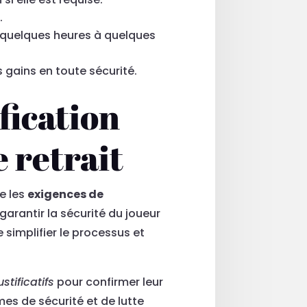
.
e quelques heures à quelques
 gains en toute sécurité.
fication
 retrait
re les
exigences de
arantir la sécurité du joueur
simplifier le processus et
tificatifs
pour confirmer leur
mes de sécurité et de lutte