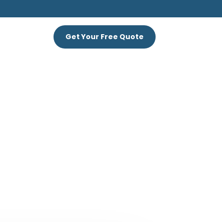
S
Get Your Free Quote