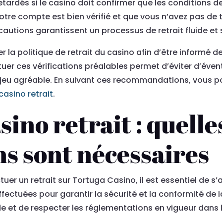
retardés si le casino doit confirmer que les conditions d
re compte est bien vérifié et que vous n’avez pas de 
autions garantissent un processus de retrait fluide et 
lter la politique de retrait du casino afin d’être inform
ctuer ces vérifications préalables permet d’éviter d’év
 jeu agréable. En suivant ces recommandations, vous po
casino retrait
.
ino retrait : quelle
ns sont nécessaires
uer un retrait sur Tortuga Casino, il est essentiel de s’
effectuées pour garantir la sécurité et la conformité de
e et de respecter les réglementations en vigueur dans l’