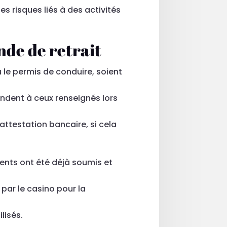
les risques liés à des activités
nde de retrait
ou le permis de conduire, soient
ndent à ceux renseignés lors
attestation bancaire, si cela
ments ont été déjà soumis et
 par le casino pour la
lisés.