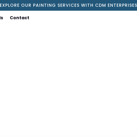
EXPLORE OUR PAINTING SERVICES WITH CDM ENTERPRISE
ls
Contact