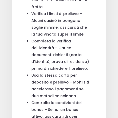
fretta.
Verifica i limiti di prelievo –
Alcuni casinò impongono
soglie minime; assicurati che
la tua vincita superi il limite.
Completa la verifica
dell’identità – Carica i
documenti richiesti (carta
d’identità, prova di residenza)
prima di richiedere il prelievo.
Usa la stessa carta per
deposito e prelievo – Molti siti
accelerano i pagamenti se i
due metodi coincidono.
Controlla le condizioni del
bonus – Se hai un bonus
attivo, assicurati di aver