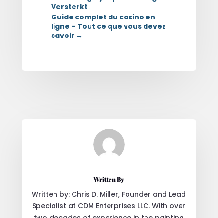
Versterkt
Guide complet du casino en
ligne – Tout ce que vous devez
savoir
→
Written By
Written by: Chris D. Miller, Founder and Lead
Specialist at CDM Enterprises LLC. With over
two decades of experience in the painting