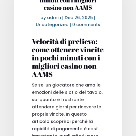
minuti con i migliori
casino non AAMS
by
admin
|
Dec 26, 2025
|
Uncategorized
|
0 comments
Velocità di prelievo:
come ottenere vincite
in pochi minuti con i
migliori casino non
AAMS
Se sei un giocatore che ama le
emozioni delle slot o del tavolo,
sai quanto è frustrante
attendere giorni per ricevere le
proprie vincite. In questo
articolo scoprirai perché la
rapidità di pagamento è così
importante, quali criteri usare