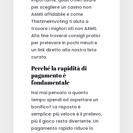
per scegliere un casino non
AAMS affidabile e come
Thistimeimvoting ti aiuta a
trovare i migliori siti non AAMS.
Alla fine troverai consigli pratici
per prelevare in pochi minuti e
un link diretto alla nostra lista
curata.
Perché la rapidità di
pagamento è
fondamentale
Hai mai pensato a quanto
tempo spendi ad aspettare un
bonifico? La risposta è
semplice: più veloce è il prelievo,
più il gioco resta divertente. Un
pagamento rapido riduce lo