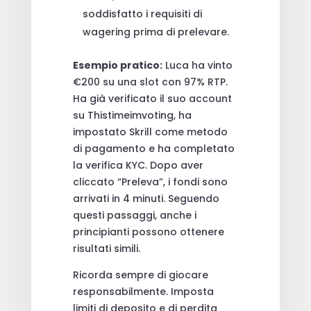
soddisfatto i requisiti di
wagering prima di prelevare.
Esempio pratico:
Luca ha vinto
€200 su una slot con 97% RTP.
Ha già verificato il suo account
su Thistimeimvoting, ha
impostato Skrill come metodo
di pagamento e ha completato
la verifica KYC. Dopo aver
cliccato “Preleva”, i fondi sono
arrivati in 4 minuti. Seguendo
questi passaggi, anche i
principianti possono ottenere
risultati simili.
Ricorda sempre di giocare
responsabilmente. Imposta
limiti di deposito e di perdita