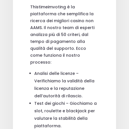
Thistimeimvoting è la
piattaforma che semplifica la
ricerca dei migliori casino non
AAMS. Il nostro team di esperti
analizza più di 50 criteri, dal
tempo di pagamento alla
qualità del supporto. Ecco
come funziona il nostro
processo:
Analisi delle licenze –
Verifichiamo la validità della
licenza e la reputazione
dell’autorità di rilascio.
Test dei giochi – Giochiamo a
slot, roulette e blackjack per
valutare la stabilità della
piattaforma.