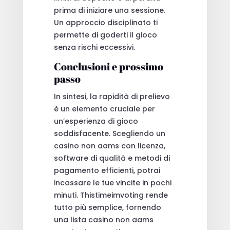
prima di iniziare una sessione.
Un approccio disciplinato ti
permette di goderti il gioco
senza rischi eccessivi.
Conclusioni e prossimo
passo
In sintesi, la rapidità di prelievo
è un elemento cruciale per
un’esperienza di gioco
soddisfacente. Scegliendo un
casino non aams con licenza,
software di qualità e metodi di
pagamento efficienti, potrai
incassare le tue vincite in pochi
minuti. Thistimeimvoting rende
tutto più semplice, fornendo
una lista casino non aams