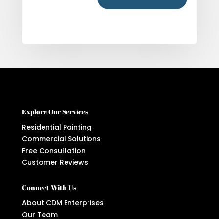
Explore Our Services
Residential Painting
Commercial Solutions
Free Consultation
Customer Reviews
Connect With Us
About CDM Enterprises
Our Team