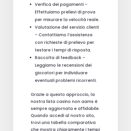
Verifica dei pagamenti –
Effettuiamo prelievi di prova
per misurare la velocità reale.
Valutazione del servizio clienti
– Contattiamo l’assistenza
con richieste di prelievo per
testare i tempi di risposta.
Raccolta di feedback –
Leggiamo le recensioni dei
giocatori per individuare
eventuali problemi ricorrenti.
Grazie a questo approccio, la
nostra lista casino non aams è
sempre aggiornata e affidabile.
Quando accedi al nostro sito,
trovi una tabella comparativa
che mostra chiaramente i tempi