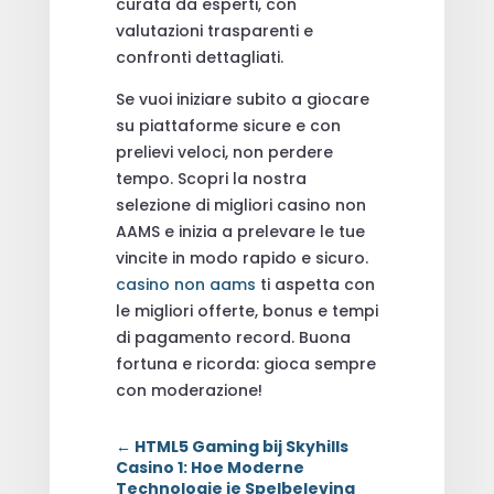
curata da esperti, con
valutazioni trasparenti e
confronti dettagliati.
Se vuoi iniziare subito a giocare
su piattaforme sicure e con
prelievi veloci, non perdere
tempo. Scopri la nostra
selezione di migliori casino non
AAMS e inizia a prelevare le tue
vincite in modo rapido e sicuro.
casino non aams
ti aspetta con
le migliori offerte, bonus e tempi
di pagamento record. Buona
fortuna e ricorda: gioca sempre
con moderazione!
←
HTML5 Gaming bij Skyhills
Casino 1: Hoe Moderne
Technologie je Spelbeleving