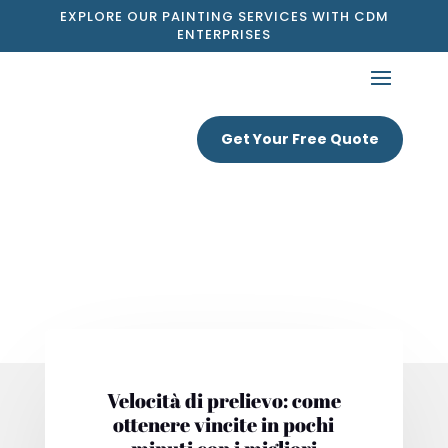
EXPLORE OUR PAINTING SERVICES WITH CDM
ENTERPRISES
Get Your Free Quote
Velocità di prelievo: come
ottenere vincite in pochi