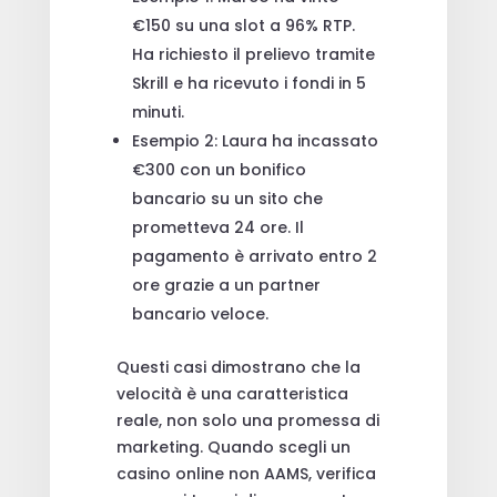
€150 su una slot a 96% RTP.
Ha richiesto il prelievo tramite
Skrill e ha ricevuto i fondi in 5
minuti.
Esempio 2: Laura ha incassato
€300 con un bonifico
bancario su un sito che
prometteva 24 ore. Il
pagamento è arrivato entro 2
ore grazie a un partner
bancario veloce.
Questi casi dimostrano che la
velocità è una caratteristica
reale, non solo una promessa di
marketing. Quando scegli un
casino online non AAMS, verifica