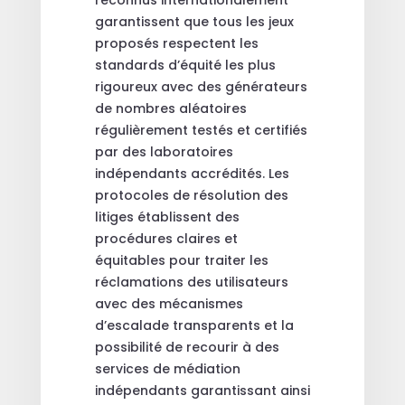
garantissent que tous les jeux
proposés respectent les
standards d’équité les plus
rigoureux avec des générateurs
de nombres aléatoires
régulièrement testés et certifiés
par des laboratoires
indépendants accrédités. Les
protocoles de résolution des
litiges établissent des
procédures claires et
équitables pour traiter les
réclamations des utilisateurs
avec des mécanismes
d’escalade transparents et la
possibilité de recourir à des
services de médiation
indépendants garantissant ainsi