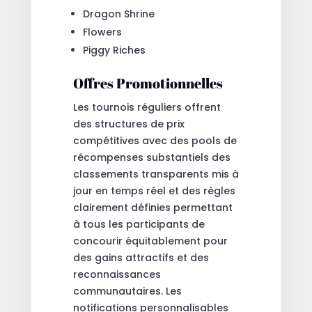
Dragon Shrine
Flowers
Piggy Riches
Offres Promotionnelles
Les tournois réguliers offrent
des structures de prix
compétitives avec des pools de
récompenses substantiels des
classements transparents mis à
jour en temps réel et des règles
clairement définies permettant
à tous les participants de
concourir équitablement pour
des gains attractifs et des
reconnaissances
communautaires. Les
notifications personnalisables