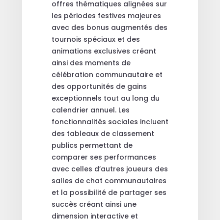
offres thématiques alignées sur
les périodes festives majeures
avec des bonus augmentés des
tournois spéciaux et des
animations exclusives créant
ainsi des moments de
célébration communautaire et
des opportunités de gains
exceptionnels tout au long du
calendrier annuel. Les
fonctionnalités sociales incluent
des tableaux de classement
publics permettant de
comparer ses performances
avec celles d’autres joueurs des
salles de chat communautaires
et la possibilité de partager ses
succès créant ainsi une
dimension interactive et