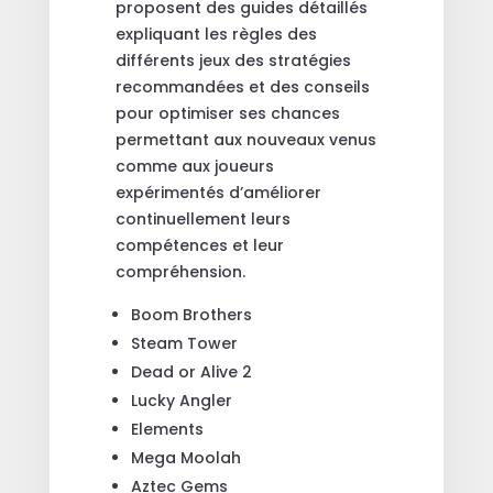
proposent des guides détaillés
expliquant les règles des
différents jeux des stratégies
recommandées et des conseils
pour optimiser ses chances
permettant aux nouveaux venus
comme aux joueurs
expérimentés d’améliorer
continuellement leurs
compétences et leur
compréhension.
Boom Brothers
Steam Tower
Dead or Alive 2
Lucky Angler
Elements
Mega Moolah
Aztec Gems