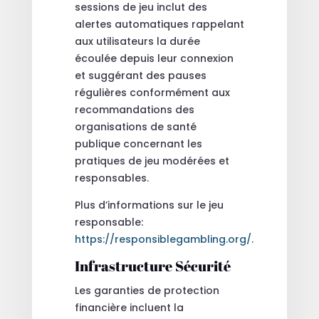
sessions de jeu inclut des
alertes automatiques rappelant
aux utilisateurs la durée
écoulée depuis leur connexion
et suggérant des pauses
régulières conformément aux
recommandations des
organisations de santé
publique concernant les
pratiques de jeu modérées et
responsables.
Plus d’informations sur le jeu
responsable:
https://responsiblegambling.org/
.
Infrastructure Sécurité
Les garanties de protection
financière incluent la