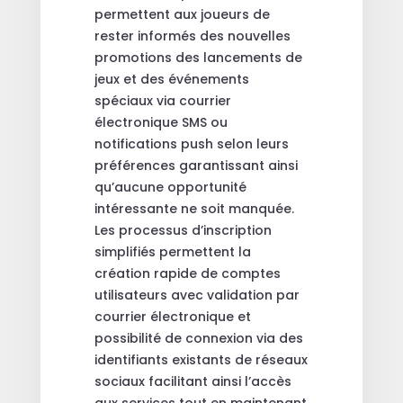
permettent aux joueurs de
rester informés des nouvelles
promotions des lancements de
jeux et des événements
spéciaux via courrier
électronique SMS ou
notifications push selon leurs
préférences garantissant ainsi
qu’aucune opportunité
intéressante ne soit manquée.
Les processus d’inscription
simplifiés permettent la
création rapide de comptes
utilisateurs avec validation par
courrier électronique et
possibilité de connexion via des
identifiants existants de réseaux
sociaux facilitant ainsi l’accès
aux services tout en maintenant