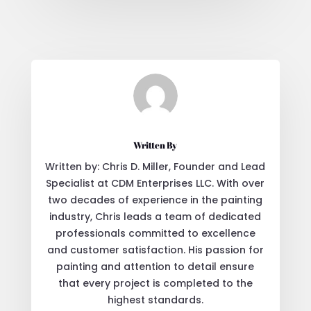
Written By
Written by: Chris D. Miller, Founder and Lead
Specialist at CDM Enterprises LLC. With over
two decades of experience in the painting
industry, Chris leads a team of dedicated
professionals committed to excellence
and customer satisfaction. His passion for
painting and attention to detail ensure
that every project is completed to the
highest standards.