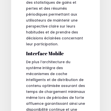
des statistiques de gains et
pertes et des résumés
périodiques permettant aux
utilisateurs de maintenir une
perspective claire sur leurs
habitudes et de prendre des
décisions éclairées concernant
leur participation.
Interface Mobile
De plus l’architecture du
système intègre des
mécanismes de cache
intelligents et de distribution de
contenu optimisée assurant des
temps de chargement minimaux
même lors de périodes de forte
affluence garantissant ainsi une
disponibilité continue et une