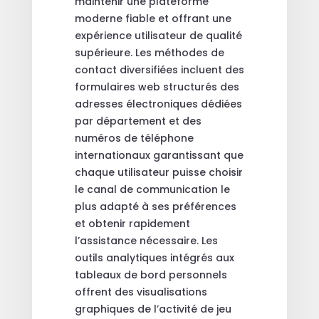
maintenir une plateforme
moderne fiable et offrant une
expérience utilisateur de qualité
supérieure. Les méthodes de
contact diversifiées incluent des
formulaires web structurés des
adresses électroniques dédiées
par département et des
numéros de téléphone
internationaux garantissant que
chaque utilisateur puisse choisir
le canal de communication le
plus adapté à ses préférences
et obtenir rapidement
l’assistance nécessaire. Les
outils analytiques intégrés aux
tableaux de bord personnels
offrent des visualisations
graphiques de l’activité de jeu