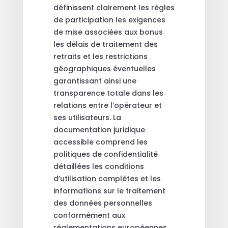
définissent clairement les règles
de participation les exigences
de mise associées aux bonus
les délais de traitement des
retraits et les restrictions
géographiques éventuelles
garantissant ainsi une
transparence totale dans les
relations entre l’opérateur et
ses utilisateurs. La
documentation juridique
accessible comprend les
politiques de confidentialité
détaillées les conditions
d’utilisation complètes et les
informations sur le traitement
des données personnelles
conformément aux
réglementations européennes