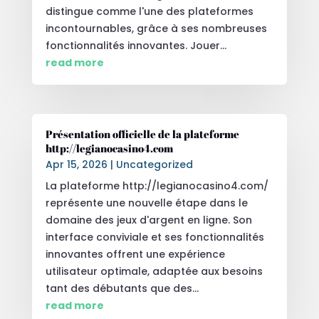
distingue comme l'une des plateformes
incontournables, grâce à ses nombreuses
fonctionnalités innovantes. Jouer...
read more
Présentation officielle de la plateforme
http://legianocasino4.com
Apr 15, 2026
|
Uncategorized
La plateforme http://legianocasino4.com/
représente une nouvelle étape dans le
domaine des jeux d'argent en ligne. Son
interface conviviale et ses fonctionnalités
innovantes offrent une expérience
utilisateur optimale, adaptée aux besoins
tant des débutants que des...
read more