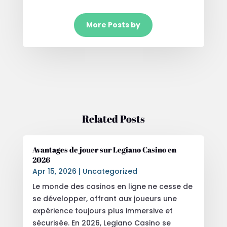
More Posts by
Related Posts
Avantages de jouer sur Legiano Casino en
2026
Apr 15, 2026
|
Uncategorized
Le monde des casinos en ligne ne cesse de
se développer, offrant aux joueurs une
expérience toujours plus immersive et
sécurisée. En 2026, Legiano Casino se