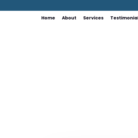
Home
About
Services
Testimonia