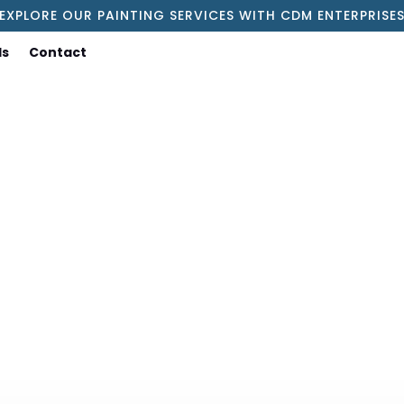
EXPLORE OUR PAINTING SERVICES WITH CDM ENTERPRISE
ls
Contact