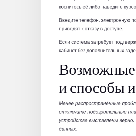
коснитесь её либо наведите курс
Введите телефон, электронную п
приводят к отказу в доступе.
Если система затребует подтверж
кабинет без дополнительных заде
Возможные 
и способы и
Менее распространённые пробл
отключите подозрительные плаг
устройстве выставлены верно,
данных.