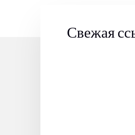
Свежая ссы