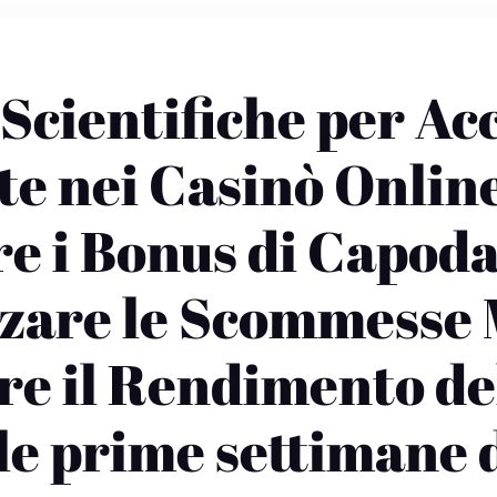
 Scientifiche per A
te nei Casinò Onlin
re i Bonus di Capod
zare le Scommesse M
re il Rendimento de
le prime settimane 