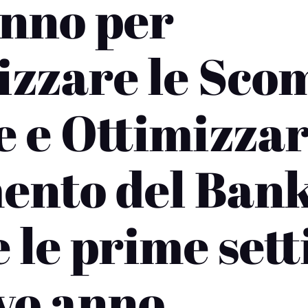
nno per
izzare le Sco
e e Ottimizzar
ento del Bank
 le prime set
vo anno