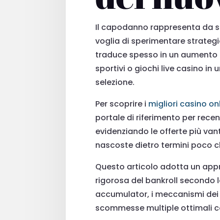
Il capodanno rappresenta da se
voglia di sperimentare strategie
traduce spesso in un aumento 
sportivi o giochi live casino i
selezione.
Per scoprire i
migliori casino o
portale di riferimento per rece
evidenziando le offerte più vant
nascoste dietro termini poco ch
Questo articolo adotta un appro
rigorosa del bankroll secondo l
accumulator, i meccanismi dei b
scommesse multiple ottimali co