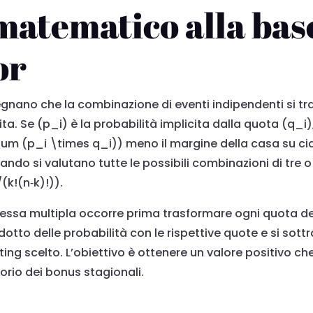
matematico alla bas
or
nsegnano che la combinazione di eventi indipendenti si t
cita. Se (p_i) è la probabilità implicita dalla quota (q_i
um (p_i \times q_i)) meno il margine della casa su cia
do si valutano tutte le possibili combinazioni di tre o 
(k!(n‑k)!)).
messa multipla occorre prima trasformare ogni quota dec
dotto delle probabilità con le rispettive quote e si sott
ing scelto. L’obiettivo è ottenere un valore positivo che 
torio dei bonus stagionali.