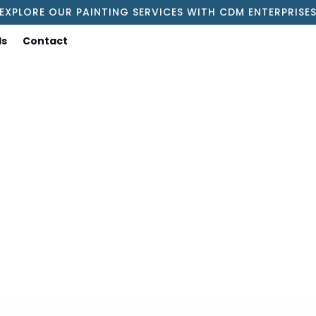
EXPLORE OUR PAINTING SERVICES WITH CDM ENTERPRISE
ls
Contact