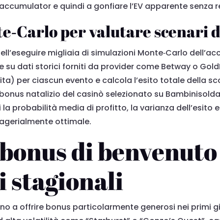
l’accumulator e quindi a gonfiare l’EV apparente senza r
e‑Carlo per valutare scenari d
ll’eseguire migliaia di simulazioni Monte‑Carlo dell’a
te su dati storici forniti da provider come Betway o Gol
rdita) per ciascun evento e calcola l’esito totale dell
l bonus natalizio del casinò selezionato su Bambinisol
la probabilità media di profitto, la varianza dell’esito e
nagerialmente ottimale.
 bonus di benvenuto
 stagionali
no a offrire bonus particolarmente generosi nei primi g