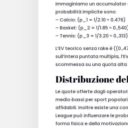
Immaginiamo un accumulator a tr
probabilità implicite sono:
– Calcio: (p_1 = 1/2.10 ≈ 0.476)
– Basket: (p_2 = 1/1.85 ≈ 0.,540
– Tennis: (p_3 = 1/3.20 ≈ 0.,313
L’EV teorico senza rake è ((0.,4
sull’intera puntata multipla, l
scommessa su una quota alta 
Distribuzione del
Le quote offerte dagli operato
medio‑bassi per sport popolari e
affidabili. Inoltre esiste una c
League può influenzare le prob
forma fisica e della motivazion