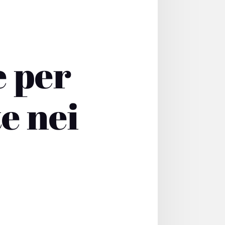
e per
e nei