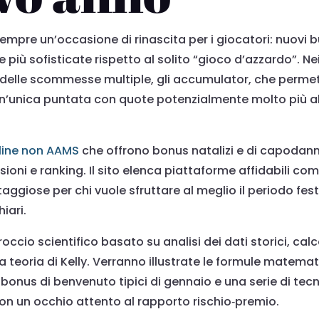
mpre un’occasione di rinascita per i giocatori: nuovi
 più sofisticate rispetto al solito “gioco d’azzardo”. Ne
delle scommesse multiple, gli accumulator, che permet
n un’unica puntata con quote potenzialmente molto più a
nline non AAMS
che offrono bonus natalizi e di capodanno,
nsioni e ranking. Il sito elenca piattaforme affidabili c
aggiose per chi vuole sfruttare al meglio il periodo fes
iari.
ccio scientifico basato su analisi dei dati storici, calc
a teoria di Kelly. Verranno illustrate le formule matemat
onus di benvenuto tipici di gennaio e una serie di tecn
n un occhio attento al rapporto rischio‑premio.