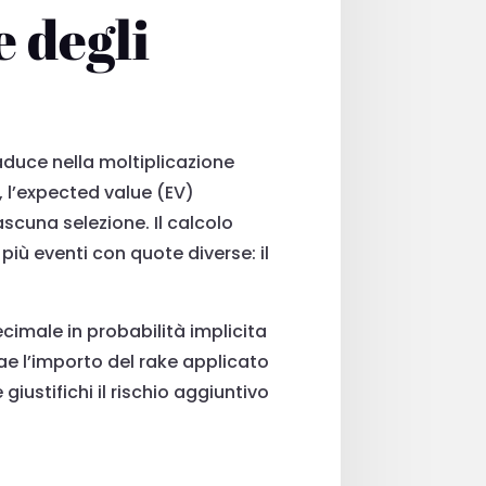
e degli
raduce nella moltiplicazione
), l’expected value (EV)
scuna selezione. Il calcolo
più eventi con quote diverse: il
imale in probabilità implicita
rae l’importo del rake applicato
giustifichi il rischio aggiuntivo