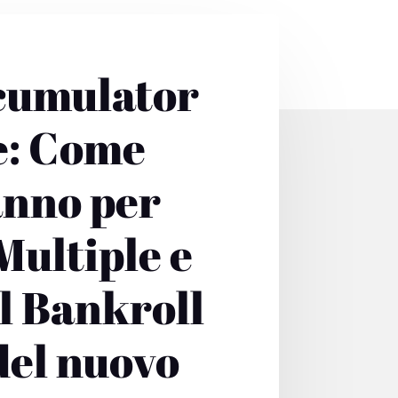
ccumulator
e: Come
anno per
ultiple e
l Bankroll
del nuovo