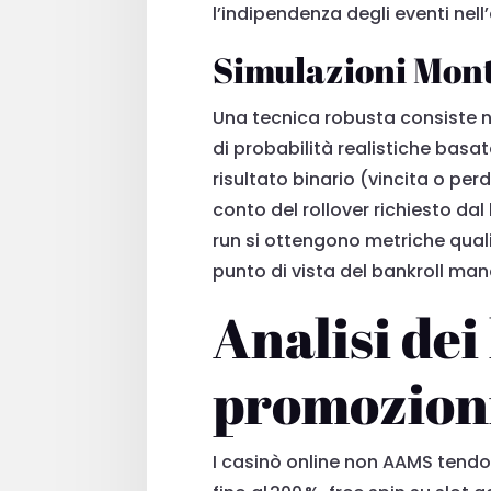
l’indipendenza degli eventi nel
Simulazioni Mont
Una tecnica robusta consiste ne
di probabilità realistiche basa
risultato binario (vincita o pe
conto del rollover richiesto da
run si ottengono metriche quali 
punto di vista del bankroll ma
Analisi dei
promozioni
I casinò online non AAMS tendo