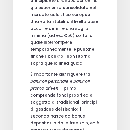
principiante o €5 000 per chi ha
già esperienza consolidata nel
mercato calcistico europeo.
Una volta stabilito il livello base
occorre definire una soglia
minima (ad es., €50) sotto la
quale interrompere
temporaneamente le puntate
finché il bankroll non ritorna
sopra quella linea guida.
È importante distinguere tra
bankroll personale
e
bankroll
promo‑driven
. Il primo
comprende fondi propri ed è
soggetto ai tradizionali principi
di gestione del rischio; il
secondo nasce da bonus
depositati o dalle free spin, ed è
caratterizzato da termini