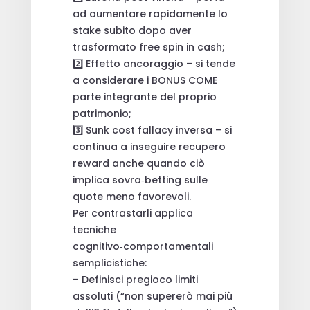
ad aumentare rapidamente lo
stake subito dopo aver
trasformato free spin in cash;
2️⃣ Effetto ancoraggio – si tende
a considerare i BONUS COME
parte integrante del proprio
patrimonio;
3️⃣ Sunk cost fallacy inversa – si
continua a inseguire recupero
reward anche quando ciò
implica sovra‑betting sulle
quote meno favorevoli.
Per contrastarli applica
tecniche
cognitivo‑comportamentali
semplicistiche:
– Definisci pregioco limiti
assoluti (“non supererò mai più