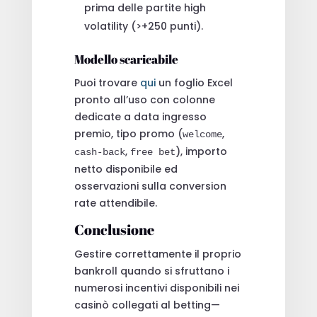
prima delle partite high
volatility (>+250 punti).
Modello scaricabile
Puoi trovare
qui
un foglio Excel
pronto all’uso con colonne
dedicate a data ingresso
premio, tipo promo (
,
welcome
,
), importo
cash-back
free bet
netto disponibile ed
osservazioni sulla conversion
rate attendibile.
Conclusione
Gestire correttamente il proprio
bankroll quando si sfruttano i
numerosi incentivi disponibili nei
casinò collegati al betting—