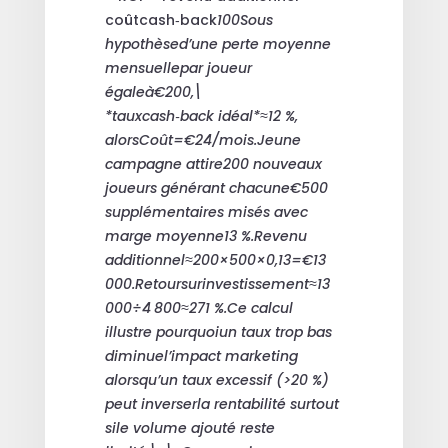
coûtcash‑back
100
Sous
hypothèsed’une perte moyenne
mensuellepar joueur
égaleà€200,\
*tauxcash‑back idéal*≈12 %,
alorsCoût=€24/mois.Jeune
campagne attire200 nouveaux
joueurs générant chacune€500
supplémentaires misés avec
marge moyenne13 %.Revenu
additionnel≈200×500×0,13=€13
000.Retoursurinvestissement≈13
000÷4 800≈271 %.Ce calcul
illustre pourquoiun taux trop bas
diminuel’impact marketing
alorsqu’un taux excessif (>20 %)
peut inverserla rentabilité surtout
sile volume ajouté reste