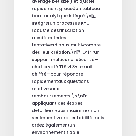
average bet size ) et ajuster
rapidement grâceàun tableau
bord analytique intégré.\n6️⃣
Intégrerun processus KYC
robuste dèsl’inscription
afindétecterles
tentativesd’abus multi‐compte
dès leur création.\n7️⃣ Offrirun
support multicanal sécurisé—
chat crypté TLS v1.​3+, email
chiffré—pour répondre
rapidementaux questions
relativesaux
remboursements.\n\nEn
appliquant ces étapes
détaillées vous maximisez non
seulement votre rentabilité mais
créez égalementun
environnement fiable