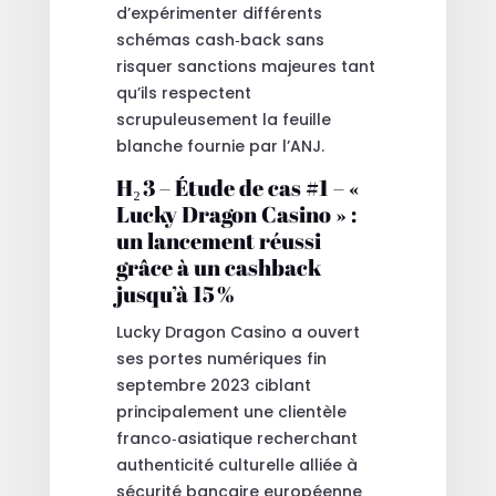
d’expérimenter différents
schémas cash‑back sans
risquer sanctions majeures tant
qu’ils respectent
scrupuleusement la feuille
blanche fournie par l’ANJ.
H₂ 3 – Étude de cas #1 – «
Lucky Dragon Casino » :
un lancement réussi
grâce à un cashback
jusqu’à 15 %
Lucky Dragon Casino a ouvert
ses portes numériques fin
septembre 2023 ciblant
principalement une clientèle
franco‑asiatique recherchant
authenticité culturelle alliée à
sécurité bancaire européenne