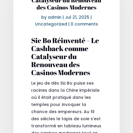
Catalyseur du Renouveau
des Casinos Modernes
by
admin
|
Jul 21, 2025
|
Uncategorized
|
0 comments
Sic Bo Réinventé – Le
Cashback comme
Catalyseur du
Renouveau des
Casinos Modernes
Le jeu de dés Sic Bo puise ses
racines dans la Chine impériale
où il était pratiqué dans les
temples pour invoquer la
chance des empereurs. Au fil
des siècles le tapis de soie s’est
transformé en tableau lumineux
des casinos modernes tout en