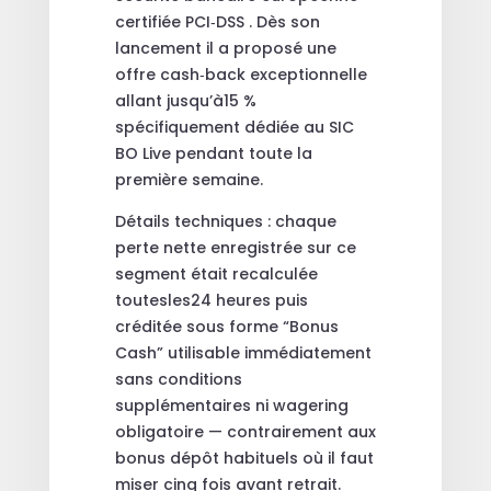
certifiée PCI‑DSS . Dès son
lancement il a proposé une
offre cash‑back exceptionnelle
allant jusqu’à15 %
spécifiquement dédiée au SIC
BO Live pendant toute la
première semaine.
Détails techniques : chaque
perte nette enregistrée sur ce
segment était recalculée
toutesles24 heures puis
créditée sous forme “Bonus
Cash” utilisable immédiatement
sans conditions
supplémentaires ni wagering
obligatoire — contrairement aux
bonus dépôt habituels où il faut
miser cinq fois avant retrait.