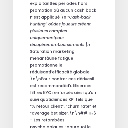
exploitantles périodes hors
promotion où aucun cash back
n’est appliqué \n
“Cash‑back
hunting” oùdes joueurs créent
plusieurs comptes
uniquementpour
récupérerremboursements \n
Saturation marketing
menantàune fatigue
promotionnelle
réduisantl’efficacité globale
\n\nPour contrer ces dérivesil
est recommandéd’utiliserdes
filtres KYC renforcés ainsi qu’un
suivi quotidiendes KPI tels que
“% retour client”, “churn rate” et
“average bet size”.\n\n## H₂ 6
– Les retombées
psychologiques : pourquoi le