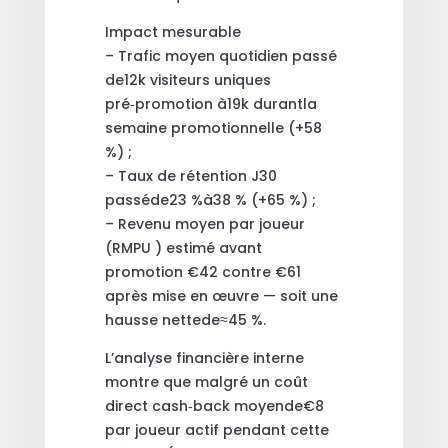
Impact mesurable
– Trafic moyen quotidien passé
de12k visiteurs uniques
pré‑promotion à19k durantla
semaine promotionnelle (+58
%) ;
– Taux de rétention J30
passéde23 %à38 % (+65 %) ;
– Revenu moyen par joueur
(RMPU ) estimé avant
promotion €42 contre €61
après mise en œuvre — soit une
hausse nettede≈45 %.
L’analyse financière interne
montre que malgré un coût
direct cash‑back moyende€8
par joueur actif pendant cette