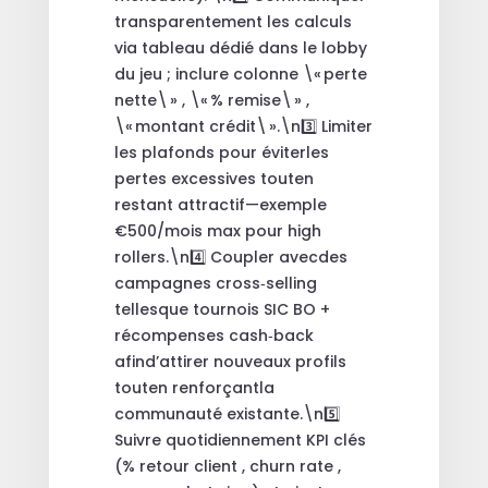
transparentement les calculs
via tableau dédié dans le lobby
du jeu ; inclure colonne \« perte
nette\ » , \« % remise\ » ,
\« montant crédit\ ».\n3️⃣ Limiter
les plafonds pour éviterles
pertes excessives touten
restant attractif—exemple
€500/mois max pour high
rollers.\n4️⃣ Coupler avecdes
campagnes cross‑selling
tellesque tournois SIC BO +
récompenses cash‑back
afind’attirer nouveaux profils
touten renforçantla
communauté existante.\n5️⃣
Suivre quotidiennement KPI clés
(% retour client , churn rate ,