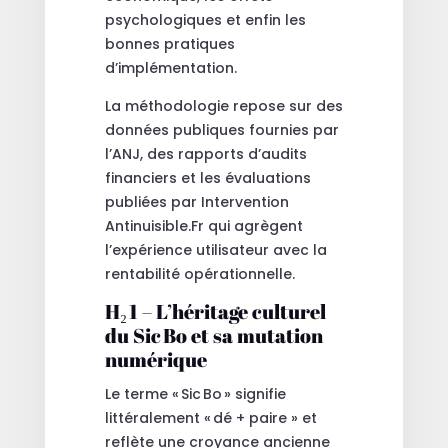
psychologiques et enfin les
bonnes pratiques
d’implémentation.
La méthodologie repose sur des
données publiques fournies par
l’ANJ, des rapports d’audits
financiers et les évaluations
publiées par Intervention
Antinuisible.Fr qui agrègent
l’expérience utilisateur avec la
rentabilité opérationnelle.
H₂ 1 – L’héritage culturel
du Sic Bo et sa mutation
numérique
Le terme « Sic Bo » signifie
littéralement « dé + paire » et
reflète une croyance ancienne