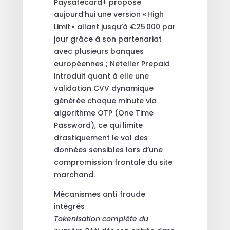
Paysafecard+ propose
aujourd’hui une version « High
Limit » allant jusqu’à €25 000 par
jour grâce à son partenariat
avec plusieurs banques
européennes ; Neteller Prepaid
introduit quant à elle une
validation CVV dynamique
générée chaque minute via
algorithme OTP (One Time
Password), ce qui limite
drastiquement le vol des
données sensibles lors d’une
compromission frontale du site
marchand.
Mécanismes anti‑fraude
intégrés
Tokenisation complète du