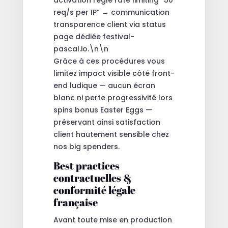
req/s per IP” → communication
transparence client via status
page dédiée festival-
pascal.io.\n\n
Grâce à ces procédures vous
limitez impact visible côté front-
end ludique — aucun écran
blanc ni perte progressivité lors
spins bonus Easter Eggs —
préservant ainsi satisfaction
client hautement sensible chez
nos big spenders.
Best practices
contractuelles &
conformité légale
française
Avant toute mise en production