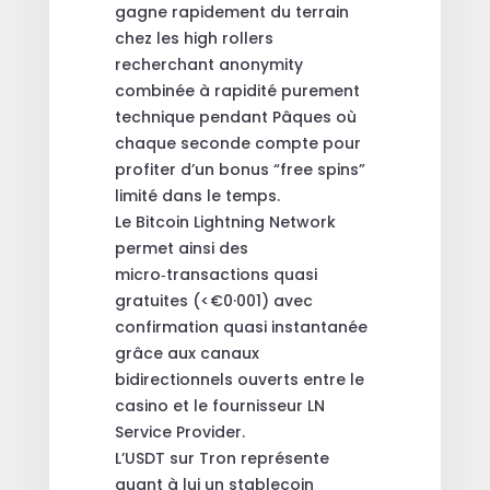
gagne rapidement du terrain
chez les high rollers
recherchant anonymity
combinée à rapidité purement
technique pendant Pâques où
chaque seconde compte pour
profiter d’un bonus “free spins”
limité dans le temps.
Le Bitcoin Lightning Network
permet ainsi des
micro‑transactions quasi
gratuites (<€0·001) avec
confirmation quasi instantanée
grâce aux canaux
bidirectionnels ouverts entre le
casino et le fournisseur LN
Service Provider.
L’USDT sur Tron représente
quant à lui un stablecoin