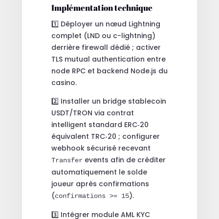
Implémentation technique
1️⃣ Déployer un nœud Lightning
complet (LND ou c-lightning)
derrière firewall dédié ; activer
TLS mutual authentication entre
node RPC et backend Node.js du
casino.
2️⃣ Installer un bridge stablecoin
USDT/TRON via contrat
intelligent standard ERC‑20
équivalent TRC‑20 ; configurer
webhook sécurisé recevant
events afin de créditer
Transfer
automatiquement le solde
joueur après confirmations
(
).
confirmations >= 15
3️⃣ Intégrer module AML KYC