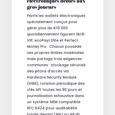
électroniques dédiés aux
gros joueurs
Parmi les wallets électroniques
spécialement conçus pour
gérer plus de €10 000
quotidiennement figurent Skrill
VIP, ecoPayz Elite et Perfect
Money Pro . Chacun possède
ses propres limites maximales
mais partage trois exigences
communes : stockage sécurisé
des jetons d’accès via
Hardware Security Module
(HSM), rotation périodique des
clés API toutes les 90 jours et
journalisation exhaustive dans
un système SIEM compatible
RFC 5424 pour auditabilité
totale devant l’ANJ ou ARJEL.