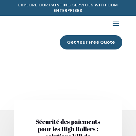
EXPLORE OUR PAINTING SERVICES WITH CDM
ENTERPRISES
Get Your Free Quote
Sécurité des paiements
pour les High Rollers :