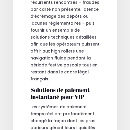
récurrents rencontrés – fraudes
par carte non présente, latence
d’écrémage des dépôts ou
lacunes réglementaires – puis
fournir un ensemble de
solutions techniques détaillées
afin que les opérateurs puissent
offrir aux high rollers une
navigation fluide pendant la
période festive pascale tout en
restant dans le cadre légal
français.
Solutions de paiement
instantané pour VIP
Les systèmes de paiement
temps réel ont profondément
changé la façon dont les gros
parieurs gèrent leurs liquidités