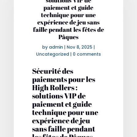
solutions VIP de
paiement et guide
technique pour une
expérience de jeu sans
faille pendant les fêtes de
Pâques
by
admin
|
Nov 8, 2025
|
Uncategorized
|
0 comments
Sécurité des
paiements pour les
High Rollers :
solutions VIP de
paiement et guide
technique pour une
expérience de jeu
sans faille pendant
les fêtes de Pâques