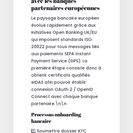
avec les banques
partenaires européennes
Le paysage bancaire européen
évolue rapidement grâce aux
initiatives Open Banking UK/EU
qui imposent standards ISO‐
20022 pour tous messages liés
aux paiements SEPA Instant
Payment Service (SIPS). La
première étape consiste donc à
obtenir certificats qualifiés
eIDAS afin pouvoir établir
connexion OAuth‑2 / OpenID
Connect avec chaque banque
partenaire.\n\n
Processus onboarding
bancaire
1️⃣ Soumettre dossier KYC