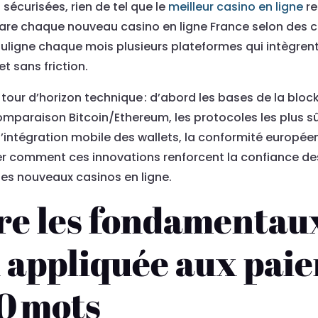
 sécurisées, rien de tel que le
meilleur casino en ligne
re
are chaque nouveau casino en ligne France selon des cri
uligne chaque mois plusieurs plateformes qui intègrent
t sans friction.
 tour d’horizon technique : d’abord les bases de la blo
mparaison Bitcoin/Ethereum, les protocoles les plus sûr
 l’intégration mobile des wallets, la conformité europée
uer comment ces innovations renforcent la confiance des
les nouveaux casinos en ligne.
 les fondamentaux
 appliquée aux pai
60 mots