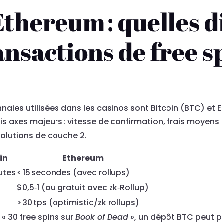
Ethereum : quelles d
ansactions de free sp
naies utilisées dans les casinos sont Bitcoin (BTC) et 
is axes majeurs : vitesse de confirmation, frais moyens
olutions de couche 2.
in
Ethereum
nutes
< 15 secondes (avec rollups)
$0,5‑1 (ou gratuit avec zk‑Rollup)
> 30 tps (optimistic/zk rollups)
« 30 free spins sur
Book of Dead
», un dépôt BTC peut p