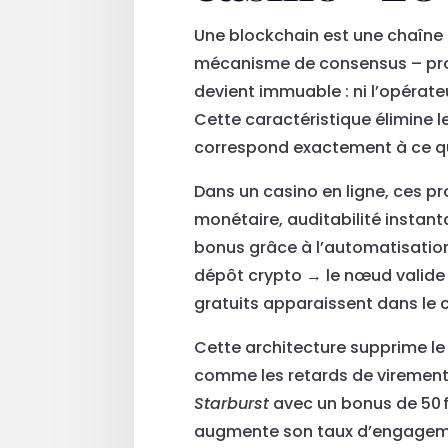
Une blockchain est une chaîne 
mécanisme de consensus – proof‑
devient immuable : ni l’opérateu
Cette caractéristique élimine 
correspond exactement à ce qui
Dans un casino en ligne, ces pr
monétaire, auditabilité instan
bonus grâce à l’automatisation 
dépôt crypto → le nœud valide 
gratuits apparaissent dans le
Cette architecture supprime le 
comme les retards de virement 
Starburst
avec un bonus de 50 f
augmente son taux d’engageme