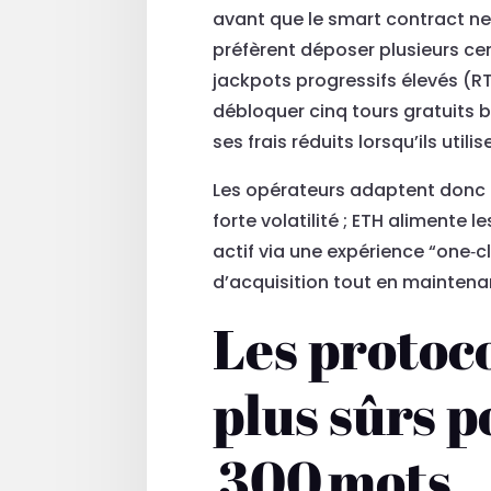
avant que le smart contract ne
préfèrent déposer plusieurs ce
jackpots progressifs élevés (R
débloquer cinq tours gratuits 
ses frais réduits lorsqu’ils uti
Les opérateurs adaptent donc le
forte volatilité ; ETH aliment
actif via une expérience “one‑c
d’acquisition tout en maintenant
Les protoc
plus sûrs p
300 mots