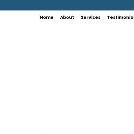
Home
About
Services
Testimonia