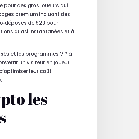
e pour des gros joueurs qui
ackages premium incluant des
cro‑déposes de $20 pour
tions quasi instantanées et à
risés et les programmes VIP à
vertir un visiteur en joueur
d’optimiser leur coût
.
pto les
s –