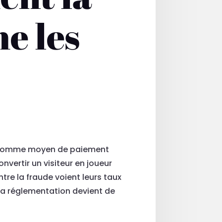
e les
s
nt comme moyen de paiement
convertir un visiteur en joueur
tre la fraude voient leurs taux
la réglementation devient de