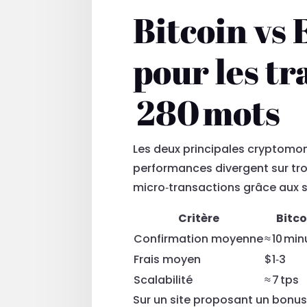
Bitcoin vs 
pour les tr
280 mots
Les deux principales cryptomon
performances divergent sur tro
micro‑transactions grâce aux s
Critère
Bitco
Confirmation moyenne
≈ 10 mi
Frais moyen
$1‑3
Scalabilité
≈ 7 tps
Sur un site proposant un bonus 