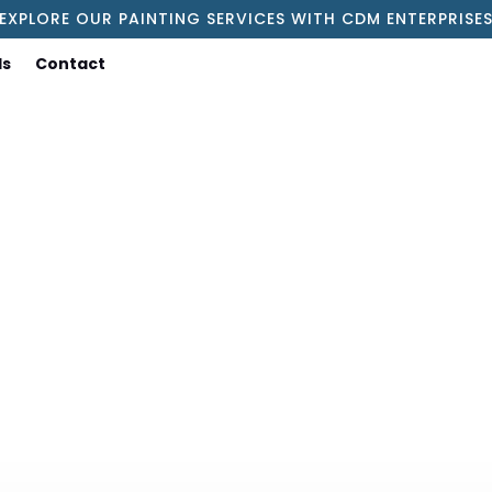
EXPLORE OUR PAINTING SERVICES WITH CDM ENTERPRISE
ls
Contact