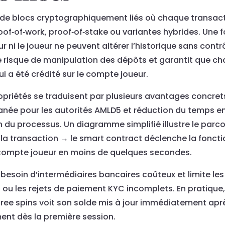
de blocs cryptographiquement liés où chaque transacti
of‑work, proof‑of‑stake ou variantes hybrides. Une foi
r ni le joueur ne peuvent altérer l’historique sans contr
le risque de manipulation des dépôts et garantit que c
 a été crédité sur le compte joueur.
opriétés se traduisent par plusieurs avantages concrets
tanée pour les autorités AMLD5 et réduction du temps en
du processus. Un diagramme simplifié illustre le parcours
la transaction → le smart contract déclenche la foncti
 compte joueur en moins de quelques secondes.
besoin d’intermédiaires bancaires coûteux et limite le
ou les rejets de paiement KYC incomplets. En pratique, 
ree spins voit son solde mis à jour immédiatement aprè
nt dès la première session.