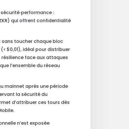
 sécurité‑performance :
ZKR) qui offrent confidentialité
t sans toucher chaque bloc
(< $0,01), idéal pour distribuer
 résilience face aux attaques
 que l’ensemble du réseau
au mainnet après une période
rvant la sécurité du
ermet d’attribuer ces tours dès
Mobile.
onnelle n’est exposée