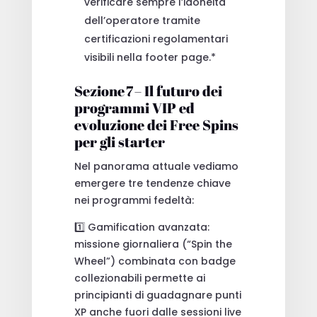
verificare sempre l’idoneità
dell’operatore tramite
certificazioni regolamentari
visibili nella footer page.*
Sezione 7 – Il futuro dei
programmi VIP ed
evoluzione dei Free Spins
per gli starter
Nel panorama attuale vediamo
emergere tre tendenze chiave
nei programmi fedeltà:
1️⃣ Gamification avanzata:
missione giornaliera (“Spin the
Wheel”) combinata con badge
collezionabili permette ai
principianti di guadagnare punti
XP anche fuori dalle sessioni live