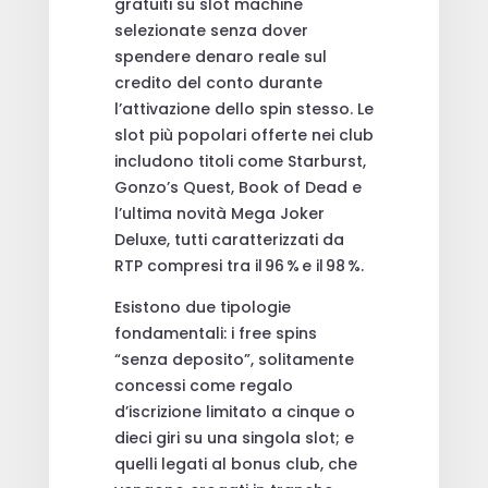
gratuiti su slot machine
selezionate senza dover
spendere denaro reale sul
credito del conto durante
l’attivazione dello spin stesso. Le
slot più popolari offerte nei club
includono titoli come Starburst,
Gonzo’s Quest, Book of Dead e
l’ultima novità Mega Joker
Deluxe, tutti caratterizzati da
RTP compresi tra il 96 % e il 98 %.
Esistono due tipologie
fondamentali: i free spins
“senza deposito”, solitamente
concessi come regalo
d’iscrizione limitato a cinque o
dieci giri su una singola slot; e
quelli legati al bonus club, che