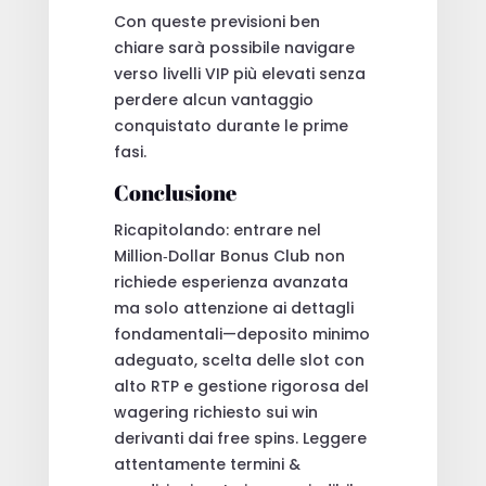
Con queste previsioni ben
chiare sarà possibile navigare
verso livelli VIP più elevati senza
perdere alcun vantaggio
conquistato durante le prime
fasi.
Conclusione
Ricapitolando: entrare nel
Million‑Dollar Bonus Club non
richiede esperienza avanzata
ma solo attenzione ai dettagli
fondamentali—deposito minimo
adeguato, scelta delle slot con
alto RTP e gestione rigorosa del
wagering richiesto sui win
derivanti dai free spins. Leggere
attentamente termini &