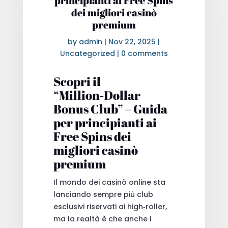
principianti ai Free Spins
dei migliori casinò
premium
by
admin
|
Nov 22, 2025
|
Uncategorized
|
0 comments
Scopri il
“Million‑Dollar
Bonus Club” – Guida
per principianti ai
Free Spins dei
migliori casinò
premium
Il mondo dei casinò online sta
lanciando sempre più club
esclusivi riservati ai high‑roller,
ma la realtà è che anche i