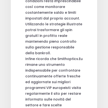
condizioni resta imprescindibile
così come monitorare
costantemente saldo e limiti
impostati dal proprio account.
Utilizzando le strategie illustrate
potrai trasformare gli spin
gratuitì in profitto reale
mantenendo pieno controllo
sulla gestione responsabile
della bankroll.
Infine ricorda che Smithoptics.Eu
rimane uno strumento
indispensabile per confrontare
continuamente offerte fresche
ed aggiornate sui migliori
programmi VIP europeisti: visita
regolarmente il sito per restare
informato sulle novità del
settore e fare scelte