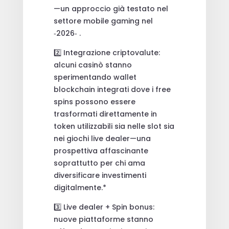
—un approccio già testato nel
settore mobile gaming nel
‑2026‑ .
2️⃣ Integrazione criptovalute:
alcuni casinò stanno
sperimentando wallet
blockchain integrati dove i free
spins possono essere
trasformati direttamente in
token utilizzabili sia nelle slot sia
nei giochi live dealer—una
prospettiva affascinante
soprattutto per chi ama
diversificare investimenti
digitalmente.*
3️⃣ Live dealer + Spin bonus:
nuove piattaforme stanno