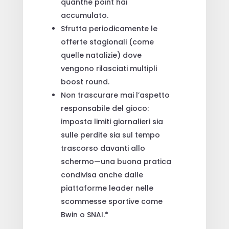
quanthe point hai
accumulato.
Sfrutta periodicamente le
offerte stagionali (come
quelle natalizie) dove
vengono rilasciati multipli
boost round.
Non trascurare mai l’aspetto
responsabile del gioco:
imposta limiti giornalieri sia
sulle perdite sia sul tempo
trascorso davanti allo
schermo—una buona pratica
condivisa anche dalle
piattaforme leader nelle
scommesse sportive come
Bwin o SNAI.*