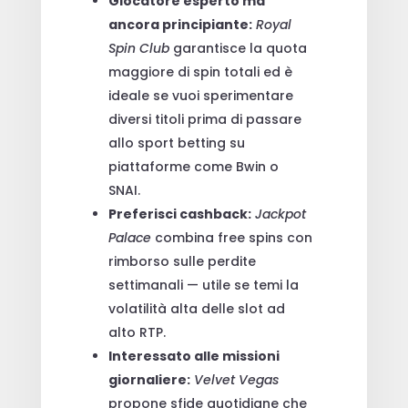
Giocatore esperto ma
ancora principiante:
Royal
Spin Club
garantisce la quota
maggiore di spin totali ed è
ideale se vuoi sperimentare
diversi titoli prima di passare
allo sport betting su
piattaforme come Bwin o
SNAI.
Preferisci cashback:
Jackpot
Palace
combina free spins con
rimborso sulle perdite
settimanali — utile se temi la
volatilità alta delle slot ad
alto RTP.
Interessato alle missioni
giornaliere:
Velvet Vegas
propone sfide quotidiane che