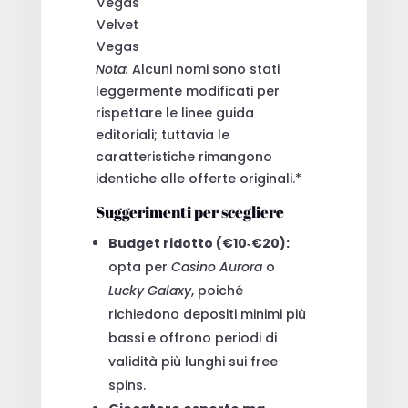
Vegas
Velvet
Vegas
Nota:
Alcuni nomi sono stati
leggermente modificati per
rispettare le linee guida
editoriali; tuttavia le
caratteristiche rimangono
identiche alle offerte originali.*
Suggerimenti per scegliere
Budget ridotto (€10‑€20):
opta per
Casino Aurora
o
Lucky Galaxy
, poiché
richiedono depositi minimi più
bassi e offrono periodi di
validità più lunghi sui free
spins.