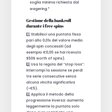
soglia minima richiesta dal
wagering.*
Gestione della bankroll
durante i free spins
1️⃣ Stabilisci una puntata fissa
pari allo 0,01x del valore medio
degli spin concessiti (ad
esempio €0,05 se hai ricevuto
$50$ worth of spins).
2️⃣ Usa la regola del “stop loss”:
interrompi la sessione se perdi
tre serie consecutive senza
alcuna vincita significativa
(>€5).
3️⃣ Applica il metodo della
progressione inversa: aumenta
leggermente la puntata solo