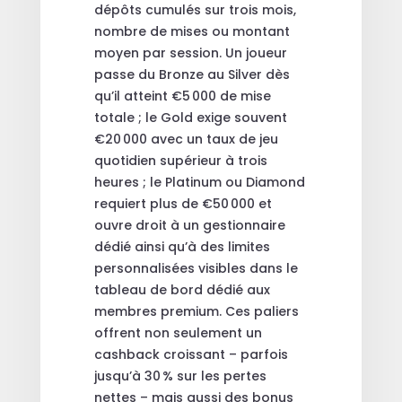
dépôts cumulés sur trois mois,
nombre de mises ou montant
moyen par session. Un joueur
passe du Bronze au Silver dès
qu’il atteint €5 000 de mise
totale ; le Gold exige souvent
€20 000 avec un taux de jeu
quotidien supérieur à trois
heures ; le Platinum ou Diamond
requiert plus de €50 000 et
ouvre droit à un gestionnaire
dédié ainsi qu’à des limites
personnalisées visibles dans le
tableau de bord dédié aux
membres premium. Ces paliers
offrent non seulement un
cashback croissant – parfois
jusqu’à 30 % sur les pertes
nettes – mais aussi des bonus