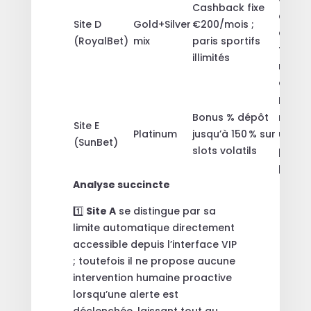
Cashback fixe
affich
Site D
Gold+Silver
€200/mois ;
aucun
(RoyalBet)
mix
paris sportifs
forma
illimités
mana
obliga
Limite
Bonus % dépôt
manue
Site E
Platinum
jusqu’à 150 % sur
uniqu
(SunBet)
slots volatils
pas d’
proac
Analyse succincte
1️⃣
Site A
se distingue par sa
limite automatique directement
accessible depuis l’interface VIP
; toutefois il ne propose aucune
intervention humaine proactive
lorsqu’une alerte est
déclenchée, laissant tout au