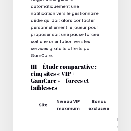
automatiquement une
notification vers le gestionnaire
dédié qui doit alors contacter
personnellement le joueur pour
proposer soit une pause forcée
soit une orientation vers les
services gratuits offerts par
GamCare.
III Étude comparative :
cinq sites « VIP +
GamCare » – forces et
faiblesses
Ou
Niveau VIP
Bonus
Site
Ga
maximum
exclusive
int
Limite
auto‑a