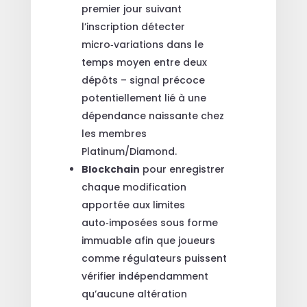
premier jour suivant
l’inscription détecter
micro‑variations dans le
temps moyen entre deux
dépôts – signal précoce
potentiellement lié à une
dépendance naissante chez
les membres
Platinum/Diamond.
Blockchain
pour enregistrer
chaque modification
apportée aux limites
auto‑imposées sous forme
immuable afin que joueurs
comme régulateurs puissent
vérifier indépendamment
qu’aucune altération