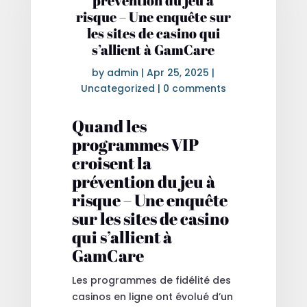
prévention du jeu à
risque – Une enquête sur
les sites de casino qui
s’allient à GamCare
by
admin
|
Apr 25, 2025
|
Uncategorized
|
0 comments
Quand les
programmes VIP
croisent la
prévention du jeu à
risque – Une enquête
sur les sites de casino
qui s’allient à
GamCare
Les programmes de fidélité des
casinos en ligne ont évolué d’un