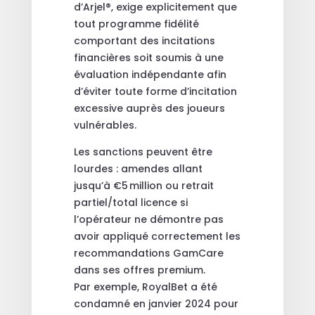
d’Arjel®, exige explicitement que
tout programme fidélité
comportant des incitations
financières soit soumis à une
évaluation indépendante afin
d’éviter toute forme d’incitation
excessive auprès des joueurs
vulnérables.
Les sanctions peuvent être
lourdes : amendes allant
jusqu’à €5 million ou retrait
partiel/total licence si
l’opérateur ne démontre pas
avoir appliqué correctement les
recommandations GamCare
dans ses offres premium.
Par exemple, RoyalBet a été
condamné en janvier 2024 pour