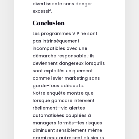
divertissante sans danger
excessif.
Conclusion
Les programmes VIP ne sont
pas intrinsèquement
incompatibles avec une
démarche responsable ; ils
deviennent dangereux lorsqu’ils
sont exploités uniquement
comme levier marketing sans
garde-fous adéquats.
Notre enquête montre que
lorsque gamcare intervient
réellement—via alertes
automatisées couplées à
managers formés—les risques
diminuent sensiblement même
parmi ceux qui misent plusieurs