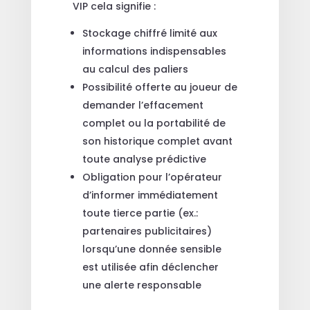
VIP cela signifie :
Stockage chiffré limité aux
informations indispensables
au calcul des paliers
Possibilité offerte au joueur de
demander l’effacement
complet ou la portabilité de
son historique complet avant
toute analyse prédictive
Obligation pour l’opérateur
d’informer immédiatement
toute tierce partie (ex.:
partenaires publicitaires)
lorsqu’une donnée sensible
est utilisée afin déclencher
une alerte responsable