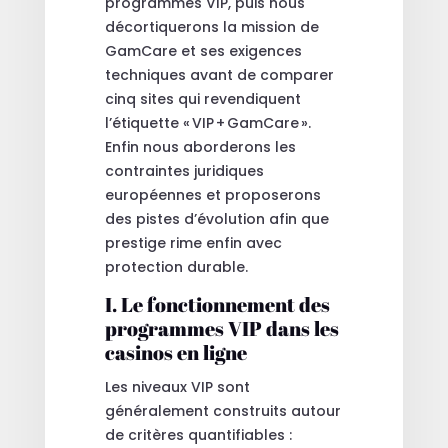
programmes VIP, puis nous
décortiquerons la mission de
GamCare et ses exigences
techniques avant de comparer
cinq sites qui revendiquent
l’étiquette « VIP + GamCare ».
Enfin nous aborderons les
contraintes juridiques
européennes et proposerons
des pistes d’évolution afin que
prestige rime enfin avec
protection durable.
I. Le fonctionnement des
programmes VIP dans les
casinos en ligne
Les niveaux VIP sont
généralement construits autour
de critères quantifiables :