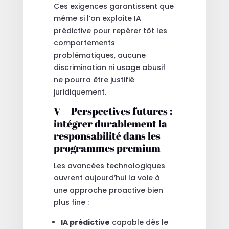
Ces exigences garantissent que
même si l’on exploite IA
prédictive pour repérer tôt les
comportements
problématiques, aucune
discrimination ni usage abusif
ne pourra être justifié
juridiquement.
V Perspectives futures :
intégrer durablement la
responsabilité dans les
programmes premium
Les avancées technologiques
ouvrent aujourd’hui la voie à
une approche proactive bien
plus fine :
IA prédictive
capable dès le