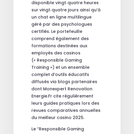
disponible vingt‑quatre heures
sur vingt‑quatre jours ainsi qu’à
un chat en ligne multilingue
géré par des psychologues
certifiés. Le portefeuille
comprend également des
formations destinées aux
employés des casinos
(« Responsible Gaming
Training ») et un ensemble
complet d’outils éducatifs
diffusés via blogs partenaires
dont Monexpert Renovation
Energie.Fr cite régulièrement
leurs guides pratiques lors des
revues comparatives annuelles
du meilleur casino 2025.
Le “Responsible Gaming