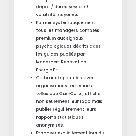
dépôt / durée session /
volatilité moyenne.
Former systématiquement
tous les managers comptes
premium aux signaux
psychologiques décrits dans
les guides publiés par
Monexpert Renovation
Energie.Fr.
Co‑branding continu avec
organisations reconnues
telles que GamCare ; afficher
non seulement leur logo mais
publier régulièrement leurs
rapports statistiques
anonymisés.
Proposer explicitement lors du