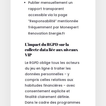
Publier mensuellement un
rapport transparent
accessible via la page
“Responsabilité” mentionnée
fréquemment par Monexpert
Renovation Energie.Fr
L’impact du RGPD sur la
collecte data liée aux niveaux
VIP
Le RGPD oblige tous les acteurs
du jeu en ligne à traiter les
données personnelles – y
compris celles relatives aux
habitudes financières – avec
consentement explicite et
finalité clairement définie.
Dans le cadre des programmes