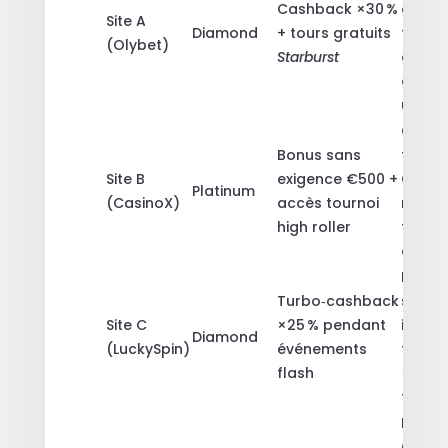
Cashback ×30 %
depui
Site A
Diamond
+ tours gratuits
tablea
(Olybet)
Starburst
alerte
autom
uniqu
Gestio
Bonus sans
formé
Site B
exigence €500 +
GamC
Platinum
(CasinoX)
accès tournoi
mais 
high roller
foncti
auto‑l
Dashb
Turbo‑cashback
santé 
Site C
×25 % pendant
intégré
Diamond
(LuckySpin)
événements
temps
flash
>4h →
forcé
Badg
GamC