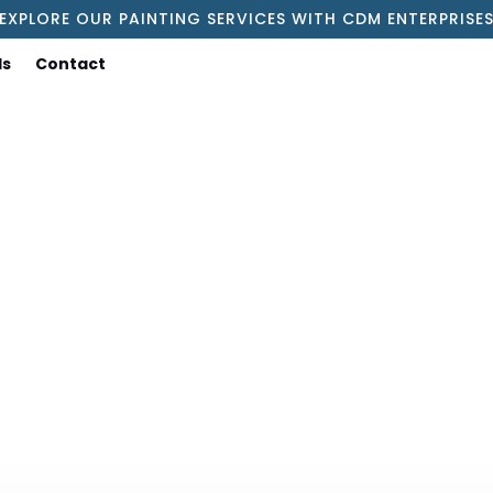
EXPLORE OUR PAINTING SERVICES WITH CDM ENTERPRISE
ls
Contact