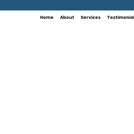
Home
About
Services
Testimonia