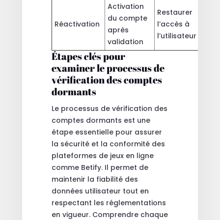
Activation
Restaurer
du compte
Réactivation
l’accès à
après
l’utilisateur
validation
Étapes clés pour
examiner le processus de
vérification des comptes
dormants
Le processus de vérification des
comptes dormants est une
étape essentielle pour assurer
la sécurité et la conformité des
plateformes de jeux en ligne
comme Betify. Il permet de
maintenir la fiabilité des
données utilisateur tout en
respectant les réglementations
en vigueur. Comprendre chaque