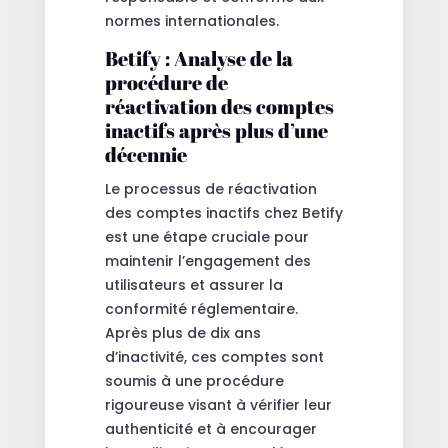
normes internationales.
Betify : Analyse de la
procédure de
réactivation des comptes
inactifs après plus d’une
décennie
Le processus de réactivation
des comptes inactifs chez Betify
est une étape cruciale pour
maintenir l’engagement des
utilisateurs et assurer la
conformité réglementaire.
Après plus de dix ans
d’inactivité, ces comptes sont
soumis à une procédure
rigoureuse visant à vérifier leur
authenticité et à encourager