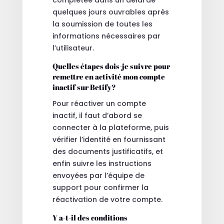
quelques jours ouvrables après
la soumission de toutes les
informations nécessaires par
l’utilisateur.
Quelles étapes dois-je suivre pour
remettre en activité mon compte
inactif sur Betify?
Pour réactiver un compte
inactif, il faut d’abord se
connecter à la plateforme, puis
vérifier l’identité en fournissant
des documents justificatifs, et
enfin suivre les instructions
envoyées par l’équipe de
support pour confirmer la
réactivation de votre compte.
Y a-t-il des conditions