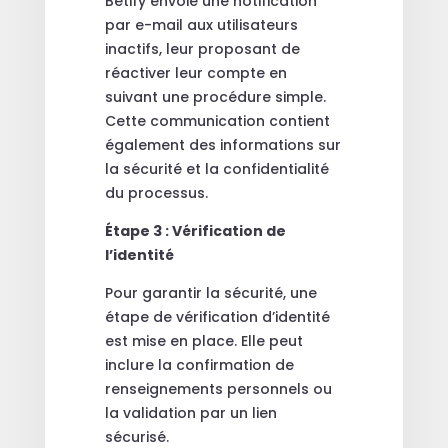
Betify envoie une notification
par e-mail aux utilisateurs
inactifs, leur proposant de
réactiver leur compte en
suivant une procédure simple.
Cette communication contient
également des informations sur
la sécurité et la confidentialité
du processus.
Étape 3 : Vérification de
l’identité
Pour garantir la sécurité, une
étape de vérification d’identité
est mise en place. Elle peut
inclure la confirmation de
renseignements personnels ou
la validation par un lien
sécurisé.