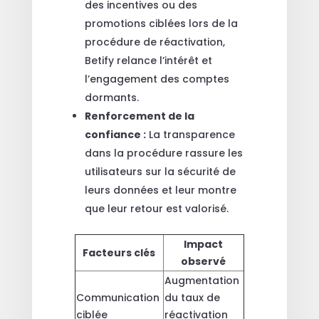
des incentives ou des
promotions ciblées lors de la
procédure de réactivation,
Betify relance l’intérêt et
l’engagement des comptes
dormants.
Renforcement de la
confiance :
La transparence
dans la procédure rassure les
utilisateurs sur la sécurité de
leurs données et leur montre
que leur retour est valorisé.
Impact
Facteurs clés
observé
Augmentation
Communication
du taux de
ciblée
réactivation