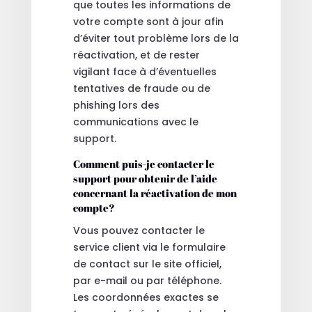
que toutes les informations de
votre compte sont à jour afin
d’éviter tout problème lors de la
réactivation, et de rester
vigilant face à d’éventuelles
tentatives de fraude ou de
phishing lors des
communications avec le
support.
Comment puis-je contacter le
support pour obtenir de l’aide
concernant la réactivation de mon
compte?
Vous pouvez contacter le
service client via le formulaire
de contact sur le site officiel,
par e-mail ou par téléphone.
Les coordonnées exactes se