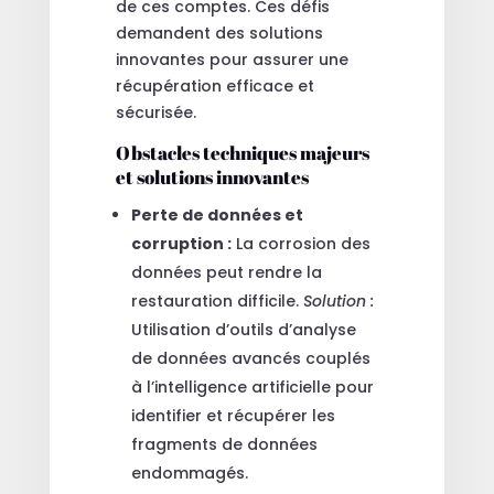
de ces comptes. Ces défis
demandent des solutions
innovantes pour assurer une
récupération efficace et
sécurisée.
Obstacles techniques majeurs
et solutions innovantes
Perte de données et
corruption :
La corrosion des
données peut rendre la
restauration difficile.
Solution :
Utilisation d’outils d’analyse
de données avancés couplés
à l’intelligence artificielle pour
identifier et récupérer les
fragments de données
endommagés.