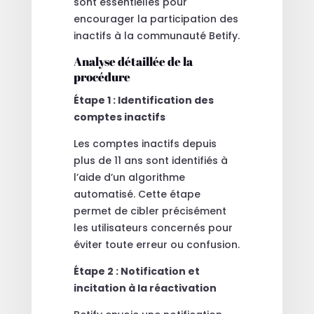
sont essentielles pour
encourager la participation des
inactifs à la communauté Betify.
Analyse détaillée de la
procédure
Étape 1 : Identification des
comptes inactifs
Les comptes inactifs depuis
plus de 11 ans sont identifiés à
l’aide d’un algorithme
automatisé. Cette étape
permet de cibler précisément
les utilisateurs concernés pour
éviter toute erreur ou confusion.
Étape 2 : Notification et
incitation à la réactivation