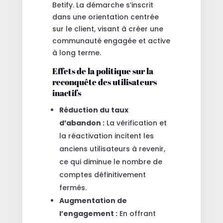
Betify. La démarche s’inscrit
dans une orientation centrée
sur le client, visant à créer une
communauté engagée et active
à long terme.
Effets de la politique sur la
reconquête des utilisateurs
inactifs
Réduction du taux
d’abandon :
La vérification et
la réactivation incitent les
anciens utilisateurs à revenir,
ce qui diminue le nombre de
comptes définitivement
fermés.
Augmentation de
l’engagement :
En offrant