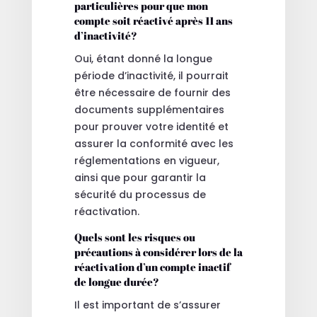
particulières pour que mon
compte soit réactivé après 11 ans
d’inactivité?
Oui, étant donné la longue
période d’inactivité, il pourrait
être nécessaire de fournir des
documents supplémentaires
pour prouver votre identité et
assurer la conformité avec les
réglementations en vigueur,
ainsi que pour garantir la
sécurité du processus de
réactivation.
Quels sont les risques ou
précautions à considérer lors de la
réactivation d’un compte inactif
de longue durée?
Il est important de s’assurer