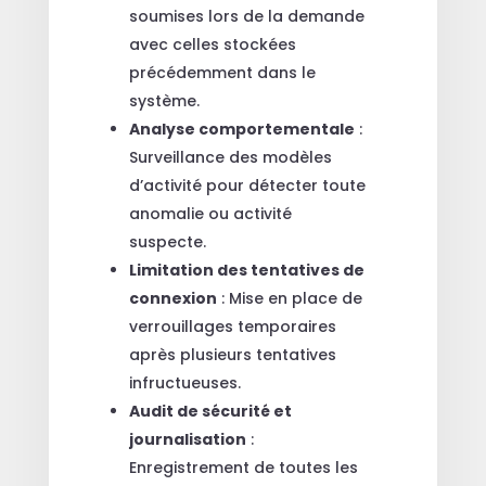
soumises lors de la demande
avec celles stockées
précédemment dans le
système.
Analyse comportementale
:
Surveillance des modèles
d’activité pour détecter toute
anomalie ou activité
suspecte.
Limitation des tentatives de
connexion
: Mise en place de
verrouillages temporaires
après plusieurs tentatives
infructueuses.
Audit de sécurité et
journalisation
:
Enregistrement de toutes les