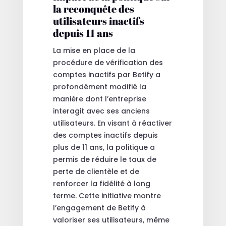
la reconquête des
utilisateurs inactifs
depuis 11 ans
La mise en place de la
procédure de vérification des
comptes inactifs par Betify a
profondément modifié la
manière dont l’entreprise
interagit avec ses anciens
utilisateurs. En visant à réactiver
des comptes inactifs depuis
plus de 11 ans, la politique a
permis de réduire le taux de
perte de clientèle et de
renforcer la fidélité à long
terme. Cette initiative montre
l’engagement de Betify à
valoriser ses utilisateurs, même