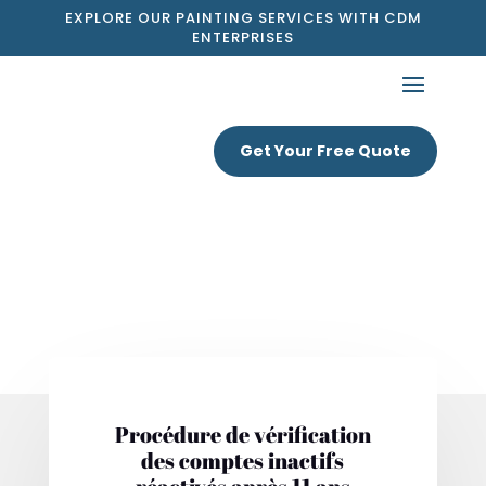
EXPLORE OUR PAINTING SERVICES WITH CDM
ENTERPRISES
Get Your Free Quote
Procédure de vérification
des comptes inactifs