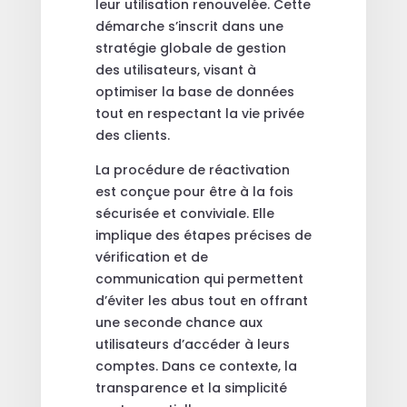
leur utilisation renouvelée. Cette
démarche s’inscrit dans une
stratégie globale de gestion
des utilisateurs, visant à
optimiser la base de données
tout en respectant la vie privée
des clients.
La procédure de réactivation
est conçue pour être à la fois
sécurisée et conviviale. Elle
implique des étapes précises de
vérification et de
communication qui permettent
d’éviter les abus tout en offrant
une seconde chance aux
utilisateurs d’accéder à leurs
comptes. Dans ce contexte, la
transparence et la simplicité