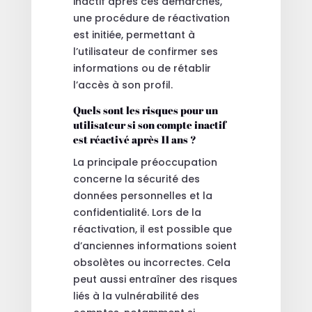
inactif après ces démarches,
une procédure de réactivation
est initiée, permettant à
l’utilisateur de confirmer ses
informations ou de rétablir
l’accès à son profil.
Quels sont les risques pour un
utilisateur si son compte inactif
est réactivé après 11 ans ?
La principale préoccupation
concerne la sécurité des
données personnelles et la
confidentialité. Lors de la
réactivation, il est possible que
d’anciennes informations soient
obsolètes ou incorrectes. Cela
peut aussi entraîner des risques
liés à la vulnérabilité des