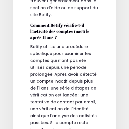
trouvent généralement dans la
section d’aide ou de support du
site Betify.
Comment Betify vérifie-t-il
l’activité des comptes inactifs
après 11 ans ?
Betify utilise une procédure
spécifique pour examiner les
comptes qui n’ont pas été
utilisés depuis une période
prolongée. Après avoir détecté
un compte inactif depuis plus
de 11 ans, une série d’étapes de
vérification est lancée : une
tentative de contact par email,
une vérification de l’identité
ainsi que l’analyse des activités
passées. Si le compte reste