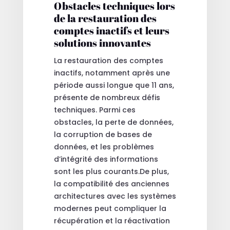
Obstacles techniques lors
de la restauration des
comptes inactifs et leurs
solutions innovantes
La restauration des comptes
inactifs, notamment après une
période aussi longue que 11 ans,
présente de nombreux défis
techniques. Parmi ces
obstacles, la perte de données,
la corruption de bases de
données, et les problèmes
d’intégrité des informations
sont les plus courants.De plus,
la compatibilité des anciennes
architectures avec les systèmes
modernes peut compliquer la
récupération et la réactivation