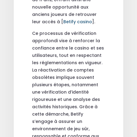
nouvelle opportunité aux
anciens joueurs de retrouver
leur accès à [
Betify casino
].
Ce processus de vérification
approfondi vise à renforcer la
confiance entre le casino et ses
utilisateurs, tout en respectant
les réglementations en vigueur.
La réactivation de comptes
obsolètes implique souvent
plusieurs étapes, notamment
une vérification d’identité
rigoureuse et une analyse des
activités historiques. Grâce à
cette démarche, Betify
s’engage à assurer un
environnement de jeu sûr,
responsable et conforme aux