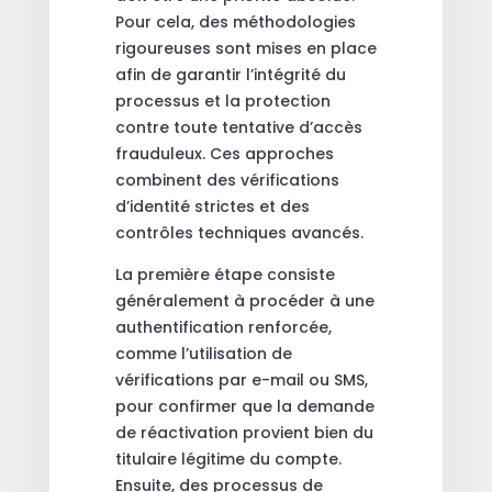
Pour cela, des méthodologies
rigoureuses sont mises en place
afin de garantir l’intégrité du
processus et la protection
contre toute tentative d’accès
frauduleux. Ces approches
combinent des vérifications
d’identité strictes et des
contrôles techniques avancés.
La première étape consiste
généralement à procéder à une
authentification renforcée,
comme l’utilisation de
vérifications par e-mail ou SMS,
pour confirmer que la demande
de réactivation provient bien du
titulaire légitime du compte.
Ensuite, des processus de