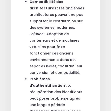
Compatibilité des
architectures :
Les anciennes
architectures peuvent ne pas
supporter la restauration sur
des systèmes modernes.
Solution :
Adoption de
conteneurs et de machines
virtuelles pour faire
fonctionner ces anciens
environnements dans des
espaces isolés, facilitant leur
conversion et compatibilité.
Problèmes
d’authentification :
La
récupération des identifiants
peut poser problème après
une longue période