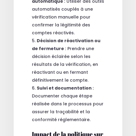
automatique
:
Utiliser des outils
automatisés couplés à une
vérification manuelle pour
confirmer la légitimité des
comptes réactivés.
Décision de réactivation ou
de fermeture
:
Prendre une
décision éclairée selon les
résultats de la vérification, en
réactivant ou en fermant
définitivement le compte.
Suivi et documentation
:
Documenter chaque étape
réalisée dans le processus pour
assurer la traçabilité et la
conformité réglementaire.
Impact de la politique sur