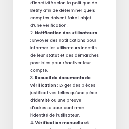
d’inactivité selon la politique de
Betify afin de déterminer quels
comptes doivent faire l’objet
d’une vérification.
Notification des utilisateurs
:
Envoyer des notifications pour
informer les utilisateurs inactifs
de leur statut et des démarches
possibles pour réactiver leur
compte.
Recueil de documents de
vérification
:
Exiger des pièces
justificatives telles qu’une pièce
d’identité ou une preuve
d’adresse pour confirmer
l’identité de l’utilisateur.
Vérification manuelle et