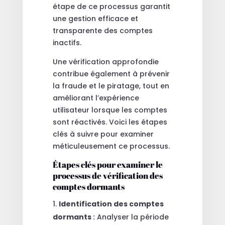
étape de ce processus garantit
une gestion efficace et
transparente des comptes
inactifs.
Une vérification approfondie
contribue également à prévenir
la fraude et le piratage, tout en
améliorant l’expérience
utilisateur lorsque les comptes
sont réactivés. Voici les étapes
clés à suivre pour examiner
méticuleusement ce processus.
Étapes clés pour examiner le
processus de vérification des
comptes dormants
Identification des comptes
dormants
:
Analyser la période