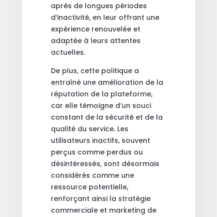
après de longues périodes
d’inactivité, en leur offrant une
expérience renouvelée et
adaptée à leurs attentes
actuelles.
De plus, cette politique a
entraîné une amélioration de la
réputation de la plateforme,
car elle témoigne d’un souci
constant de la sécurité et de la
qualité du service. Les
utilisateurs inactifs, souvent
perçus comme perdus ou
désintéressés, sont désormais
considérés comme une
ressource potentielle,
renforçant ainsi la stratégie
commerciale et marketing de