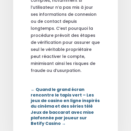
comptes, notamment si
l’utilisateur n’a pas mis à jour
ses informations de connexion
ou de contact depuis
longtemps. C’est pourquoi la
procédure prévoit des étapes
de vérification pour assurer que
seul le véritable propriétaire
peut réactiver le compte,
minimisant ainsi les risques de
fraude ou d’usurpation.
←
Quand le grand écran
rencontre le tapis vert – Les
jeux de casino en ligne inspirés
du cinéma et des séries télé
Jeux de baccarat avec mise
plafonnée par joueur sur
Betify Casino
→