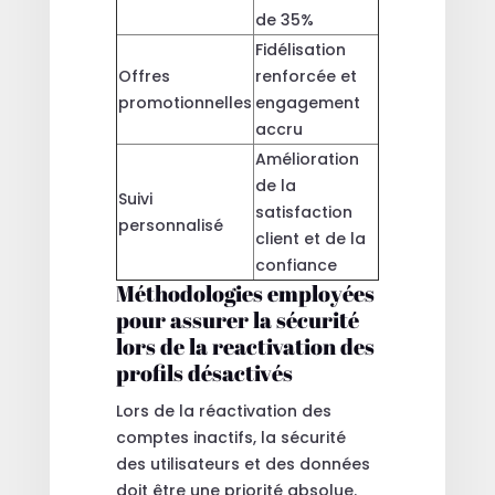
de 35%
Fidélisation
Offres
renforcée et
promotionnelles
engagement
accru
Amélioration
de la
Suivi
satisfaction
personnalisé
client et de la
confiance
Méthodologies employées
pour assurer la sécurité
lors de la reactivation des
profils désactivés
Lors de la réactivation des
comptes inactifs, la sécurité
des utilisateurs et des données
doit être une priorité absolue.