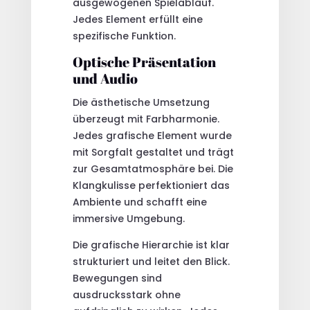
ausgewogenen Spielablauf.
Jedes Element erfüllt eine
spezifische Funktion.
Optische Präsentation
und Audio
Die ästhetische Umsetzung
überzeugt mit Farbharmonie.
Jedes grafische Element wurde
mit Sorgfalt gestaltet und trägt
zur Gesamtatmosphäre bei. Die
Klangkulisse perfektioniert das
Ambiente und schafft eine
immersive Umgebung.
Die grafische Hierarchie ist klar
strukturiert und leitet den Blick.
Bewegungen sind
ausdrucksstark ohne