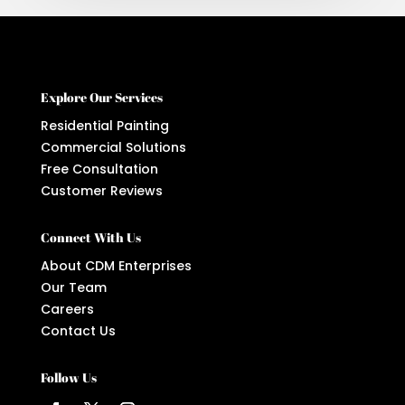
Explore Our Services
Residential Painting
Commercial Solutions
Free Consultation
Customer Reviews
Connect With Us
About CDM Enterprises
Our Team
Careers
Contact Us
Follow Us