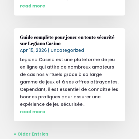
read more
Guide complète pour jouer en toute sécurité
sur Legiano Casino
Apr 15, 2026
|
Uncategorized
Legiano Casino est une plateforme de jeu
en ligne qui attire de nombreux amateurs
de casinos virtuels grâce à sa large
gamme de jeux et à ses offres attrayantes.
Cependant, il est essentiel de connaître les
bonnes pratiques pour assurer une
expérience de jeu sécurisée...
read more
« Older Entries