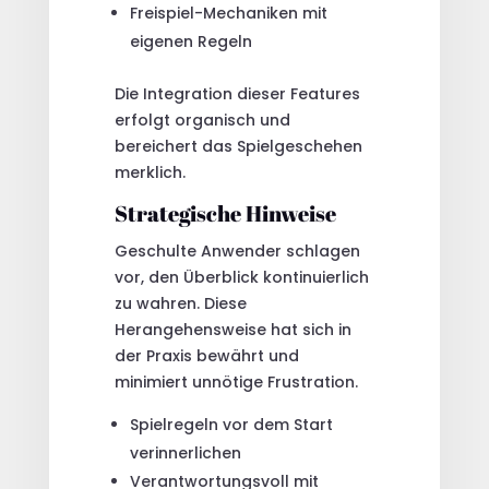
Freispiel-Mechaniken mit
eigenen Regeln
Die Integration dieser Features
erfolgt organisch und
bereichert das Spielgeschehen
merklich.
Strategische Hinweise
Geschulte Anwender schlagen
vor, den Überblick kontinuierlich
zu wahren. Diese
Herangehensweise hat sich in
der Praxis bewährt und
minimiert unnötige Frustration.
Spielregeln vor dem Start
verinnerlichen
Verantwortungsvoll mit