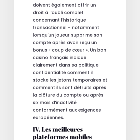
doivent également offrir un
droit à l’oubli complet
concernant l’historique
transactionnel – notamment
lorsqu’un joueur supprime son
compte après avoir reçu un
bonus « coup de cœur ». Un bon
casino français indique
clairement dans sa politique
confidentialité comment il
stocke les jetons temporaires et
comment ils sont détruits après
la clôture du compte ou après
six mois d’inactivité
conformément aux exigences
européennes.
IV. Les meilleures
plateformes mobiles