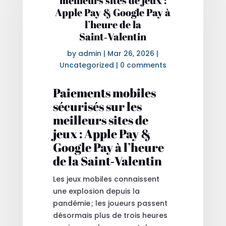
meilleurs sites de jeux :
Apple Pay & Google Pay à
l’heure de la
Saint‑Valentin
by
admin
|
Mar 26, 2026
|
Uncategorized
|
0 comments
Paiements mobiles
sécurisés sur les
meilleurs sites de
jeux : Apple Pay &
Google Pay à l’heure
de la Saint‑Valentin
Les jeux mobiles connaissent
une explosion depuis la
pandémie ; les joueurs passent
désormais plus de trois heures