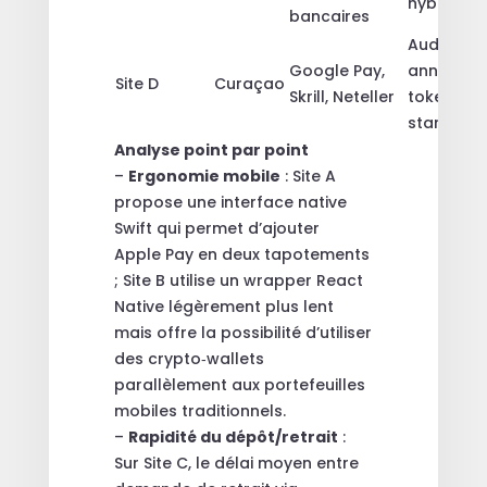
hybride
bancaires
Audit ext
Google Pay,
annuel +
Site D
Curaçao
Skrill, Neteller
tokenisat
standard
Analyse point par point
–
Ergonomie mobile
: Site A
propose une interface native
Swift qui permet d’ajouter
Apple Pay en deux tapotements
; Site B utilise un wrapper React
Native légèrement plus lent
mais offre la possibilité d’utiliser
des crypto‑wallets
parallèlement aux portefeuilles
mobiles traditionnels.
–
Rapidité du dépôt/retrait
:
Sur Site C, le délai moyen entre