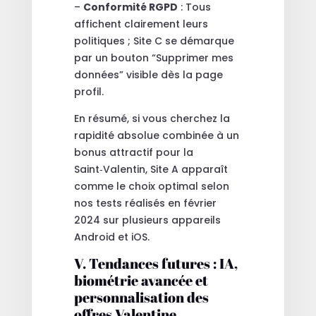
–
Conformité RGPD
: Tous
affichent clairement leurs
politiques ; Site C se démarque
par un bouton “Supprimer mes
données” visible dès la page
profil.
En résumé, si vous cherchez la
rapidité absolue combinée à un
bonus attractif pour la
Saint‑Valentin, Site A apparaît
comme le choix optimal selon
nos tests réalisés en février
2024 sur plusieurs appareils
Android et iOS.
V. Tendances futures : IA,
biométrie avancée et
personnalisation des
offres Valentine