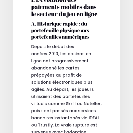
paiements mobiles dans
le secteur du jeu en ligne
A. Historique rapide : du
portefeuille physique aux
portefeuilles numériques
Depuis le début des
années‑2010, les casinos en
ligne ont progressivement
abandonné les cartes
prépayées au profit de
solutions électroniques plus
agiles. Au départ, les joueurs
utilisaient des portefeuilles
virtuels comme Skrill ou Neteller,
puis sont passés aux services
bancaires instantanés via iDEAL
ou Trustly. La vraie rupture est
survenue avec l’adoption