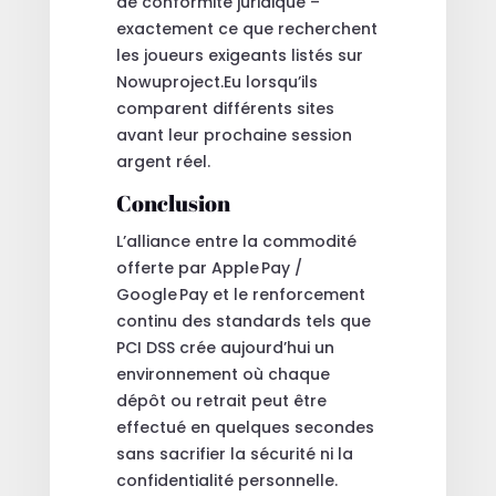
de conformité juridique –
exactement ce que recherchent
les joueurs exigeants listés sur
Nowuproject.Eu lorsqu’ils
comparent différents sites
avant leur prochaine session
argent réel.
Conclusion
L’alliance entre la commodité
offerte par Apple Pay /
Google Pay et le renforcement
continu des standards tels que
PCI DSS crée aujourd’hui un
environnement où chaque
dépôt ou retrait peut être
effectué en quelques secondes
sans sacrifier la sécurité ni la
confidentialité personnelle.