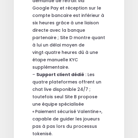
demande de retrait via
Google Pay et réception sur le
compte bancaire est inférieur à
six heures grâce à une liaison
directe avec la banque
partenaire ; Site D montre quant
à lui un délai moyen de
vingt‑quatre heures dû à une
étape manuelle KYC
supplémentaire.
–
Support client dédié
: Les
quatre plateformes offrent un
chat live disponible 24/7 ;
toutefois seul Site B propose
une équipe spécialisée
« Paiement sécurisé Valentine »,
capable de guider les joueurs
pas à pas lors du processus
tokenisé.