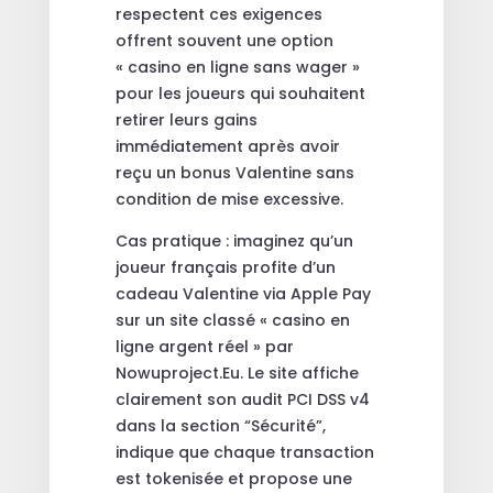
respectent ces exigences
offrent souvent une option
« casino en ligne sans wager »
pour les joueurs qui souhaitent
retirer leurs gains
immédiatement après avoir
reçu un bonus Valentine sans
condition de mise excessive.
Cas pratique : imaginez qu’un
joueur français profite d’un
cadeau Valentine via Apple Pay
sur un site classé « casino en
ligne argent réel » par
Nowuproject.Eu. Le site affiche
clairement son audit PCI DSS v4
dans la section “Sécurité”,
indique que chaque transaction
est tokenisée et propose une