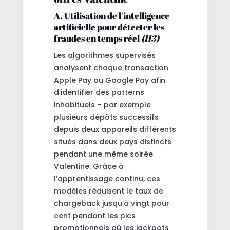
A. Utilisation de l’intelligence
artificielle pour détecter les
fraudes en temps réel
(H3)
Les algorithmes supervisés
analysent chaque transaction
Apple Pay ou Google Pay afin
d’identifier des patterns
inhabituels – par exemple
plusieurs dépôts successifs
depuis deux appareils différents
situés dans deux pays distincts
pendant une même soirée
Valentine. Grâce à
l’apprentissage continu, ces
modèles réduisent le taux de
chargeback jusqu’à vingt pour
cent pendant les pics
promotionnels où les jackpots