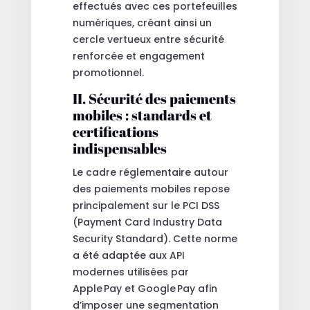
effectués avec ces portefeuilles
numériques, créant ainsi un
cercle vertueux entre sécurité
renforcée et engagement
promotionnel.
II. Sécurité des paiements
mobiles : standards et
certifications
indispensables
Le cadre réglementaire autour
des paiements mobiles repose
principalement sur le PCI DSS
(Payment Card Industry Data
Security Standard). Cette norme
a été adaptée aux API
modernes utilisées par
Apple Pay et Google Pay afin
d’imposer une segmentation