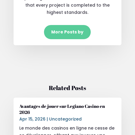
that every project is completed to the
highest standards.
More Posts by
Related Posts
Avantages de jouer sur Legiano Casino en
2026
Apr 15, 2026
|
Uncategorized
Le monde des casinos en ligne ne cesse de