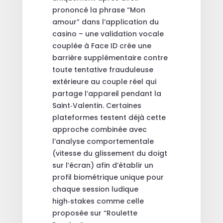
prononcé la phrase “Mon
amour” dans l’application du
casino – une validation vocale
couplée à Face ID crée une
barrière supplémentaire contre
toute tentative frauduleuse
extérieure au couple réel qui
partage l’appareil pendant la
Saint‑Valentin. Certaines
plateformes testent déjà cette
approche combinée avec
l’analyse comportementale
(vitesse du glissement du doigt
sur l’écran) afin d’établir un
profil biométrique unique pour
chaque session ludique
high‑stakes comme celle
proposée sur “Roulette