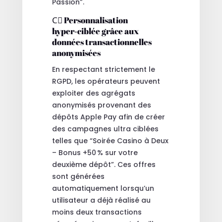
Passion”.
C️⃣ Personnalisation
hyper‑ciblée grâce aux
données transactionnelles
anonymisées
En respectant strictement le
RGPD, les opérateurs peuvent
exploiter des agrégats
anonymisés provenant des
dépôts Apple Pay afin de créer
des campagnes ultra ciblées
telles que “Soirée Casino à Deux
– Bonus +50 % sur votre
deuxième dépôt”. Ces offres
sont générées
automatiquement lorsqu’un
utilisateur a déjà réalisé au
moins deux transactions