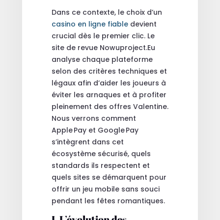
Dans ce contexte, le choix d’un
casino en ligne fiable
devient
crucial dès le premier clic. Le
site de revue Nowuproject.Eu
analyse chaque plateforme
selon des critères techniques et
légaux afin d’aider les joueurs à
éviter les arnaques et à profiter
pleinement des offres Valentine.
Nous verrons comment
Apple Pay et Google Pay
s’intègrent dans cet
écosystème sécurisé, quels
standards ils respectent et
quels sites se démarquent pour
offrir un jeu mobile sans souci
pendant les fêtes romantiques.
I. L’évolution des