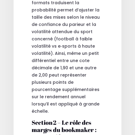
formats traduisent la
probabilité permet d’ajuster la
taille des mises selon le niveau
de confiance du parieur et la
volatilité attendue du sport
concerné (football à faible
volatilité vs e‑sports à haute
volatilité). Ainsi, même un petit
différentiel entre une cote
décimale de 1,90 et une autre
de 2,00 peut représenter
plusieurs points de
pourcentage supplémentaires
sur le rendement annuel
lorsqu’il est appliqué à grande
échelle.
Section 2 – Le rôle des
marges du bookmaker :