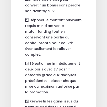
convertir un bonus sans perdre
son avantage EV :
1️⃣ Déposer le montant minimum
requis afin d’activer le
match‑funding tout en
conservant une partie du
capital propre pour couvrir
éventuellement le rollover
complet.
2️⃣ Sélectionner immédiatement
deux paris avec EV positif
détectés grâce aux analyses
précédentes ; placer chaque
mise au maximum autorisé par
la promotion.
3️⃣ Réinvestir les gains issus du
premier pari dans un second