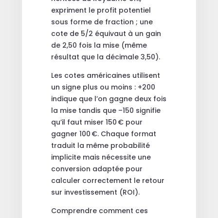
expriment le profit potentiel
sous forme de fraction ; une
cote de 5/2 équivaut à un gain
de 2,50 fois la mise (même
résultat que la décimale 3,50).
Les cotes américaines utilisent
un signe plus ou moins : +200
indique que l’on gagne deux fois
la mise tandis que –150 signifie
qu’il faut miser 150 € pour
gagner 100 €. Chaque format
traduit la même probabilité
implicite mais nécessite une
conversion adaptée pour
calculer correctement le retour
sur investissement (ROI).
Comprendre comment ces