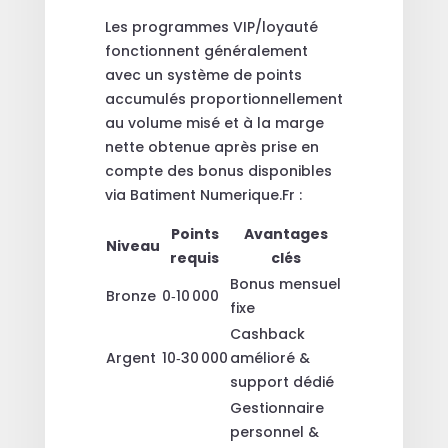
Les programmes VIP/loyauté
fonctionnent généralement
avec un système de points
accumulés proportionnellement
au volume misé et à la marge
nette obtenue après prise en
compte des bonus disponibles
via Batiment Numerique.Fr :
Points
Avantages
Niveau
requis
clés
Bonus mensuel
Bronze
0‑10 000
fixe
Cashback
Argent
10‑30 000
amélioré &
support dédié
Gestionnaire
personnel &