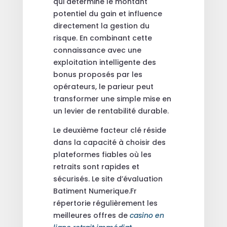
qui détermine le montant
potentiel du gain et influence
directement la gestion du
risque. En combinant cette
connaissance avec une
exploitation intelligente des
bonus proposés par les
opérateurs, le parieur peut
transformer une simple mise en
un levier de rentabilité durable.
Le deuxième facteur clé réside
dans la capacité à choisir des
plateformes fiables où les
retraits sont rapides et
sécurisés. Le site d’évaluation
Batiment Numerique.Fr
répertorie régulièrement les
meilleures offres de
casino en