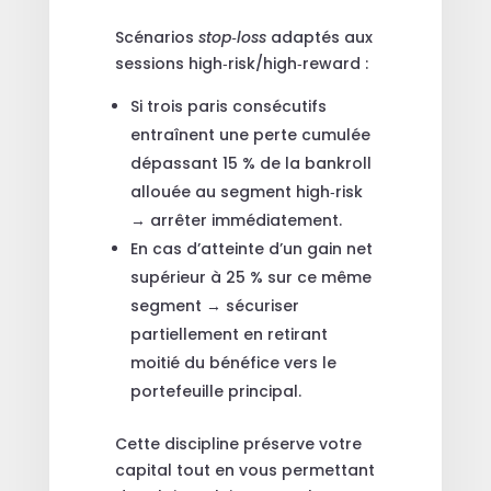
Scénarios
stop‑loss
adaptés aux
sessions high‑risk/high‑reward :
Si trois paris consécutifs
entraînent une perte cumulée
dépassant 15 % de la bankroll
allouée au segment high‑risk
→ arrêter immédiatement.
En cas d’atteinte d’un gain net
supérieur à 25 % sur ce même
segment → sécuriser
partiellement en retirant
moitié du bénéfice vers le
portefeuille principal.
Cette discipline préserve votre
capital tout en vous permettant