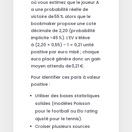
où vous estimez que le joueur A
a une probabilité réelle de
victoire de 55 % alors que le
bookmaker propose une cote
décimale de 2,20 (probabilité
implicite ≈45 %). L’EV s’élève
à (2,20 × 0,55) – 1 = 0,21 unité
positive par euro misé ; chaque
euro placé génère donc un gain
moyen attendu de 0,21 €.
Pour identifier ces paris à valeur
positive :
Utiliser des bases statistiques
solides (modèles Poisson
pour le football ou Elo rating
ajusté pour le tennis).
Croiser plusieurs sources