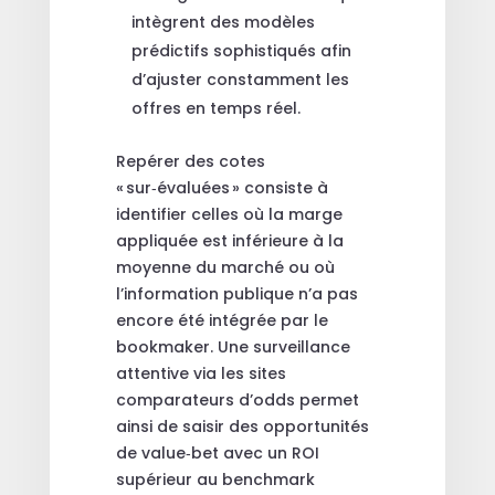
intègrent des modèles
prédictifs sophistiqués afin
d’ajuster constamment les
offres en temps réel.
Repérer des cotes
« sur‑évaluées » consiste à
identifier celles où la marge
appliquée est inférieure à la
moyenne du marché ou où
l’information publique n’a pas
encore été intégrée par le
bookmaker. Une surveillance
attentive via les sites
comparateurs d’odds permet
ainsi de saisir des opportunités
de value‑bet avec un ROI
supérieur au benchmark