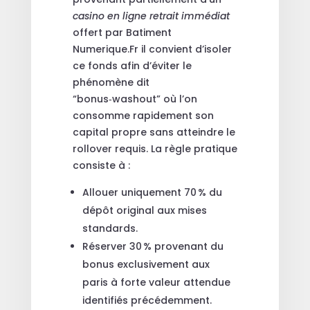
casino en ligne retrait immédiat
offert par Batiment
Numerique.Fr il convient d’isoler
ce fonds afin d’éviter le
phénomène dit
“bonus‑washout” où l’on
consomme rapidement son
capital propre sans atteindre le
rollover requis. La règle pratique
consiste à :
Allouer uniquement 70 % du
dépôt original aux mises
standards.
Réserver 30 % provenant du
bonus exclusivement aux
paris à forte valeur attendue
identifiés précédemment.