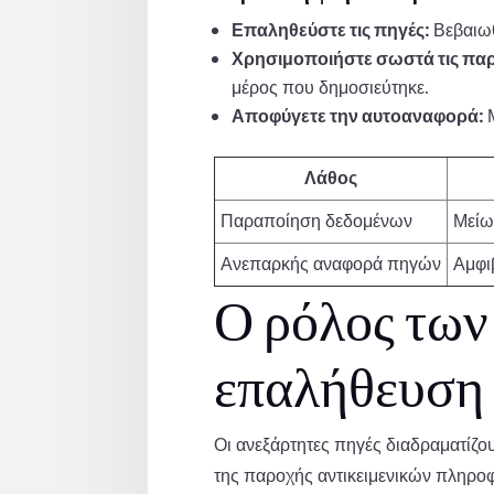
Επαληθεύστε τις πηγές:
Βεβαιωθ
Χρησιμοποιήστε σωστά τις πα
μέρος που δημοσιεύτηκε.
Αποφύγετε την αυτοαναφορά:
Μ
Λάθος
Παραποίηση δεδομένων
Μείω
Ανεπαρκής αναφορά πηγών
Αμφιβ
Ο ρόλος των
επαλήθευση
Οι ανεξάρτητες πηγές διαδραματίζου
της παροχής αντικειμενικών πληρο