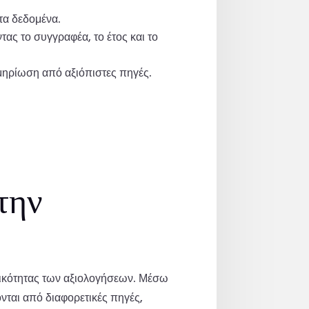
στα δεδομένα.
τας το συγγραφέα, το έτος και το
μηρίωση από αξιόπιστες πηγές.
την
ενικότητας των αξιολογήσεων. Μέσω
ται από διαφορετικές πηγές,