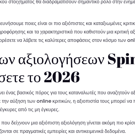
ακού στοιχήματος θα διαδραματίσουν σημαντικό ρόλο στην ενη
νήσουμε ποιες είναι οι πιο αξιόπιστες και καταξιωμένες κριτικ
ηροφόρησης και τα χαρακτηριστικά που καθιστούν μια κριτική αξ
ορέσετε να λάβετε τις καλύτερες αποφάσεις στον κόσμο των onl
των αξιολογήσεων Sp
ίσετε το 2026
νει ένας βασικός πόρος για τους καταναλωτές που αναζητούν α
την αύξηση των online κριτικών, η αξιοπιστία τους μπορεί να πο
έγκυρες από τις μη έγκυρες.
που δείχνουν μια αξιόπιστη αξιολόγηση γίνεται ακόμη πιο κρίσ
νται σε πραγματικές εμπειρίες και αντικειμενικά δεδομένα.