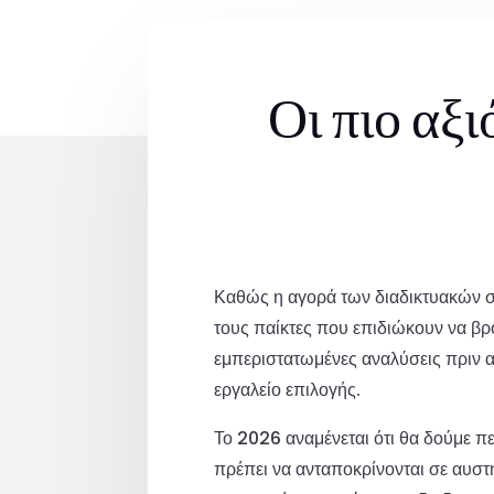
Οι πιο αξι
Καθώς η αγορά των διαδικτυακών στ
τους παίκτες που επιδιώκουν να βρ
εμπεριστατωμένες αναλύσεις πριν α
εργαλείο επιλογής.
Το 2026 αναμένεται ότι θα δούμε πε
πρέπει να ανταποκρίνονται σε αυστ