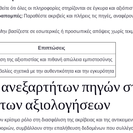
είτε ότι όλες οι πληροφορίες στηρίζονται σε έγκυρα και αξιόπι
ραπομπές:
Παραθέστε ακριβείς και πλήρεις τις πηγές, αναφέρον
ην βασίζεστε σε εσωτερικές ή προσωπικές απόψεις χωρίς τεκ
Επιπτώσεις
ση της αξιοπιστίας και πιθανή απώλεια εμπιστοσύνης
ολίες σχετικά με την αυθεντικότητα και την εγκυρότητα
 ανεξαρτήτων πηγών σ
 των αξιολογήσεων
ν κρίσιμο ρόλο στη διασφάλιση της ακρίβειας και της αντικειμ
φοριών, συμβάλλουν στην επαλήθευση δεδομένων που συλλέγον