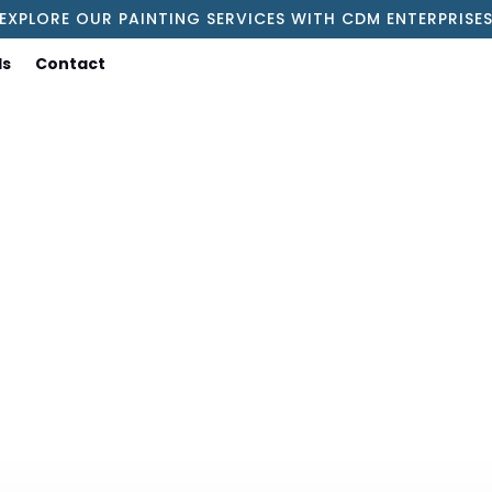
EXPLORE OUR PAINTING SERVICES WITH CDM ENTERPRISE
ls
Contact