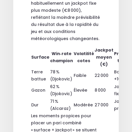
habituellement un jackpot fixe
plus modeste (€8 000),
reflétant la moindre prévisibilité
du résultat due à la rapidité du
jeu et aux conditions
météorologiques changeantes.
Jackpot
Win‑rate
Volatilité
Promot
Surface
moyen
champion
cotes
typiq
(€)
Terre
78 %
Bonus s
Faible
22 000
battue
(Djokovic)
+10 %
62 %
Jackpot
Gazon
Élevée
8 000
(Djokovic)
fixe
71 %
Jackpot
Dur
Modérée
27 000
(Alcaraz)
progress
Les moments propices pour
placer un pari combiné
« surface + jackpot » se situent