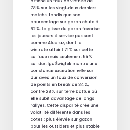
affiche un taux de victoire de
78 % sur les vingt‑deux derniers
matchs, tandis que son
pourcentage sur gazon chute à
62 %. La glisse du gazon favorise
les joueurs à service puissant
comme Alcaraz, dont le
win‑rate atteint 71 % sur cette
surface mais seulement 55 %
sur dur. Iga Świątek montre une
constance exceptionnelle sur
dur avec un taux de conversion
de points en break de 34 %,
contre 28 % sur terre battue où
elle subit davantage de longs
rallyes. Cette disparité crée une
volatilité différente dans les
cotes : plus élevée sur gazon
pour les outsiders et plus stable