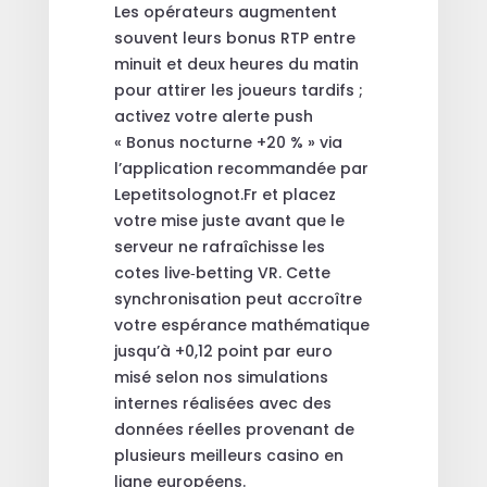
Les opérateurs augmentent
souvent leurs bonus RTP entre
minuit et deux heures du matin
pour attirer les joueurs tardifs ;
activez votre alerte push
« Bonus nocturne +20 % » via
l’application recommandée par
Lepetitsolognot.Fr et placez
votre mise juste avant que le
serveur ne rafraîchisse les
cotes live‑betting VR. Cette
synchronisation peut accroître
votre espérance mathématique
jusqu’à +0,12 point par euro
misé selon nos simulations
internes réalisées avec des
données réelles provenant de
plusieurs meilleurs casino en
ligne européens.