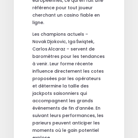
européennes, ce qui en fait une
référence pour tout joueur
cherchant un casino fiable en
ligne.
Les champions actuels –
Novak Djokovic, Iga Świątek,
Carlos Alcaraz – servent de
baromètres pour les tendances
à venir. Leur forme récente
influence directement les cotes
proposées par les opérateurs
et détermine la taille des
jackpots saisonniers qui
accompagnent les grands
événements de fin d’année. En
suivant leurs performances, les
parieurs peuvent anticiper les
moments où le gain potentiel
explose.