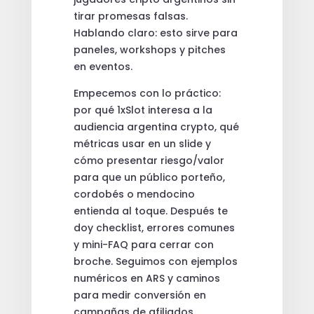
tirar promesas falsas.
Hablando claro: esto sirve para
paneles, workshops y pitches
en eventos.
Empecemos con lo práctico:
por qué 1xSlot interesa a la
audiencia argentina crypto, qué
métricas usar en un slide y
cómo presentar riesgo/valor
para que un público porteño,
cordobés o mendocino
entienda al toque. Después te
doy checklist, errores comunes
y mini-FAQ para cerrar con
broche. Seguimos con ejemplos
numéricos en ARS y caminos
para medir conversión en
campañas de afiliados.