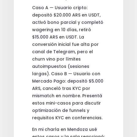
Caso A — Usuario cripto:
depositó $20.000 ARS en USDT,
activó bono parcial y completó
wagering en 10 días, retiró
$15.000 ARS en USDT. La
conversión inicial fue alta por
canal de Telegram, pero el
churn vino por límites
autoimpuestos (sesiones
largas). Caso B — Usuario con
Mercado Pago: depositó $5.000
ARS, canceló tras KYC por
mismatch en nombre. Presentá
estos mini-casos para discutir
optimización de funnels y
requisitos KYC en conferencias.
En mi charla en Mendoza usé
estos casos y la sala reaccionó: