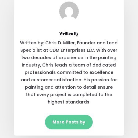
Written By
Written by: Chris D. Miller, Founder and Lead
Specialist at CDM Enterprises LLC. With over
two decades of experience in the painting
industry, Chris leads a team of dedicated
professionals committed to excellence
and customer satisfaction. His passion for
painting and attention to detail ensure
that every project is completed to the
highest standards.
More Posts by