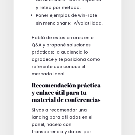
y retiro por método.
Poner ejemplos de win-rate
sin mencionar RTP/volatilidad.
Hablá de estos errores en el
Q&A y proponé soluciones
prácticas; la audiencia lo
agradece y te posiciona como
referente que conoce el
mercado local.
Recomendación práctica
y enlace útil para tu
material de conferencias
Si vas a recomendar una
landing para afiliados en el
panel, hacelo con
transparencia y datos: por