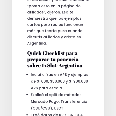
“postá esto en la página de
afiliados”, dijeron. Eso te
demuestra que los ejemplos
cortos pero reales funcionan
más que teoría pura cuando
discutís afiliados y cripto en
Argentina.
Quick Checklist para
preparar tu ponencia
sobre 1xSlot-Argentina
Incluí cifras en ARS y ejemplos
de $1.000, $50.000 y $1.900.000
ARS para escala.
Explicá el split de métodos:
Mercado Pago, Transferencia
(CBU/CVU), USDT.
Traé datos de KPIs: CR, CPA