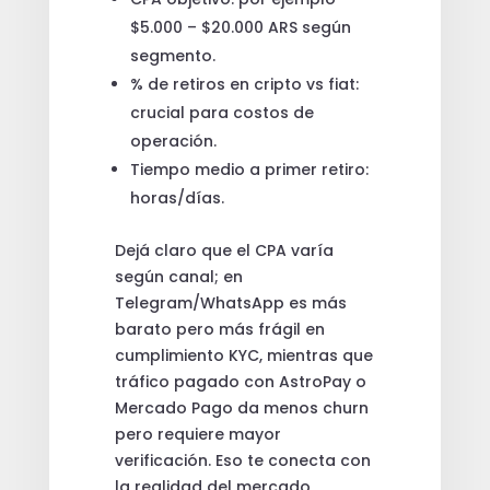
$5.000 – $20.000 ARS según
segmento.
% de retiros en cripto vs fiat:
crucial para costos de
operación.
Tiempo medio a primer retiro:
horas/días.
Dejá claro que el CPA varía
según canal; en
Telegram/WhatsApp es más
barato pero más frágil en
cumplimiento KYC, mientras que
tráfico pagado con AstroPay o
Mercado Pago da menos churn
pero requiere mayor
verificación. Eso te conecta con
la realidad del mercado