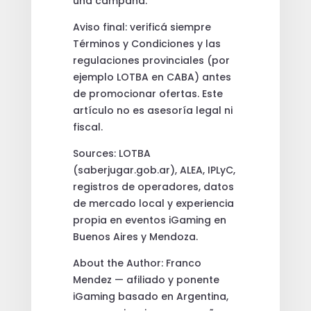
una campaña.
Aviso final: verificá siempre
Términos y Condiciones y las
regulaciones provinciales (por
ejemplo LOTBA en CABA) antes
de promocionar ofertas. Este
artículo no es asesoría legal ni
fiscal.
Sources: LOTBA
(saberjugar.gob.ar), ALEA, IPLyC,
registros de operadores, datos
de mercado local y experiencia
propia en eventos iGaming en
Buenos Aires y Mendoza.
About the Author: Franco
Mendez — afiliado y ponente
iGaming basado en Argentina,