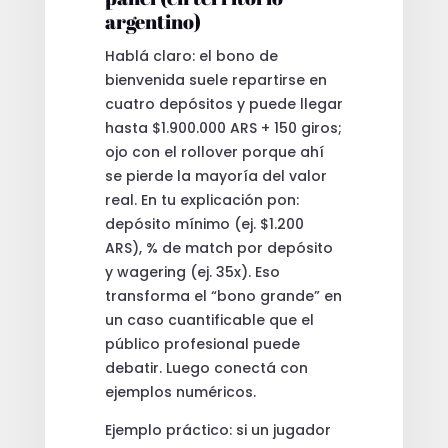
argentino)
Hablá claro: el bono de
bienvenida suele repartirse en
cuatro depósitos y puede llegar
hasta $1.900.000 ARS + 150 giros;
ojo con el rollover porque ahí
se pierde la mayoría del valor
real. En tu explicación pon:
depósito mínimo (ej. $1.200
ARS), % de match por depósito
y wagering (ej. 35x). Eso
transforma el “bono grande” en
un caso cuantificable que el
público profesional puede
debatir. Luego conectá con
ejemplos numéricos.
Ejemplo práctico: si un jugador