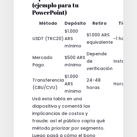
(ejemplo para tu
PowerPoint)
Método
Depósito
Retiro
Tiempo 
$1.000
$1.000 ARS
USDT (TRC20)
ARS
~1 hora
equivalente
mínimo
Depende
Mercado
$500 ARS
de
Instantán
Pago
mínimo
verificación
$1.000
Transferencia
24-48
ARS
Horas a d
(CBU/CVU)
horas
mínimo
Usá esta tabla en una
diapositiva y comentá las
implicancias de costos y
fraude; así el público capta qué
método priorizar por segmento.
Luego pasá a cómo el bono