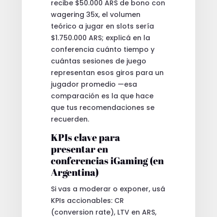
recibe $50.000 ARS de bono con
wagering 35x, el volumen
teórico a jugar en slots sería
$1.750.000 ARS; explicá en la
conferencia cuánto tiempo y
cuántas sesiones de juego
representan esos giros para un
jugador promedio —esa
comparación es la que hace
que tus recomendaciones se
recuerden.
KPIs clave para
presentar en
conferencias iGaming (en
Argentina)
Si vas a moderar o exponer, usá
KPIs accionables: CR
(conversion rate), LTV en ARS,