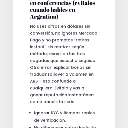
en conferencias (evitalos
cuando hables en
Argentina)
No uses cifras en dólares sin
conversión, no ignores Mercado
Pago y no prometas “retiros
instant” sin matizar según
método; esas son las tres
cagadas que escucho seguido.
Otro error: explicar bonos sin
traducir rollover a volumen en
ARS —eso confunde a
cualquiera. Evitalo y vas a
ganar reputación instantánea
como panelista serio.
Ignorar KYC y tiempos reales
de verificación.
No diferenciar entre depósito