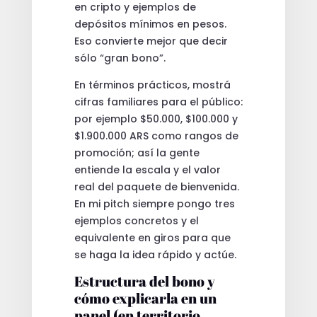
en cripto y ejemplos de
depósitos mínimos en pesos.
Eso convierte mejor que decir
sólo “gran bono”.
En términos prácticos, mostrá
cifras familiares para el público:
por ejemplo $50.000, $100.000 y
$1.900.000 ARS como rangos de
promoción; así la gente
entiende la escala y el valor
real del paquete de bienvenida.
En mi pitch siempre pongo tres
ejemplos concretos y el
equivalente en giros para que
se haga la idea rápido y actúe.
Estructura del bono y
cómo explicarla en un
panel (en territorio