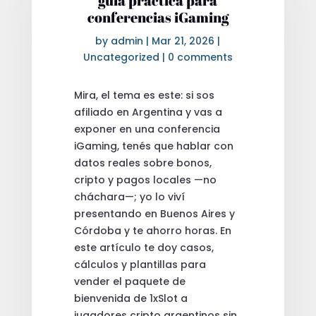
guía práctica para
conferencias iGaming
by
admin
|
Mar 21, 2026
|
Uncategorized
|
0 comments
Mira, el tema es este: si sos
afiliado en Argentina y vas a
exponer en una conferencia
iGaming, tenés que hablar con
datos reales sobre bonos,
cripto y pagos locales —no
cháchara—; yo lo viví
presentando en Buenos Aires y
Córdoba y te ahorro horas. En
este artículo te doy casos,
cálculos y plantillas para
vender el paquete de
bienvenida de 1xSlot a
jugadores cripto argentinos sin