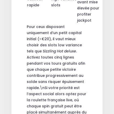
avant mise
rapide
slots
élevée pour
profiter
jackpot
Pour ceux disposant
uniquement d’un petit capital
initial (<€20), il vaut mieux
choisir des slots low variance
tels que
Sizzling Hot deluxe
.
Activez toutes cinq lignes
pendant vos tours gratuits afin
que chaque petite victoire
contribue progressivement au
solde sans risquer épuisement
rapide.\nSi votre priorité est
l’aspect social alors optez pour
la roulette française live, où
chaque spin gratuit peut être
placé simultanément auprès du