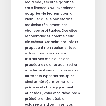
maîtrisée , sécurité garantie
sous licence ANJ , expérience
adaptée –le lecteur pourra
identifier quelle plateforme
maximise réellement ses
chances profitables.​ Des sites
recommandés comme ceux
classéssur Associations Info.Fr
proposent non seulementdes
offres casino sans depot
attractives mais aussides
procédures clairespour retirer
rapidement ses gains issusdes
différents typesdefree‐spins.​
Ainsi armé(e)d’informations
préciseset stratégiquement
orientées , vous êtes désormais
prêtsà prendre décision
éclairée afind’optimiser vos