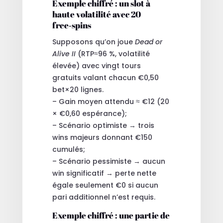
Exemple chiffré : un slot à
haute volatilité avec 20
free‑spins
Supposons qu’on joue
Dead or
Alive II
(RTP≈96 %, volatilité
élevée) avec vingt tours
gratuits valant chacun €0,50
bet×20 lignes.
– Gain moyen attendu ≈ €12 (20
× €0,60 espérance);
– Scénario optimiste → trois
wins majeurs donnant €150
cumulés;
– Scénario pessimiste → aucun
win significatif → perte nette
égale seulement €0 si aucun
pari additionnel n’est requis.
Exemple chiffré : une partie de