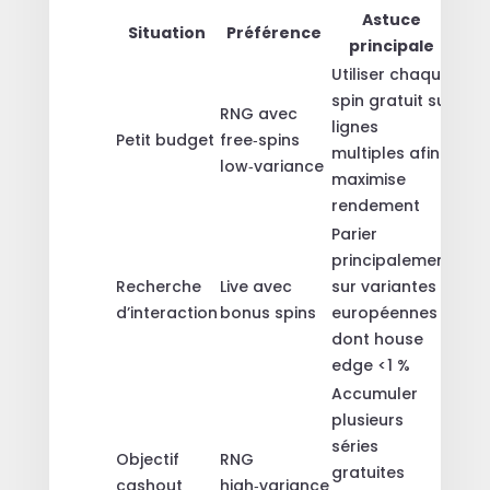
Astuce
Situation
Préférence
principale
Utiliser chaque
spin gratuit sur
RNG avec
lignes
Petit budget
free‑spins
multiples afin
low‑variance
maximise
rendement
Parier
principalement
Recherche
Live avec
sur variantes
d’interaction
bonus spins
européennes
dont house
edge <1 %
Accumuler
plusieurs
séries
Objectif
RNG
gratuites
cashout
high‑variance