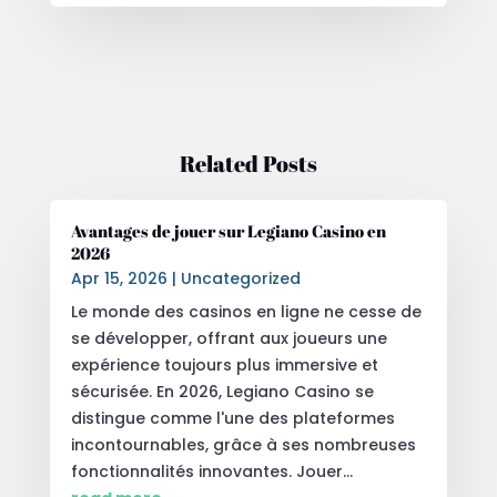
Related Posts
Avantages de jouer sur Legiano Casino en
2026
Apr 15, 2026
|
Uncategorized
Le monde des casinos en ligne ne cesse de
se développer, offrant aux joueurs une
expérience toujours plus immersive et
sécurisée. En 2026, Legiano Casino se
distingue comme l'une des plateformes
incontournables, grâce à ses nombreuses
fonctionnalités innovantes. Jouer...