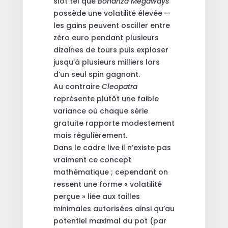
slot tel que
Bonanza Megaways
possède une volatilité élevée —
les gains peuvent osciller entre
zéro euro pendant plusieurs
dizaines de tours puis exploser
jusqu’à plusieurs milliers lors
d’un seul spin gagnant.
Au contraire
Cleopatra
représente plutôt une faible
variance où chaque série
gratuite rapporte modestement
mais régulièrement.
Dans le cadre live il n’existe pas
vraiment ce concept
mathématique ; cependant on
ressent une forme « volatilité
perçue » liée aux tailles
minimales autorisées ainsi qu’au
potentiel maximal du pot (par