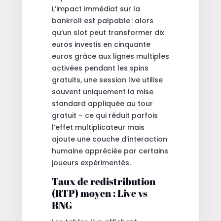
L’impact immédiat sur la
bankroll est palpable : alors
qu’un slot peut transformer dix
euros investis en cinquante
euros grâce aux lignes multiples
activées pendant les spins
gratuits, une session live utilise
souvent uniquement la mise
standard appliquée au tour
gratuit – ce qui réduit parfois
l’effet multiplicateur mais
ajoute une couche d’interaction
humaine appréciée par certains
joueurs expérimentés.
Taux de redistribution
(RTP) moyen : Live vs
RNG