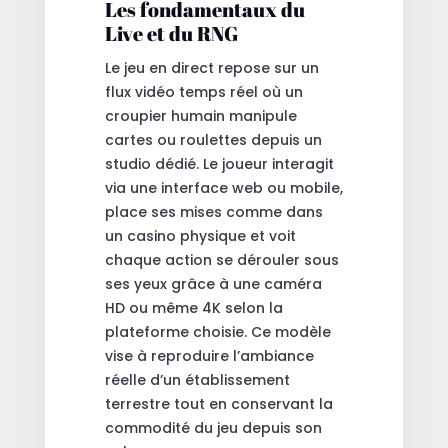
Les fondamentaux du
Live et du RNG
Le jeu en direct repose sur un
flux vidéo temps réel où un
croupier humain manipule
cartes ou roulettes depuis un
studio dédié. Le joueur interagit
via une interface web ou mobile,
place ses mises comme dans
un casino physique et voit
chaque action se dérouler sous
ses yeux grâce à une caméra
HD ou même 4K selon la
plateforme choisie. Ce modèle
vise à reproduire l’ambiance
réelle d’un établissement
terrestre tout en conservant la
commodité du jeu depuis son