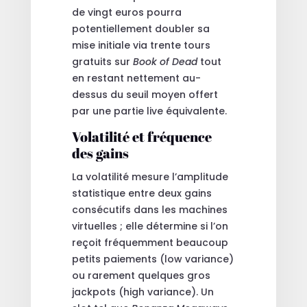
de vingt euros pourra
potentiellement doubler sa
mise initiale via trente tours
gratuits sur
Book of Dead
tout
en restant nettement au-
dessus du seuil moyen offert
par une partie live équivalente.
Volatilité et fréquence
des gains
La volatilité mesure l’amplitude
statistique entre deux gains
consécutifs dans les machines
virtuelles ; elle détermine si l’on
reçoit fréquemment beaucoup
petits paiements (low variance)
ou rarement quelques gros
jackpots (high variance). Un