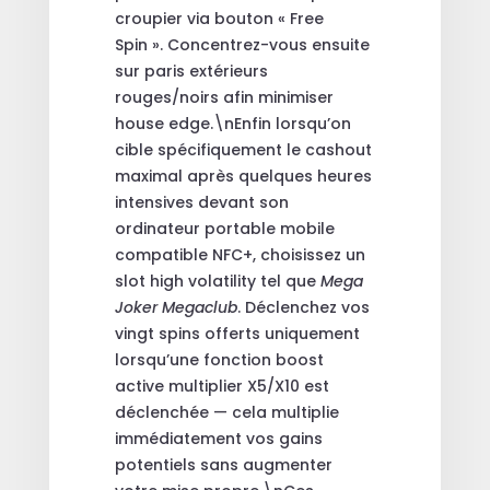
croupier via bouton « Free
Spin ». Concentrez-vous ensuite
sur paris extérieurs
rouges/noirs afin minimiser
house edge.\nEnfin lorsqu’on
cible spécifiquement le cashout
maximal après quelques heures
intensives devant son
ordinateur portable mobile
compatible NFC+, choisissez un
slot high volatility tel que
Mega
Joker Megaclub
. Déclenchez vos
vingt spins offerts uniquement
lorsqu’une fonction boost
active multiplier X5/X10 est
déclenchée — cela multiplie
immédiatement vos gains
potentiels sans augmenter