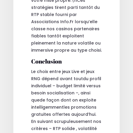
votre mise propre.\nCes
stratégies tirent parti tantôt du
RTP stable fourni par
Associations Info.Fr lorsqu’elle
classe nos casinos partenaires
fiables tantôt exploitent
pleinement la nature volatile ou
immersive propre au type choisi.
Conclusion
Le choix entre jeux Live et jeux
RNG dépend avant toutdu profil
individuel – budget limité versus
besoin socialisation –, ainsi
quede façon dont on exploite
intelligemmentles promotions
gratuites offertes aujourd’hui.​
En suivant scrupuleusement nos
critères – RTP solide , volatilité