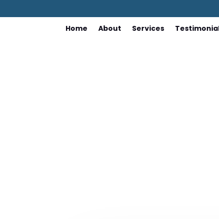
Home
About
Services
Testimonia