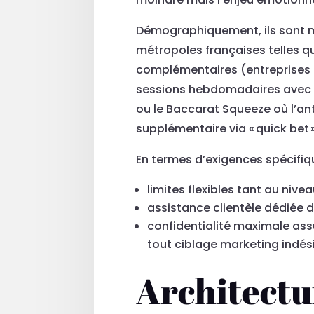
Démographiquement, ils sont m
métropoles françaises telles q
complémentaires (entreprises 
sessions hebdomadaires avec un t
ou le Baccarat Squeeze où l’an
supplémentaire via « quick bet »
En termes d’exigences spécifiq
limites flexibles tant au nive
assistance clientèle dédiée 
confidentialité maximale assu
tout ciblage marketing indési
Architectu