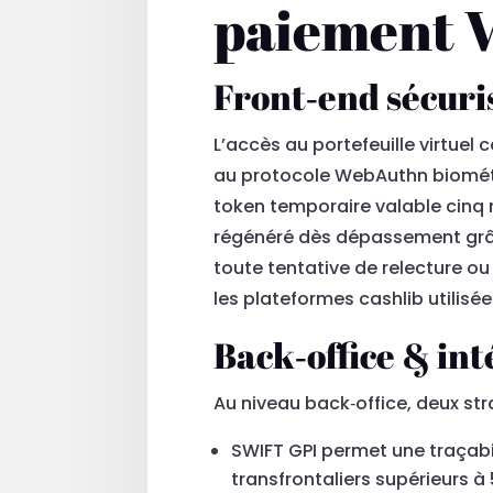
paiement 
Front‑end sécuri
L’accès au portefeuille virtuel
au protocole WebAuthn biométr
token temporaire valable cinq 
régénéré dès dépassement grâce
toute tentative de relecture ou 
les plateformes cashlib utilisé
Back‑office & in
Au niveau back‑office, deux str
SWIFT GPI permet une traçabil
transfrontaliers supérieurs 