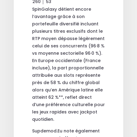
260 │ 53
SpinGalaxy détient encore
l’avantage grâce à son
portefeuille diversifié incluant
plusieurs titres exclusifs dont le
RTP moyen dépasse légèrement
celui de ses concurrents (96·8 %
vs moyenne sectorielle 96·0 %).
En Europe occidentale (France
incluse), la part proportionnelle
attribuée aux slots représente
près de 58 % du chiffre global
alors qu’en Amérique latine elle
atteint 62 %**, reflet direct
d’une préférence culturelle pour
les jeux rapides avec jackpot
quotidien.
Supdemod.Eu note également