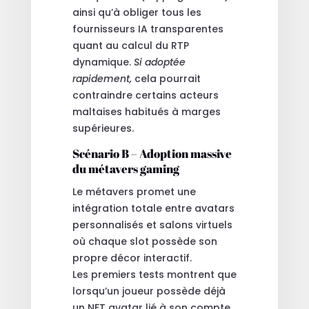
ainsi qu’à obliger tous les
fournisseurs IA transparentes
quant au calcul du RTP
dynamique.
Si adoptée
rapidement,
cela pourrait
contraindre certains acteurs
maltaises habitués à marges
supérieures.
Scénario B – Adoption massive
du métavers gaming
Le métavers promet une
intégration totale entre avatars
personnalisés et salons virtuels
où chaque slot possède son
propre décor interactif.
Les premiers tests montrent que
lorsqu’un joueur possède déjà
un NFT avatar lié à son compte