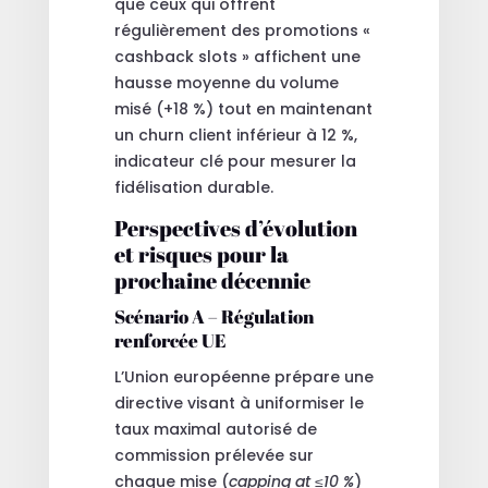
que ceux qui offrent
régulièrement des promotions «
cash­back slots » affichent une
hausse moyenne du volume
misé (+18 %) tout en maintenant
un churn client inférieur à 12 %,
indicateur clé pour mesurer la
fidélisation durable.
Perspectives d’évolution
et risques pour la
prochaine décennie
Scénario A – Régulation
renforcée UE
L’Union européenne prépare une
directive visant à uniformiser le
taux maximal autorisé de
commission prélevée sur
chaque mise (
capping at ≤10 %
)