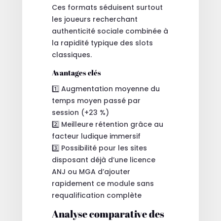
Ces formats séduisent surtout
les joueurs recherchant
authenticité sociale combinée à
la rapidité typique des slots
classiques.
Avantages clés
1️⃣ Augmentation moyenne du
temps moyen passé par
session (+23 %)
2️⃣ Meilleure rétention grâce au
facteur ludique immersif
3️⃣ Possibilité pour les sites
disposant déjà d’une licence
ANJ ou MGA d’ajouter
rapidement ce module sans
requalification complète
Analyse comparative des