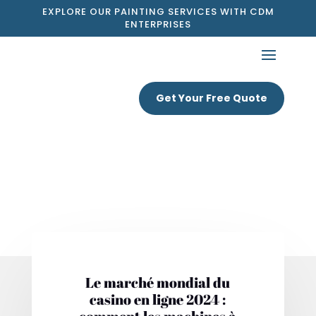
EXPLORE OUR PAINTING SERVICES WITH CDM
ENTERPRISES
Get Your Free Quote
Le marché mondial du
casino en ligne 2024 :