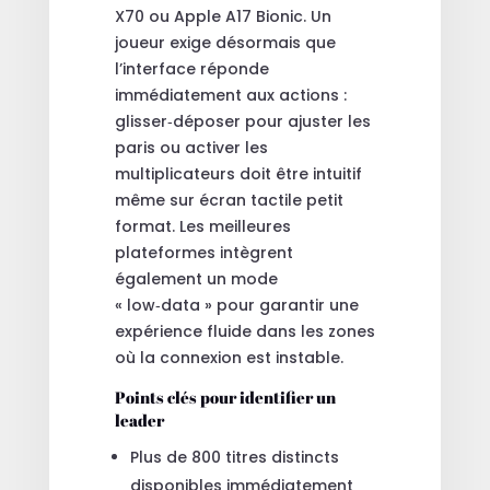
X70 ou Apple A17 Bionic. Un
joueur exige désormais que
l’interface réponde
immédiatement aux actions :
glisser‑déposer pour ajuster les
paris ou activer les
multiplicateurs doit être intuitif
même sur écran tactile petit
format. Les meilleures
plateformes intègrent
également un mode
« low‑data » pour garantir une
expérience fluide dans les zones
où la connexion est instable.
Points clés pour identifier un
leader
Plus de 800 titres distincts
disponibles immédiatement