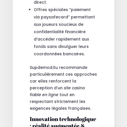
direct.
Offres spéciales “paiement
via paysafecard” permettant
aux joueurs soucieux de
confidentialité financière
d’accéder rapidement aux
fonds sans divulguer leurs
coordonnées bancaires.
Supdemod.Eu recommande
particulièrement ces approches
car elles renforcent la
perception d’un
site casino
fiable en ligne
tout en
respectant strictement les
exigences légales françaises.
Innovation technologique
: réalité augmentée &