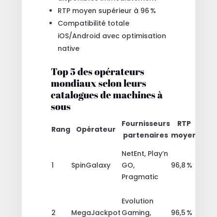
RTP moyen supérieur à 96 %
Compatibilité totale
iOS/Android avec optimisation
native
Top 5 des opérateurs
mondiaux selon leurs
catalogues de machines à
sous
Fournisseurs
RTP
Tit
Rang
Opérateur
partenaires
moyen
excl
Nebu
NetEnt, Play’n
Fortu
1
SpinGalaxy
GO,
96,8 %
Titan
Pragmatic
Treas
Phara
Evolution
Gold
2
MegaJackpot
Gaming,
96,5 %