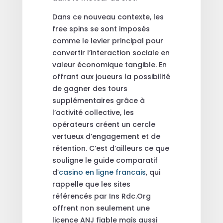
Dans ce nouveau contexte, les
free spins se sont imposés
comme le levier principal pour
convertir l’interaction sociale en
valeur économique tangible. En
offrant aux joueurs la possibilité
de gagner des tours
supplémentaires grâce à
l’activité collective, les
opérateurs créent un cercle
vertueux d’engagement et de
rétention. C’est d’ailleurs ce que
souligne le guide comparatif
d’
casino en ligne francais
, qui
rappelle que les sites
référencés par Ins Rdc.Org
offrent non seulement une
licence ANJ fiable mais aussi