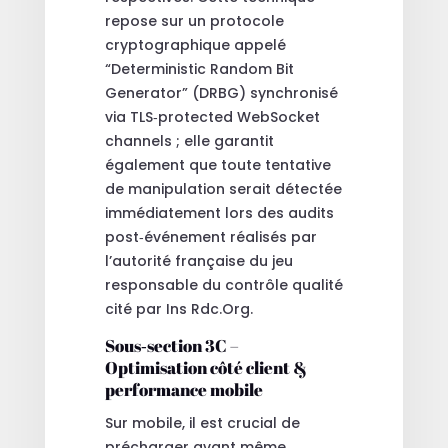
repose sur un protocole
cryptographique appelé
“Deterministic Random Bit
Generator” (DRBG) synchronisé
via TLS‑protected WebSocket
channels ; elle garantit
également que toute tentative
de manipulation serait détectée
immédiatement lors des audits
post‑événement réalisés par
l’autorité française du jeu
responsable du contrôle qualité
cité par Ins Rdc.Org.
Sous‑section 3C –
Optimisation côté client &
performance mobile
Sur mobile, il est crucial de
précharger avant même