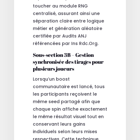
toucher au module RNG
centralisé, assurant ainsi une
séparation claire entre logique
métier et génération aléatoire
certifiée par Audits ANJ
référencées par Ins Rdc.Org.
Sous‑section 3B – Gestion
synchronisée des tirages pour
plusieurs joueurs
Lorsqu’un boost
communautaire est lancé, tous
les participants reçoivent le
même seed partagé afin que
chaque spin affiche exactement
le même résultat visuel tout en
conservant leurs gains
individuels selon leurs mises
respectives. Cette technique