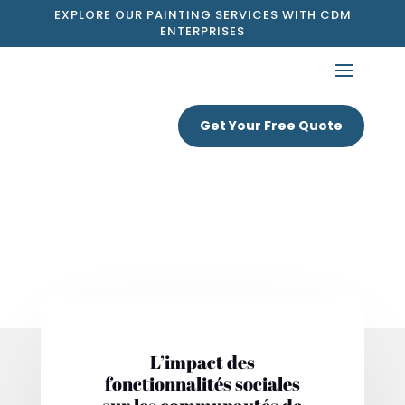
EXPLORE OUR PAINTING SERVICES WITH CDM
ENTERPRISES
Get Your Free Quote
L’impact des
fonctionnalités sociales