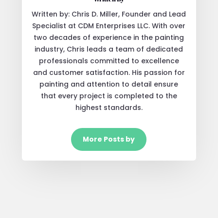
Written by: Chris D. Miller, Founder and Lead
Specialist at CDM Enterprises LLC. With over
two decades of experience in the painting
industry, Chris leads a team of dedicated
professionals committed to excellence
and customer satisfaction. His passion for
painting and attention to detail ensure
that every project is completed to the
highest standards.
More Posts by