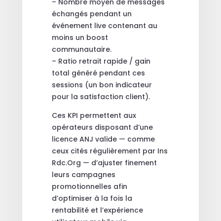
– Nombre moyen de messages
échangés pendant un
événement live contenant au
moins un boost
communautaire.
– Ratio retrait rapide / gain
total généré pendant ces
sessions (un bon indicateur
pour la satisfaction client).
Ces KPI permettent aux
opérateurs disposant d’une
licence ANJ valide — comme
ceux cités régulièrement par Ins
Rdc.Org — d’ajuster finement
leurs campagnes
promotionnelles afin
d’optimiser à la fois la
rentabilité et l’expérience