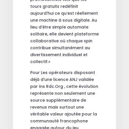
tours gratuits redéfinit
aujourd’hui ce qu’est réellement
une machine à sous digitale. Au
lieu d’être simple automate
solitaire, elle devient plateforme
collaborative où chaque spin
contribue simultanément au
divertissement individuel et
collectif.«
Pour Les opérateurs disposant
déjà d’une licence ANJ validée
par Ins Rdc.Org , cette évolution
représente non seulement une
source supplémentaire de
revenus mais surtout une
véritable valeur ajoutée pour la
communauté francophone
engagée autour du jeu