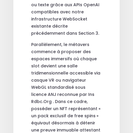
ou texte grâce aux APIs OpenAI
compatibles avec notre
infrastructure WebSocket
existante décrite
précédemment dans Section 3.
Parallèlement, le métavers
commence à proposer des
espaces immersifs où chaque
slot devient une salle
tridimensionnelle accessible via
casque VR ou navigateur
WebGL standardisé sous
licence ANJ reconnue par Ins
Rdbc.Org . Dans ce cadre,
posséder un NFT représentant «
un pack exclusif de free spins »
équivaut désormais à détenir
une preuve immuable attestant