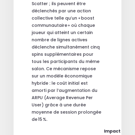
Scatter ; ils peuvent être
déclenchés par une action
collective telle qu’un « boost
communautaire » où chaque
joueur qui atteint un certain
nombre de lignes actives
déclenche simultanément cinq
spins supplémentaires pour
tous les participants du même
salon. Ce mécanisme repose
sur un modèle économique
hybride : le coût initial est
amorti par l’augmentation du
ARPU (Average Revenue Per
User) grâce à une durée
moyenne de session prolongée
de 15 %.
Impact