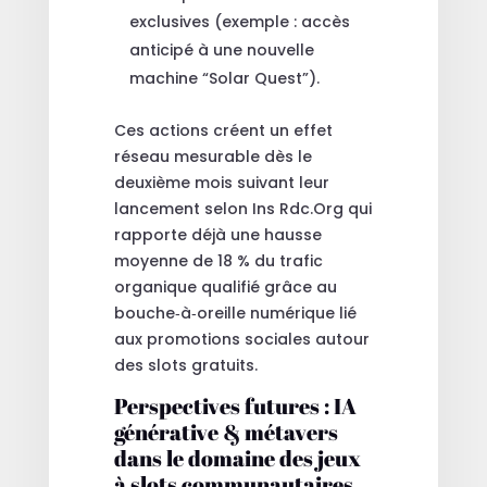
exclusives (exemple : accès
anticipé à une nouvelle
machine “Solar Quest”).
Ces actions créent un effet
réseau mesurable dès le
deuxième mois suivant leur
lancement selon Ins Rdc.Org qui
rapporte déjà une hausse
moyenne de 18 % du trafic
organique qualifié grâce au
bouche‑à‑oreille numérique lié
aux promotions sociales autour
des slots gratuits.
Perspectives futures : IA
générative & métavers
dans le domaine des jeux
à slots communautaires