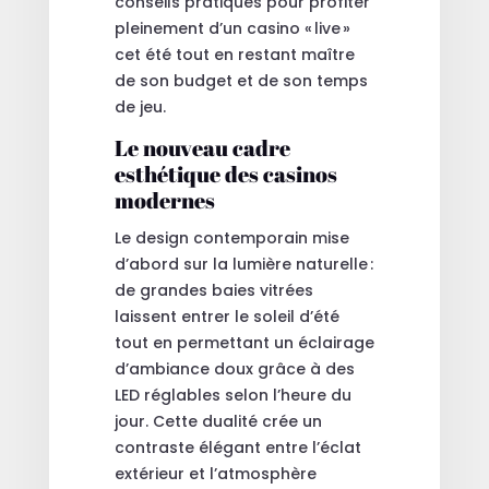
conseils pratiques pour profiter
pleinement d’un casino « live »
cet été tout en restant maître
de son budget et de son temps
de jeu.
Le nouveau cadre
esthétique des casinos
modernes
Le design contemporain mise
d’abord sur la lumière naturelle :
de grandes baies vitrées
laissent entrer le soleil d’été
tout en permettant un éclairage
d’ambiance doux grâce à des
LED réglables selon l’heure du
jour. Cette dualité crée un
contraste élégant entre l’éclat
extérieur et l’atmosphère