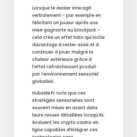
Lorsque le dealer interagit
verbalement – par exemple en
félicitant un joueur après une
mise gagnante au blackjack –
cela crée un effet halo qui incite
davantage à rester assis et à
continuer à jouer malgré la
chaleur extérieure grâce à
l’effet rafraîchissant produit
par l’environnement sensoriel
globalisé.
Hubside.Fr note que ces
stratégies sensorielles sont
souvent mises en avant dans
leurs revues détaillées lorsqu’ils
évaluent les crypto casino en
ligne capables d’intégrer ces
technologies sans