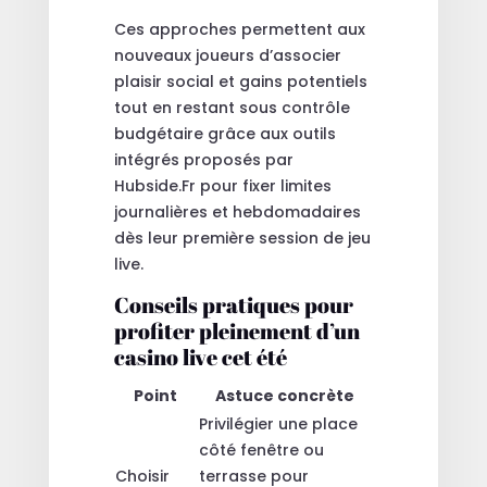
Ces approches permettent aux
nouveaux joueurs d’associer
plaisir social et gains potentiels
tout en restant sous contrôle
budgétaire grâce aux outils
intégrés proposés par
Hubside.Fr pour fixer limites
journalières et hebdomadaires
dès leur première session de jeu
live.
Conseils pratiques pour
profiter pleinement d’un
casino live cet été
Point
Astuce concrète
Privilégier une place
côté fenêtre ou
Choisir
terrasse pour