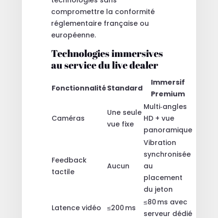
compromettre la conformité
réglementaire française ou
européenne.
Technologies immersives
au service du live dealer
Immersif
Fonctionnalité
Standard
Premium
Multi‑angles
Une seule
Caméras
HD + vue
vue fixe
panoramique
Vibration
synchronisée
Feedback
Aucun
au
tactile
placement
du jeton
≤80 ms avec
Latence vidéo
≤200 ms
serveur dédié