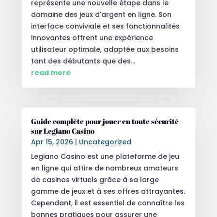
représente une nouvelle étape dans le
domaine des jeux d'argent en ligne. Son
interface conviviale et ses fonctionnalités
innovantes offrent une expérience
utilisateur optimale, adaptée aux besoins
tant des débutants que des...
read more
Guide complète pour jouer en toute sécurité
sur Legiano Casino
Apr 15, 2026
|
Uncategorized
Legiano Casino est une plateforme de jeu
en ligne qui attire de nombreux amateurs
de casinos virtuels grâce à sa large
gamme de jeux et à ses offres attrayantes.
Cependant, il est essentiel de connaître les
bonnes pratiques pour assurer une