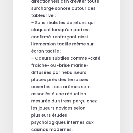
directionnels afin d’éviter toute
surcharge sonore autour des
tables live ;
– Sons réalistes de jetons qui
claquent lorsqu’un pari est
confirmé, renforçant ainsi
l’immersion tactile même sur
écran tactile ;
– Odeurs subtiles comme «café
fraîche» ou «brise marine»
diffusées par nébuliseurs
placés près des terrasses
ouvertes ; ces arômes sont
associés à une réduction
mesurée du stress perçu chez
les joueurs novices selon
plusieurs études
psychologiques internes aux
casinos modernes.