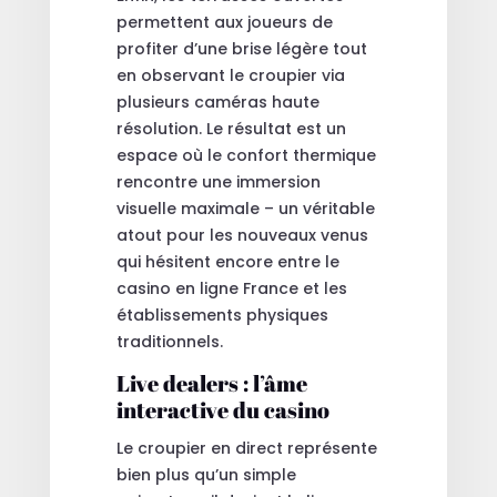
permettent aux joueurs de
profiter d’une brise légère tout
en observant le croupier via
plusieurs caméras haute
résolution. Le résultat est un
espace où le confort thermique
rencontre une immersion
visuelle maximale – un véritable
atout pour les nouveaux venus
qui hésitent encore entre le
casino en ligne France et les
établissements physiques
traditionnels.
Live dealers : l’âme
interactive du casino
Le croupier en direct représente
bien plus qu’un simple