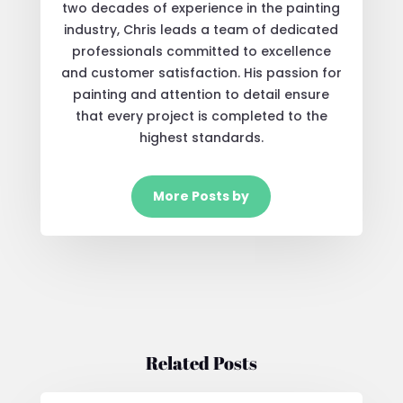
two decades of experience in the painting
industry, Chris leads a team of dedicated
professionals committed to excellence
and customer satisfaction. His passion for
painting and attention to detail ensure
that every project is completed to the
highest standards.
More Posts by
Related Posts