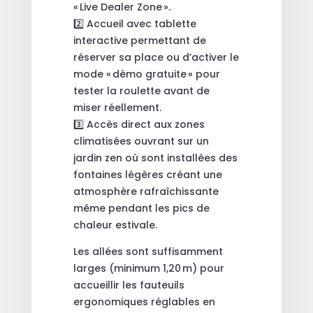
« Live Dealer Zone ».
2️⃣ Accueil avec tablette
interactive permettant de
réserver sa place ou d’activer le
mode « démo gratuite » pour
tester la roulette avant de
miser réellement.
3️⃣ Accès direct aux zones
climatisées ouvrant sur un
jardin zen où sont installées des
fontaines légères créant une
atmosphère rafraîchissante
même pendant les pics de
chaleur estivale.
Les allées sont suffisamment
larges (minimum 1,20 m) pour
accueillir les fauteuils
ergonomiques réglables en