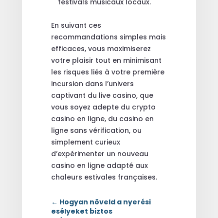
festivals musicaux locaux.
En suivant ces
recommandations simples mais
efficaces, vous maximiserez
votre plaisir tout en minimisant
les risques liés à votre première
incursion dans l’univers
captivant du live casino, que
vous soyez adepte du crypto
casino en ligne, du casino en
ligne sans vérification, ou
simplement curieux
d’expérimenter un nouveau
casino en ligne adapté aux
chaleurs estivales françaises.
←
Hogyan növeld a nyerési
esélyeket biztos