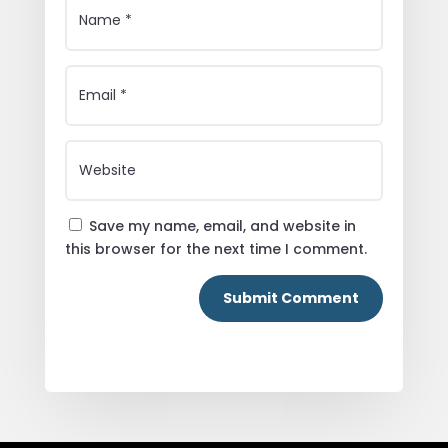
Save my name, email, and website in
this browser for the next time I comment.
Submit Comment