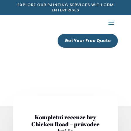
EXPLORE OUR PAINTING SERVICES WITH CDM
ENTERPRISES
Get Your Free Quote
Kompletní recenze hry
Chicken Road – průvodce