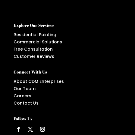
Explore Our Services
Residential Painting
Commercial Solutions
Free Consultation
Customer Reviews
Connect With Us
About CDM Enterprises
Our Team
Careers
Contact Us
Follow Us