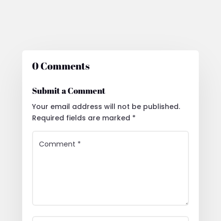
0 Comments
Submit a Comment
Your email address will not be published.
Required fields are marked
*