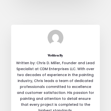
Written By
Written by: Chris D. Miller, Founder and Lead
Specialist at CDM Enterprises LLC. With over
two decades of experience in the painting
industry, Chris leads a team of dedicated
professionals committed to excellence
and customer satisfaction. His passion for
painting and attention to detail ensure
that every project is completed to the
highest standards.