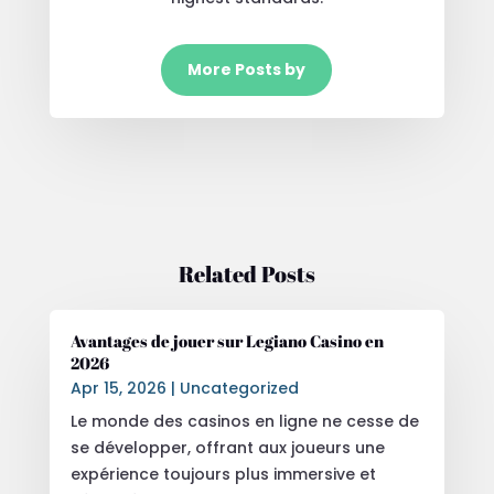
More Posts by
Related Posts
Avantages de jouer sur Legiano Casino en
2026
Apr 15, 2026
|
Uncategorized
Le monde des casinos en ligne ne cesse de
se développer, offrant aux joueurs une
expérience toujours plus immersive et