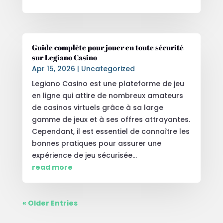
Guide complète pour jouer en toute sécurité
sur Legiano Casino
Apr 15, 2026
|
Uncategorized
Legiano Casino est une plateforme de jeu
en ligne qui attire de nombreux amateurs
de casinos virtuels grâce à sa large
gamme de jeux et à ses offres attrayantes.
Cependant, il est essentiel de connaître les
bonnes pratiques pour assurer une
expérience de jeu sécurisée...
read more
« Older Entries