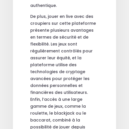
authentique.
De plus, jouer en live avec des
croupiers sur cette plateforme
présente plusieurs avantages
en termes de sécurité et de
flexibilité. Les jeux sont
régulièrement contrôlés pour
assurer leur équité, et la
plateforme utilise des
technologies de cryptage
avancées pour protéger les
données personnelles et
financières des utilisateurs.
Enfin, l’accès à une large
gamme de jeux, comme la
roulette, le blackjack ou le
baccarat, combiné à la
possibilité de jouer depuis