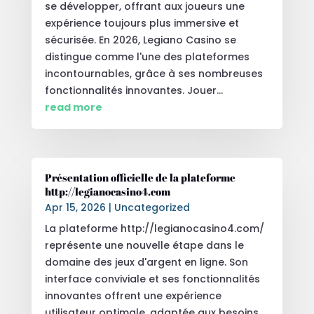
se développer, offrant aux joueurs une
expérience toujours plus immersive et
sécurisée. En 2026, Legiano Casino se
distingue comme l'une des plateformes
incontournables, grâce à ses nombreuses
fonctionnalités innovantes. Jouer...
read more
Présentation officielle de la plateforme
http://legianocasino4.com
Apr 15, 2026
|
Uncategorized
La plateforme http://legianocasino4.com/
représente une nouvelle étape dans le
domaine des jeux d'argent en ligne. Son
interface conviviale et ses fonctionnalités
innovantes offrent une expérience
utilisateur optimale, adaptée aux besoins