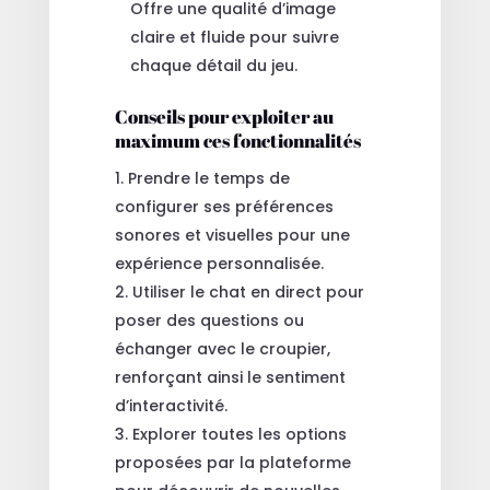
Offre une qualité d’image
claire et fluide pour suivre
chaque détail du jeu.
Conseils pour exploiter au
maximum ces fonctionnalités
Prendre le temps de
configurer ses préférences
sonores et visuelles pour une
expérience personnalisée.
Utiliser le chat en direct pour
poser des questions ou
échanger avec le croupier,
renforçant ainsi le sentiment
d’interactivité.
Explorer toutes les options
proposées par la plateforme