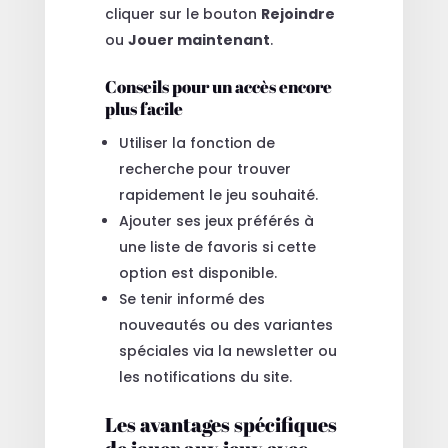
cliquer sur le bouton
Rejoindre
ou
Jouer maintenant
.
Conseils pour un accès encore
plus facile
Utiliser la fonction de
recherche pour trouver
rapidement le jeu souhaité.
Ajouter ses jeux préférés à
une liste de favoris si cette
option est disponible.
Se tenir informé des
nouveautés ou des variantes
spéciales via la newsletter ou
les notifications du site.
Les avantages spécifiques