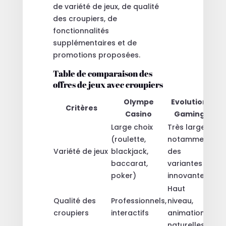
de variété de jeux, de qualité
des croupiers, de
fonctionnalités
supplémentaires et de
promotions proposées.
Table de comparaison des
offres de jeux avec croupiers
Olympe
Evolution
Critères
Casino
Gaming
Large choix
Très large,
Bo
(roulette,
notamment
dive
Variété de jeux
blackjack,
des
cla
baccarat,
variantes
que
poker)
innovantes
exc
Haut
Pro
Qualité des
Professionnels,
niveau,
bo
croupiers
interactifs
animations
imm
naturelles