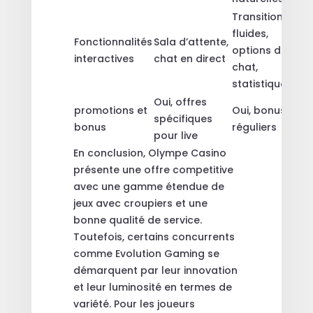
Transitions
Fon
fluides,
Fonctionnalités
Sala d’attente,
sta
options de
interactives
chat en direct
opt
chat,
mis
statistiques
Oui, offres
Oui,
promotions et
Oui, bonus
spécifiques
pro
bonus
réguliers
pour live
fré
En conclusion, Olympe Casino
présente une offre competitive
avec une gamme étendue de
jeux avec croupiers et une
bonne qualité de service.
Toutefois, certains concurrents
comme Evolution Gaming se
démarquent par leur innovation
et leur luminosité en termes de
variété. Pour les joueurs