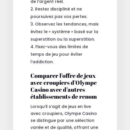
de l’argent réel.
Restez discipliné et ne
poursuivez pas vos pertes.
Observez les tendances, mais
évitez le « système » basé sur la
superstition ou la superstition.
Fixez-vous des limites de
temps de jeu pour éviter
l’addiction.
Comparer l’offre de jeux
avec croupiers d’Olympe
Casino avec d’autres
établissements de renom
Lorsqu’il s’agit de jeux en live
avec croupiers, Olympe Casino
se distingue par une sélection
variée et de qualité, offrant une