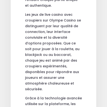
et authentique.
Les jeux de live casino avec
croupiers sur Olympe Casino se
distinguent par leur qualité de
connection, leur interface
conviviale et la diversité
d’options proposées. Que ce
soit pour jouer à la roulette, au
blackjack ou au baccarat,
chaque jeu est animé par des
croupiers expérimentés,
disponibles pour répondre aux
joueurs et assurer une
atmosphère chaleureuse et
sécurisée.
Grâce à la technologie avancée
utilisée sur la plateforme, les