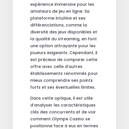
expérience immersive pour les
amateurs de jeu en ligne. Sa
plateforme intuitive et ses
différenciations, comme la
diversité des jeux disponibles et
la qualité du streaming, en font
une option attrayante pour les
joueurs exigeants. Cependant, il
est précieux de comparer cette
offre avec celle d’autres
établissements renommés pour
mieux comprendre ses points
forts et ses éventuelles limites.
Dans cette optique, il est utile
d’analyser les caractéristiques
clés des concurrents et de voir
comment Olympe Casino se
positionne face à eux en termes