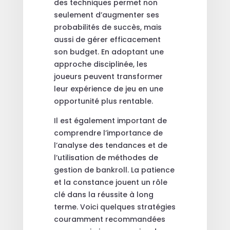
des techniques permet non
seulement d’augmenter ses
probabilités de succès, mais
aussi de gérer efficacement
son budget. En adoptant une
approche disciplinée, les
joueurs peuvent transformer
leur expérience de jeu en une
opportunité plus rentable.
Il est également important de
comprendre l’importance de
l’analyse des tendances et de
l’utilisation de méthodes de
gestion de bankroll. La patience
et la constance jouent un rôle
clé dans la réussite à long
terme. Voici quelques stratégies
couramment recommandées