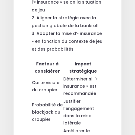
l’« insurance » selon la situation
de jeu
Aligner la stratégie avec la
gestion globale de la bankroll
Adapter la mise d’« insurance
» en fonction du contexte de jeu
et des probabilités
Facteur à
Impact
considérer
stratégique
Déterminer si l’«
Carte visible
insurance » est
du croupier
recommandée
Justifier
Probabilité de
l’engagement
blackjack du
dans la mise
croupier
latérale
Améliorer le