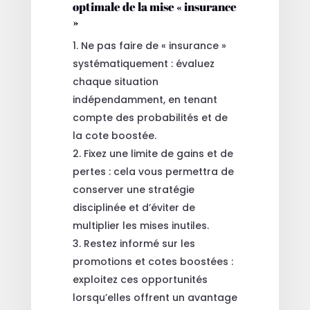
optimale de la mise « insurance
»
Ne pas faire de « insurance »
systématiquement : évaluez
chaque situation
indépendamment, en tenant
compte des probabilités et de
la cote boostée.
Fixez une limite de gains et de
pertes : cela vous permettra de
conserver une stratégie
disciplinée et d’éviter de
multiplier les mises inutiles.
Restez informé sur les
promotions et cotes boostées :
exploitez ces opportunités
lorsqu’elles offrent un avantage