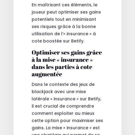
En maîtrisant ces éléments, le
joueur peut optimiser ses gains
potentiels tout en minimisant
ses risques grâce à la bonne
utilisation de l’« insurance » à
cote boostée sur Betify.
Optimiser ses gains grâce
à la mise « insurance »
dans les parties à cote
augmentée
Dans le contexte des jeux de
blackjack avec une mise
latérale « insurance » sur Betify,
il est crucial de comprendre
comment exploiter au mieux
cette option pour maximiser ses
gains. La mise « insurance » est
une stratégie qui permet de se