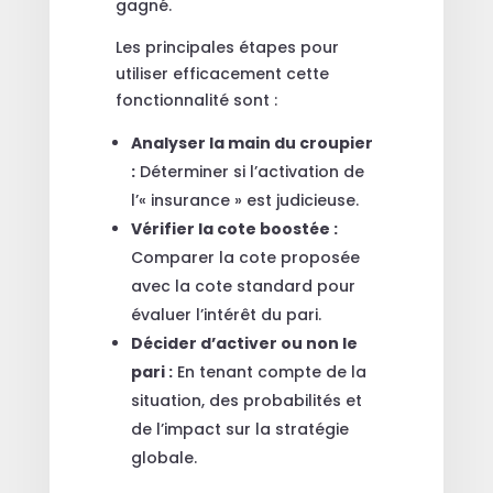
gagné.
Les principales étapes pour
utiliser efficacement cette
fonctionnalité sont :
Analyser la main du croupier
:
Déterminer si l’activation de
l’« insurance » est judicieuse.
Vérifier la cote boostée :
Comparer la cote proposée
avec la cote standard pour
évaluer l’intérêt du pari.
Décider d’activer ou non le
pari :
En tenant compte de la
situation, des probabilités et
de l’impact sur la stratégie
globale.