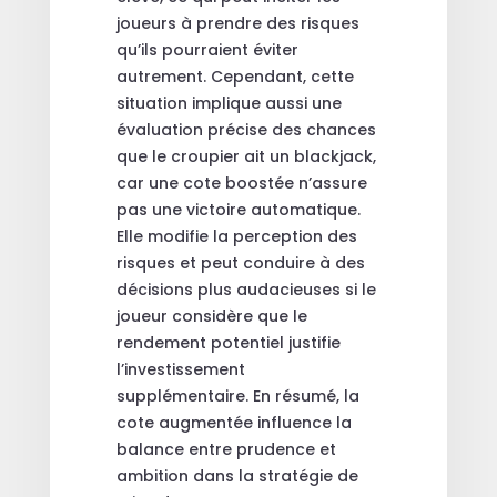
joueurs à prendre des risques
qu’ils pourraient éviter
autrement. Cependant, cette
situation implique aussi une
évaluation précise des chances
que le croupier ait un blackjack,
car une cote boostée n’assure
pas une victoire automatique.
Elle modifie la perception des
risques et peut conduire à des
décisions plus audacieuses si le
joueur considère que le
rendement potentiel justifie
l’investissement
supplémentaire. En résumé, la
cote augmentée influence la
balance entre prudence et
ambition dans la stratégie de