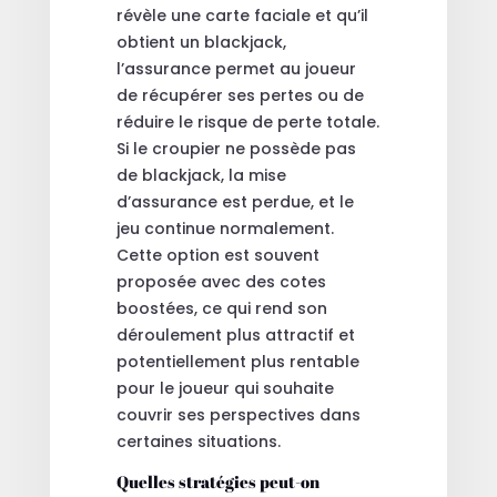
révèle une carte faciale et qu’il
obtient un blackjack,
l’assurance permet au joueur
de récupérer ses pertes ou de
réduire le risque de perte totale.
Si le croupier ne possède pas
de blackjack, la mise
d’assurance est perdue, et le
jeu continue normalement.
Cette option est souvent
proposée avec des cotes
boostées, ce qui rend son
déroulement plus attractif et
potentiellement plus rentable
pour le joueur qui souhaite
couvrir ses perspectives dans
certaines situations.
Quelles stratégies peut-on