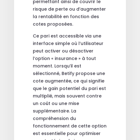
permettant ainsi de couvrir le
risque de perte ou d’augmenter
la rentabilité en fonction des
cotes proposées.
Ce pari est accessible via une
interface simple où l’utilisateur
peut activer ou désactiver
l’option « insurance » à tout
moment. Lorsqu’il est
sélectionné, Betify propose une
cote augmentée, ce qui signifie
que le gain potentiel du pari est
multiplié, mais souvent contre
un coût ou une mise
supplémentaire. La
compréhension du
fonctionnement de cette option
est essentielle pour optimiser