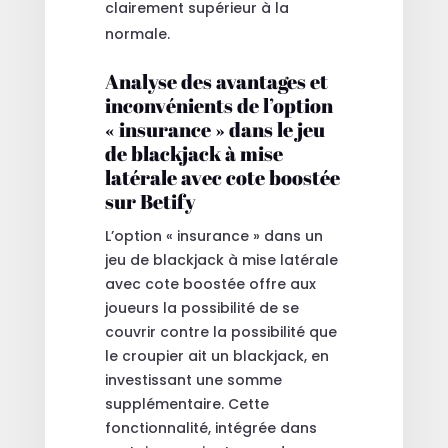
clairement supérieur à la
normale.
Analyse des avantages et
inconvénients de l’option
« insurance » dans le jeu
de blackjack à mise
latérale avec cote boostée
sur Betify
L’option « insurance » dans un
jeu de blackjack à mise latérale
avec cote boostée offre aux
joueurs la possibilité de se
couvrir contre la possibilité que
le croupier ait un blackjack, en
investissant une somme
supplémentaire. Cette
fonctionnalité, intégrée dans