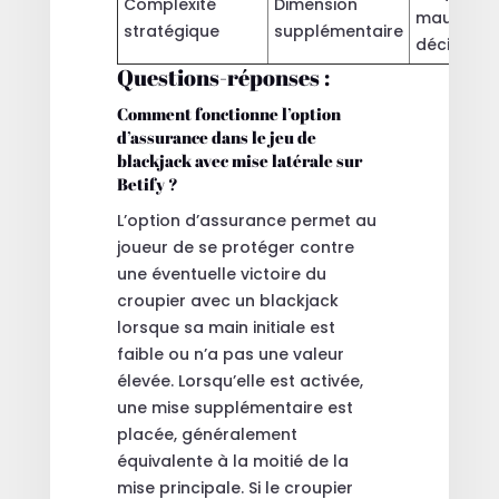
Complexité
Dimension
mauvaise
stratégique
supplémentaire
décision
Questions-réponses :
Comment fonctionne l’option
d’assurance dans le jeu de
blackjack avec mise latérale sur
Betify ?
L’option d’assurance permet au
joueur de se protéger contre
une éventuelle victoire du
croupier avec un blackjack
lorsque sa main initiale est
faible ou n’a pas une valeur
élevée. Lorsqu’elle est activée,
une mise supplémentaire est
placée, généralement
équivalente à la moitié de la
mise principale. Si le croupier