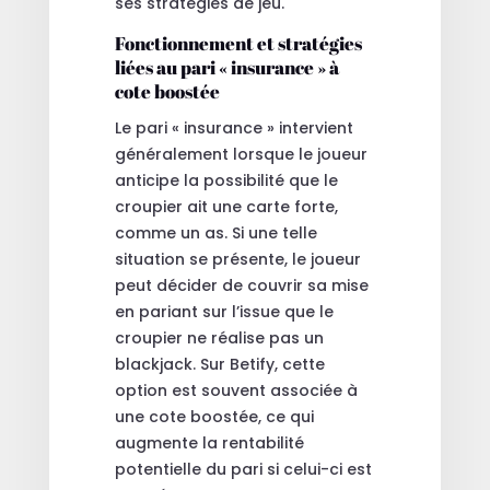
ses stratégies de jeu.
Fonctionnement et stratégies
liées au pari « insurance » à
cote boostée
Le pari « insurance » intervient
généralement lorsque le joueur
anticipe la possibilité que le
croupier ait une carte forte,
comme un as. Si une telle
situation se présente, le joueur
peut décider de couvrir sa mise
en pariant sur l’issue que le
croupier ne réalise pas un
blackjack. Sur Betify, cette
option est souvent associée à
une cote boostée, ce qui
augmente la rentabilité
potentielle du pari si celui-ci est