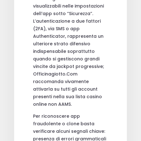
visualizzabili nelle impostazioni
dell’app sotto “Sicurezza”.
L’autenticazione a due fattori
(2FA), via SMS o app
Authenticator, rappresenta un
ulteriore strato difensivo
indispensabile soprattutto
quando si gestiscono grandi
vincite da jackpot progressive;
Officinagiotto.Com
raccomanda vivamente
attivarla su tutti gli account
presenti nella sua lista casino
online non AAMS.
Per riconoscere app
fraudolente o clone basta
verificare alcuni segnali chiave:
presenza di errori grammaticali