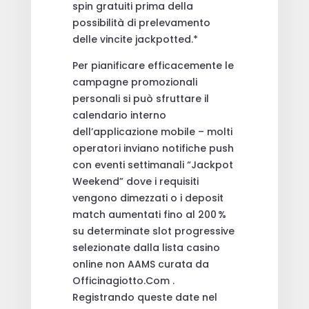
spin gratuiti prima della
possibilità di prelevamento
delle vincite jackpotted.*
Per pianificare efficacemente le
campagne promozionali
personali si può sfruttare il
calendario interno
dell’applicazione mobile – molti
operatori inviano notifiche push
con eventi settimanali “Jackpot
Weekend” dove i requisiti
vengono dimezzati o i deposit
match aumentati fino al 200 %
su determinate slot progressive
selezionate dalla lista casino
online non AAMS curata da
Officinagiotto.Com .
Registrando queste date nel