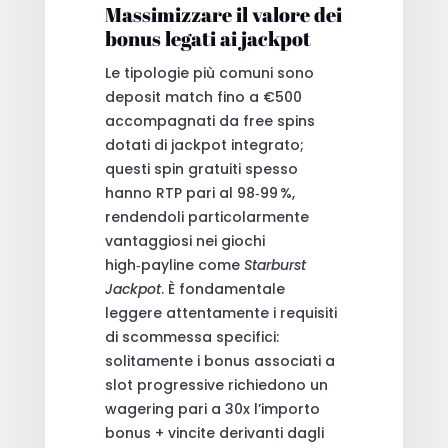
Massimizzare il valore dei
bonus legati ai jackpot
Le tipologie più comuni sono
deposit match fino a €500
accompagnati da free spins
dotati di jackpot integrato;
questi spin gratuiti spesso
hanno RTP pari al 98‑99 %,
rendendoli particolarmente
vantaggiosi nei giochi
high‑payline come
Starburst
Jackpot
. È fondamentale
leggere attentamente i requisiti
di scommessa specifici:
solitamente i bonus associati a
slot progressive richiedono un
wagering pari a 30x l’importo
bonus + vincite derivanti dagli