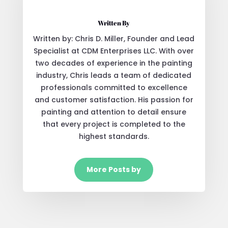
Written By
Written by: Chris D. Miller, Founder and Lead
Specialist at CDM Enterprises LLC. With over
two decades of experience in the painting
industry, Chris leads a team of dedicated
professionals committed to excellence
and customer satisfaction. His passion for
painting and attention to detail ensure
that every project is completed to the
highest standards.
More Posts by