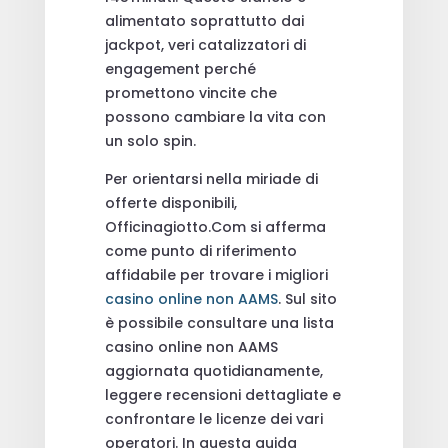
alimentato soprattutto dai
jackpot, veri catalizzatori di
engagement perché
promettono vincite che
possono cambiare la vita con
un solo spin.
Per orientarsi nella miriade di
offerte disponibili,
Officinagiotto.Com si afferma
come punto di riferimento
affidabile per trovare i migliori
casino online non AAMS
. Sul sito
è possibile consultare una lista
casino online non AAMS
aggiornata quotidianamente,
leggere recensioni dettagliate e
confrontare le licenze dei vari
operatori. In questa guida