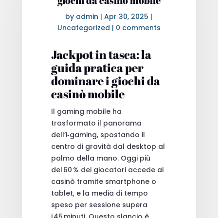
giochi da casinò mobile
by
admin
|
Apr 30, 2025
|
Uncategorized
|
0 comments
Jackpot in tasca: la
guida pratica per
dominare i giochi da
casinò mobile
Il gaming mobile ha
trasformato il panorama
dell’i‑gaming, spostando il
centro di gravità dal desktop al
palmo della mano. Oggi più
del 60 % dei giocatori accede ai
casinò tramite smartphone o
tablet, e la media di tempo
speso per sessione supera
i 45 minuti. Questo slancio è