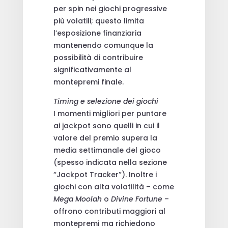
per spin nei giochi progressive
più volatili; questo limita
l’esposizione finanziaria
mantenendo comunque la
possibilità di contribuire
significativamente al
montepremi finale.
Timing e selezione dei giochi
I momenti migliori per puntare
ai jackpot sono quelli in cui il
valore del premio supera la
media settimanale del gioco
(spesso indicata nella sezione
“Jackpot Tracker”). Inoltre i
giochi con alta volatilità – come
Mega Moolah
o
Divine Fortune
–
offrono contributi maggiori al
montepremi ma richiedono