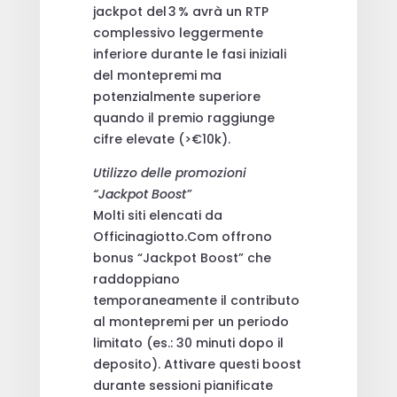
jackpot del 3 % avrà un RTP
complessivo leggermente
inferiore durante le fasi iniziali
del montepremi ma
potenzialmente superiore
quando il premio raggiunge
cifre elevate (>€10k).
Utilizzo delle promozioni
“Jackpot Boost”
Molti siti elencati da
Officinagiotto.Com offrono
bonus “Jackpot Boost” che
raddoppiano
temporaneamente il contributo
al montepremi per un periodo
limitato (es.: 30 minuti dopo il
deposito). Attivare questi boost
durante sessioni pianificate