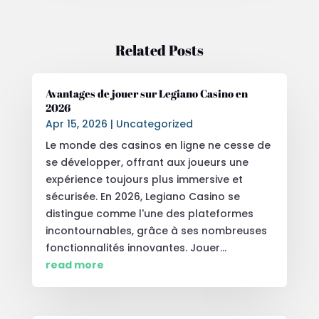
Related Posts
Avantages de jouer sur Legiano Casino en
2026
Apr 15, 2026
|
Uncategorized
Le monde des casinos en ligne ne cesse de
se développer, offrant aux joueurs une
expérience toujours plus immersive et
sécurisée. En 2026, Legiano Casino se
distingue comme l'une des plateformes
incontournables, grâce à ses nombreuses
fonctionnalités innovantes. Jouer...
read more