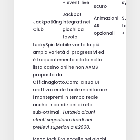
+ eventi live
system
scuro
Jackpot
Animazioni
Suppor
JackpotKing
integrati nei
AR
telefon
Club
giochi da
opzionali
+ FAQ
tavolo
LuckySpin Mobile vanta la più
ampia varietà di progressivi ed
è frequentemente citata nella
lista casino online non AAMS
proposta da
Officinagiotto.Com; la sua UI
reattiva rende facile monitorare
i montepremi in tempo reale
anche in condizioni di rete
sub‑ottimali.
Tuttavia alcuni
utenti segnalano ritardi nei
prelievi superiori a €2000.
MegaJack Pro eccelle nei giochi