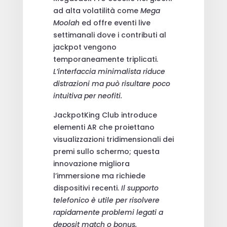
ad alta volatilità come
Mega
Moolah
ed offre eventi live
settimanali dove i contributi al
jackpot vengono
temporaneamente triplicati.
L’interfaccia minimalista riduce
distrazioni ma può risultare poco
intuitiva per neofiti.
JackpotKing Club introduce
elementi AR che proiettano
visualizzazioni tridimensionali dei
premi sullo schermo; questa
innovazione migliora
l’immersione ma richiede
dispositivi recenti.
Il supporto
telefonico è utile per risolvere
rapidamente problemi legati a
deposit match o bonus.