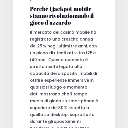
Perché i jackpot mobile
stanno rivoluzionando il
gioco d’azzardo
Il mercato dei casinò mobile ha
registrato una crescita annua
del 25 % negli ultimi tre anni, con
un picco di utenti attivi tra i 25 e
i 40 anni. Questo aumento è
strettamente legato alla
capacità dei dispositivi mobili di
offrire esperienze immersive in
qualsiasi luogo e momento. I
dati mostrano che il tempo
medio di gioco su smartphone è
superiore del 30 % rispetto a
quello su desktop, soprattutto
durante gli spostamenti