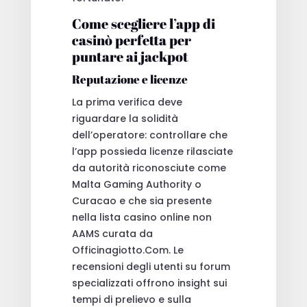
Come scegliere l’app di
casinò perfetta per
puntare ai jackpot
Reputazione e licenze
La prima verifica deve
riguardare la solidità
dell’operatore: controllare che
l’app possieda licenze rilasciate
da autorità riconosciute come
Malta Gaming Authority o
Curacao e che sia presente
nella lista casino online non
AAMS curata da
Officinagiotto.Com. Le
recensioni degli utenti su forum
specializzati offrono insight sui
tempi di prelievo e sulla