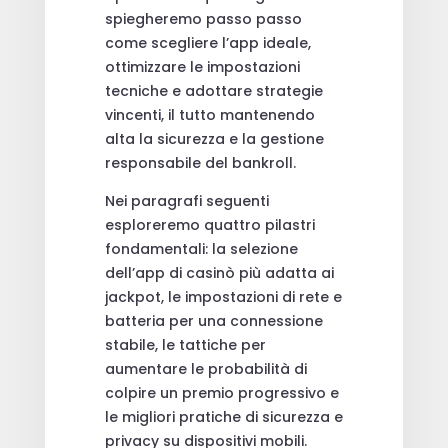
spiegheremo passo passo
come scegliere l’app ideale,
ottimizzare le impostazioni
tecniche e adottare strategie
vincenti, il tutto mantenendo
alta la sicurezza e la gestione
responsabile del bankroll.
Nei paragrafi seguenti
esploreremo quattro pilastri
fondamentali: la selezione
dell’app di casinò più adatta ai
jackpot, le impostazioni di rete e
batteria per una connessione
stabile, le tattiche per
aumentare le probabilità di
colpire un premio progressivo e
le migliori pratiche di sicurezza e
privacy su dispositivi mobili.