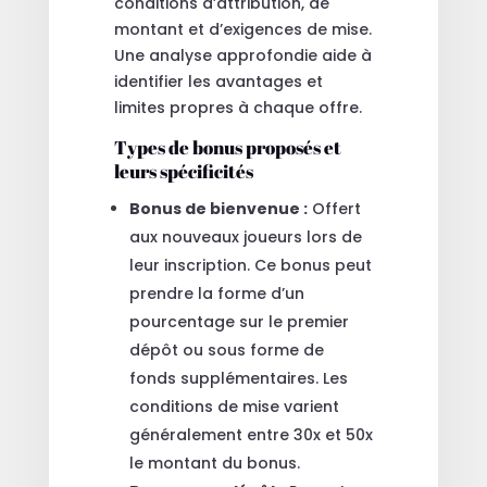
conditions d’attribution, de
montant et d’exigences de mise.
Une analyse approfondie aide à
identifier les avantages et
limites propres à chaque offre.
Types de bonus proposés et
leurs spécificités
Bonus de bienvenue :
Offert
aux nouveaux joueurs lors de
leur inscription. Ce bonus peut
prendre la forme d’un
pourcentage sur le premier
dépôt ou sous forme de
fonds supplémentaires. Les
conditions de mise varient
généralement entre 30x et 50x
le montant du bonus.