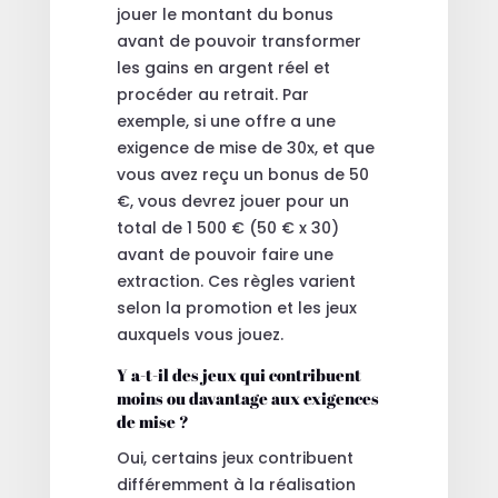
jouer le montant du bonus
avant de pouvoir transformer
les gains en argent réel et
procéder au retrait. Par
exemple, si une offre a une
exigence de mise de 30x, et que
vous avez reçu un bonus de 50
€, vous devrez jouer pour un
total de 1 500 € (50 € x 30)
avant de pouvoir faire une
extraction. Ces règles varient
selon la promotion et les jeux
auxquels vous jouez.
Y a-t-il des jeux qui contribuent
moins ou davantage aux exigences
de mise ?
Oui, certains jeux contribuent
différemment à la réalisation