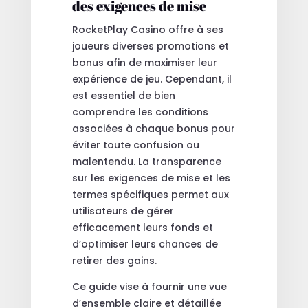
des exigences de mise
RocketPlay Casino offre à ses
joueurs diverses promotions et
bonus afin de maximiser leur
expérience de jeu. Cependant, il
est essentiel de bien
comprendre les conditions
associées à chaque bonus pour
éviter toute confusion ou
malentendu. La transparence
sur les exigences de mise et les
termes spécifiques permet aux
utilisateurs de gérer
efficacement leurs fonds et
d’optimiser leurs chances de
retirer des gains.
Ce guide vise à fournir une vue
d’ensemble claire et détaillée