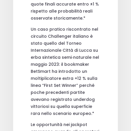
quote finali accurate entro ±1 %
rispetto alle probabilità reali
osservate storicamente.*
Un caso pratico riscontrato nel
circuito Challenger italiano è
stato quello del Torneo
Internazionale Città di Lucca su
erba sintetica semi‐naturale nel
maggio 2023: il bookmaker
BetSmart ha introdotto un
moltiplicatore extra +12 % sulla
linea “First Set Winner” perché
poche precedenti partite
avevano registrato underdog
vittoriosi su quella superficie
rara nello scenario europeo.*
Le opportunità nei jackpot