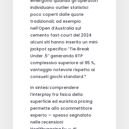
emergono quando gli operatori
individuano outlier statistici
poco coperti dalle quote
tradizionali; ad esempio
nell’Open d’Australia sul
cemento fast‐court del 2024
alcuni siti hanno inserito un mini‐
jackpot specifico “Tie‑Break
Under .5” generando RTP
complessivo superiore al 95 %,
vantaggio notevole rispetto ai
consueti giochi standard.*
In sintesi comprendere
l’interplay fra fisica della
superficie ed euristica pricing
permette allo scommettitore
esperto — spesso segnalato
nelle recensioni
Healthyageing.Eu — di