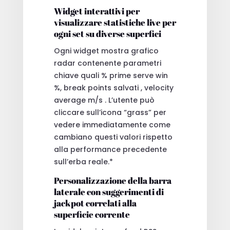
Widget interattivi per
visualizzare statistiche live per
ogni set su diverse superfici
Ogni widget mostra grafico
radar contenente parametri
chiave quali % prime serve win
%, break points salvati , velocity
average m/s . L’utente può
cliccare sull’icona “grass” per
vedere immediatamente come
cambiano questi valori rispetto
alla performance precedente
sull’erba reale.*
Personalizzazione della barra
laterale con suggerimenti di
jackpot correlati alla
superficie corrente