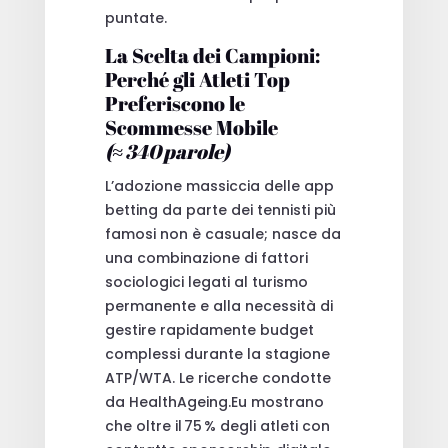
puntate.
La Scelta dei Campioni:
Perché gli Atleti Top
Preferiscono le
Scommesse Mobile
(≈ 340 parole)
L’adozione massiccia delle app
betting da parte dei tennisti più
famosi non è casuale; nasce da
una combinazione di fattori
sociologici legati al turismo
permanente e alla necessità di
gestire rapidamente budget
complessi durante la stagione
ATP/WTA. Le ricerche condotte
da HealthAgeing.Eu mostrano
che oltre il 75 % degli atleti con