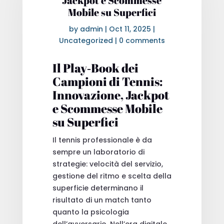
Jackpot e Scommesse
Mobile su Superfici
by
admin
|
Oct 11, 2025
|
Uncategorized
|
0 comments
Il Play‑Book dei
Campioni di Tennis:
Innovazione, Jackpot
e Scommesse Mobile
su Superfici
Il tennis professionale è da
sempre un laboratorio di
strategie: velocità del servizio,
gestione del ritmo e scelta della
superficie determinano il
risultato di un match tanto
quanto la psicologia
dell’avversario. Nell’era digitale