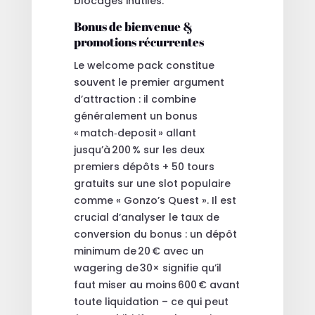
blocages inutiles.
Bonus de bienvenue &
promotions récurrentes
Le welcome pack constitue
souvent le premier argument
d’attraction : il combine
généralement un bonus
« match‑deposit » allant
jusqu’à 200 % sur les deux
premiers dépôts + 50 tours
gratuits sur une slot populaire
comme « Gonzo’s Quest ». Il est
crucial d’analyser le taux de
conversion du bonus : un dépôt
minimum de 20 € avec un
wagering de 30× signifie qu’il
faut miser au moins 600 € avant
toute liquidation – ce qui peut