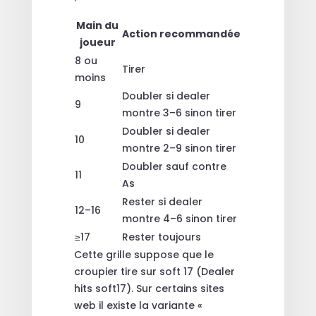
Main du
Action recommandée
joueur
8 ou
Tirer
moins
Doubler si dealer
9
montre 3–6 sinon tirer
Doubler si dealer
10
montre 2–9 sinon tirer
Doubler sauf contre
11
As
Rester si dealer
12–16
montre 4–6 sinon tirer
≥17
Rester toujours
Cette grille suppose que le
croupier tire sur soft 17 (Dealer
hits soft17). Sur certains sites
web il existe la variante «