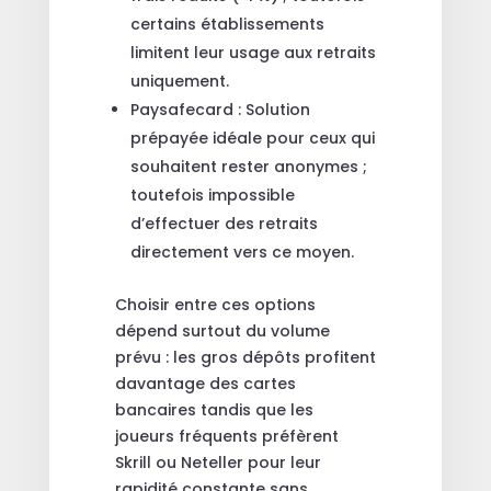
certains établissements
limitent leur usage aux retraits
uniquement.
Paysafecard : Solution
prépayée idéale pour ceux qui
souhaitent rester anonymes ;
toutefois impossible
d’effectuer des retraits
directement vers ce moyen.
Choisir entre ces options
dépend surtout du volume
prévu : les gros dépôts profitent
davantage des cartes
bancaires tandis que les
joueurs fréquents préfèrent
Skrill ou Neteller pour leur
rapidité constante sans