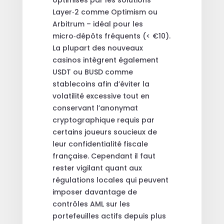
Layer‑2 comme Optimism ou
Arbitrum – idéal pour les
micro‑dépôts fréquents (< €10).
La plupart des nouveaux
casinos intègrent également
USDT ou BUSD comme
stablecoins afin d’éviter la
volatilité excessive tout en
conservant l’anonymat
cryptographique requis par
certains joueurs soucieux de
leur confidentialité fiscale
française. Cependant il faut
rester vigilant quant aux
régulations locales qui peuvent
imposer davantage de
contrôles AML sur les
portefeuilles actifs depuis plus