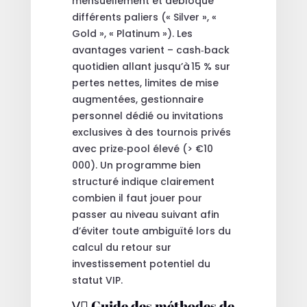
mensuellement et débloque
différents paliers (« Silver », «
Gold », « Platinum »). Les
avantages varient – cash‑back
quotidien allant jusqu’à 15 % sur
pertes nettes, limites de mise
augmentées, gestionnaire
personnel dédié ou invitations
exclusives à des tournois privés
avec prize‑pool élevé (> €10
000). Un programme bien
structuré indique clairement
combien il faut jouer pour
passer au niveau suivant afin
d’éviter toute ambiguïté lors du
calcul du retour sur
investissement potentiel du
statut VIP.
V️⃣ Guide des méthodes de