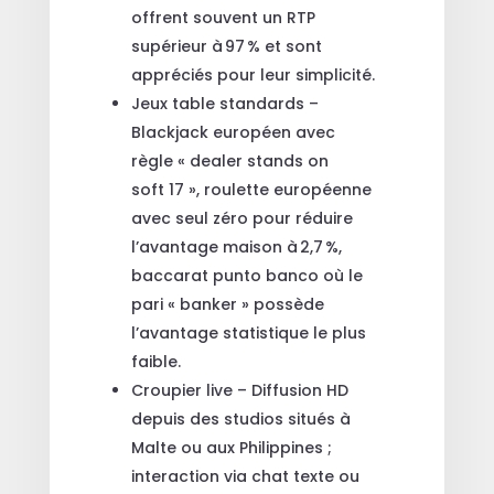
offrent souvent un RTP
supérieur à 97 % et sont
appréciés pour leur simplicité.
Jeux table standards –
Blackjack européen avec
règle « dealer stands on
soft 17 », roulette européenne
avec seul zéro pour réduire
l’avantage maison à 2,7 %,
baccarat punto banco où le
pari « banker » possède
l’avantage statistique le plus
faible.
Croupier live – Diffusion HD
depuis des studios situés à
Malte ou aux Philippines ;
interaction via chat texte ou