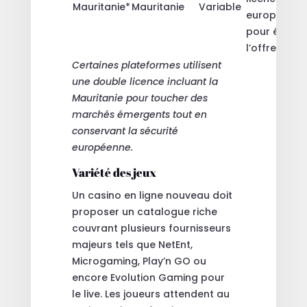
Mauritanie*
Mauritanie
Variable
européenne
pour élargir
l’offre
Certaines plateformes utilisent
une double licence incluant la
Mauritanie pour toucher des
marchés émergents tout en
conservant la sécurité
européenne.
Variété des jeux
Un casino en ligne nouveau doit
proposer un catalogue riche
couvrant plusieurs fournisseurs
majeurs tels que NetEnt,
Microgaming, Play’n GO ou
encore Evolution Gaming pour
le live. Les joueurs attendent au