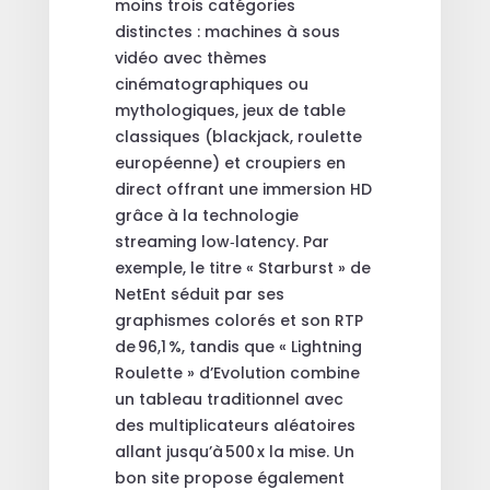
moins trois catégories
distinctes : machines à sous
vidéo avec thèmes
cinématographiques ou
mythologiques, jeux de table
classiques (blackjack, roulette
européenne) et croupiers en
direct offrant une immersion HD
grâce à la technologie
streaming low‑latency. Par
exemple, le titre « Starburst » de
NetEnt séduit par ses
graphismes colorés et son RTP
de 96,1 %, tandis que « Lightning
Roulette » d’Evolution combine
un tableau traditionnel avec
des multiplicateurs aléatoires
allant jusqu’à 500 x la mise. Un
bon site propose également