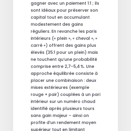
gagner avec un paiement 1:1 ; ils
sont idéaux pour préserver son
capital tout en accumulant
modestement des gains
réguliers. En revanche les paris
intérieurs (« plein », « cheval », «
carré ») offrent des gains plus
élevés (35:1 pour un plein) mais
ne touchent qu’une probabilité
comprise entre 2,7–5,4 %. Une
approche équilibrée consiste à
placer une combinaison : deux
mises extérieures (exemple
rouge + pair) couplées à un pari
intérieur sur un numéro chaud
identifié après plusieurs tours
sans gain majeur – ainsi on
profite d’un rendement moyen
supérieur tout en limitant