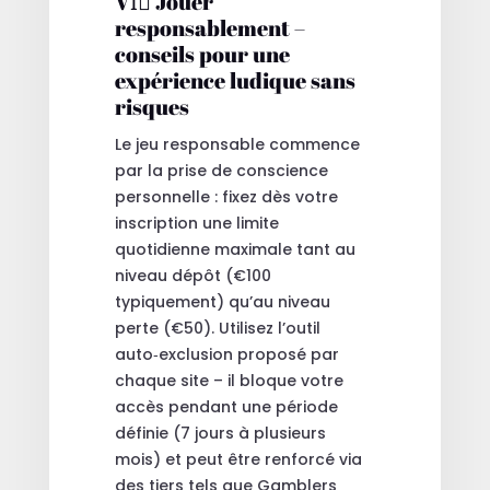
VI️⃣ Jouer
responsablement –
conseils pour une
expérience ludique sans
risques
Le jeu responsable commence
par la prise de conscience
personnelle : fixez dès votre
inscription une limite
quotidienne maximale tant au
niveau dépôt (€100
typiquement) qu’au niveau
perte (€50). Utilisez l’outil
auto‑exclusion proposé par
chaque site – il bloque votre
accès pendant une période
définie (7 jours à plusieurs
mois) et peut être renforcé via
des tiers tels que Gamblers