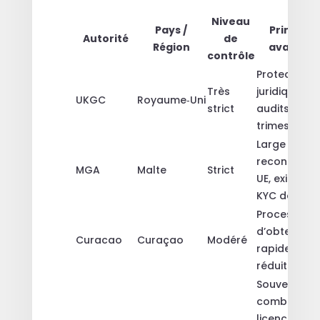
Niveau
Pays /
Principa
Autorité
de
Région
avantag
contrôle
Protection
Très
juridique for
UKGC
Royaume‑Uni
strict
audits
trimestriels
Large
reconnaiss
MGA
Malte
Strict
UE, exigenc
KYC détaillé
Processus
d’obtention
Curacao
Curaçao
Modéré
rapide, coû
réduits
Souvent
combinée a
licences