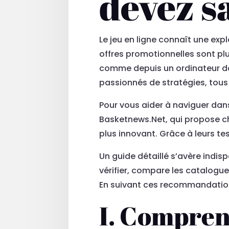
devez s
Le jeu en ligne connaît une exp
offres promotionnelles sont pl
comme depuis un ordinateur de 
passionnés de stratégies, tous
Pour vous aider à naviguer dans
Basketnews.Net, qui propose c
plus innovant. Grâce à leurs t
Un guide détaillé s’avère indisp
vérifier, compare les catalogu
En suivant ces recommandations,
I. Comprend