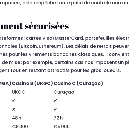
 proposée ; cela empêche toute prise de contrôle non a
ement sécurisées
lateformes : cartes Visa/MasterCard, portefeuilles élec
monnaies (Bitcoin, Ethereum). Les délais de retrait peuv
vrés pour les virements bancaires classiques. Il convient
 de mise ; par exemple, certains casinos imposent un 
gent tout en restant attractifs pour les gros joueurs.
(MGA)
Casino B (UKGC)
Casino C (Curaçao)
UKGC
Curaçao
✔︎
✔︎
✘
✔︎
48 h
72 h
€8 000
€5 000