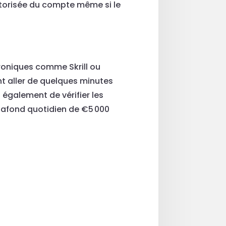
utorisée du compte même si le
troniques comme Skrill ou
ent aller de quelques minutes
 également de vérifier les
plafond quotidien de €5 000