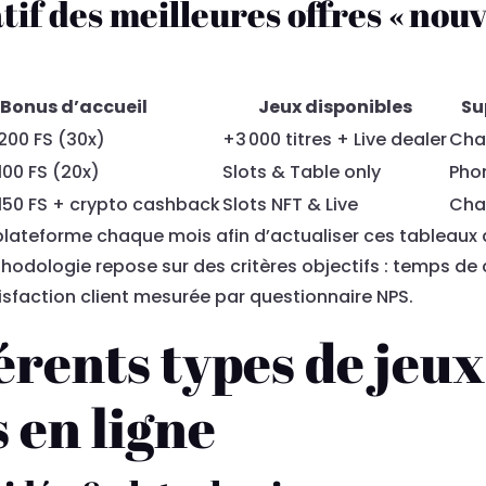
if des meilleures offres « nou
Bonus d’accueil
Jeux disponibles
Su
200 FS (30x)
+3 000 titres + Live dealer
Cha
100 FS (20x)
Slots & Table only
Pho
150 FS + crypto cashback
Slots NFT & Live
Cha
lateforme chaque mois afin d’actualiser ces tableaux 
thodologie repose sur des critères objectifs : temps d
isfaction client mesurée par questionnaire NPS.
fférents types de jeux
 en ligne