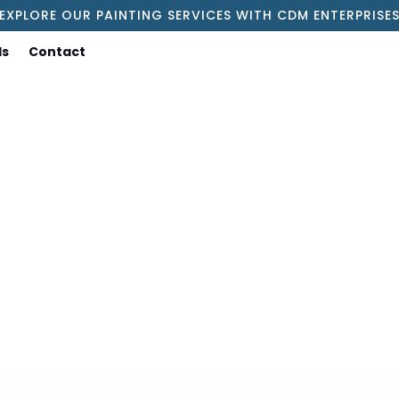
EXPLORE OUR PAINTING SERVICES WITH CDM ENTERPRISE
ls
Contact