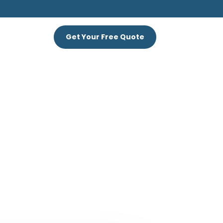
S
Get Your Free Quote