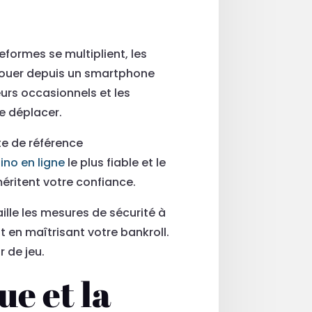
eformes se multiplient, les
 jouer depuis un smartphone
urs occasionnels et les
e déplacer.
te de référence
no en ligne
le plus fiable et le
éritent votre confiance.
aille les mesures de sécurité à
 en maîtrisant votre bankroll.
 de jeu.
ue et la