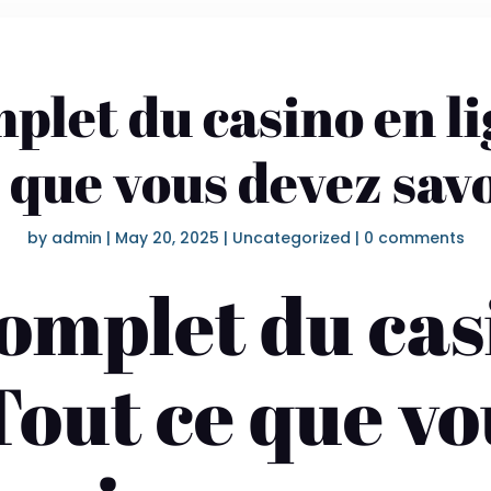
plet du casino en li
 que vous devez sav
by
admin
|
May 20, 2025
|
Uncategorized
|
0 comments
omplet du cas
 Tout ce que v