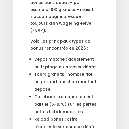
bonus sans dépôt – par
exemple 10 € gratuits – mais il
s’accompagne presque
toujours d’un wagering élevé
(> 80×).
Voici les principaux types de
bonus rencontrés en 2026 :
Dépôt matché : doublement
ou triplage du premier dépôt.
Tours gratuits : nombre fixe
ou proportionnel au montant
déposé.
Cashback : remboursement
partiel (5–15 %) sur les pertes
nettes hebdomadaires.
Reload bonus : offre
récurrente sur chaque dépôt