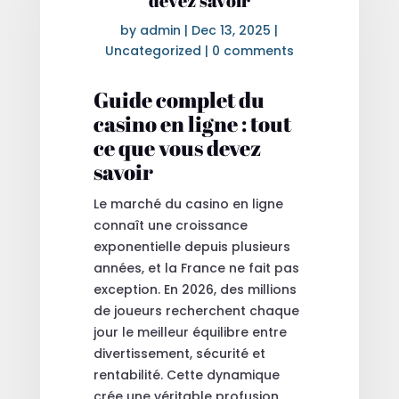
devez savoir
by
admin
|
Dec 13, 2025
|
Uncategorized
|
0 comments
Guide complet du
casino en ligne : tout
ce que vous devez
savoir
Le marché du casino en ligne
connaît une croissance
exponentielle depuis plusieurs
années, et la France ne fait pas
exception. En 2026, des millions
de joueurs recherchent chaque
jour le meilleur équilibre entre
divertissement, sécurité et
rentabilité. Cette dynamique
crée une véritable profusion