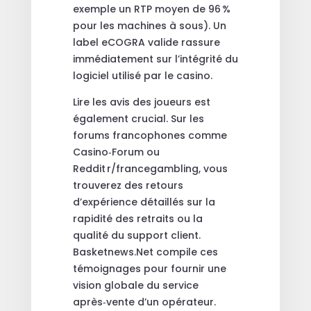
exemple un RTP moyen de 96 %
pour les machines à sous). Un
label eCOGRA valide rassure
immédiatement sur l’intégrité du
logiciel utilisé par le casino.
Lire les avis des joueurs est
également crucial. Sur les
forums francophones comme
Casino‑Forum ou
Reddit r/francegambling, vous
trouverez des retours
d’expérience détaillés sur la
rapidité des retraits ou la
qualité du support client.
Basketnews.Net compile ces
témoignages pour fournir une
vision globale du service
après‑vente d’un opérateur.