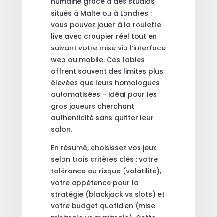
humaine grâce à des studios
situés à Malte ou à Londres ;
vous pouvez jouer à la roulette
live avec croupier réel tout en
suivant votre mise via l’interface
web ou mobile. Ces tables
offrent souvent des limites plus
élevées que leurs homologues
automatisées – idéal pour les
gros joueurs cherchant
authenticité sans quitter leur
salon.
En résumé, choisissez vos jeux
selon trois critères clés : votre
tolérance au risque (volatilité),
votre appétence pour la
stratégie (blackjack vs slots) et
votre budget quotidien (mise