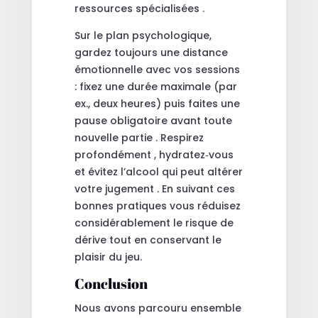
ressources spécialisées .
Sur le plan psychologique,
gardez toujours une distance
émotionnelle avec vos sessions
: fixez une durée maximale (par
ex., deux heures) puis faites une
pause obligatoire avant toute
nouvelle partie . Respirez
profondément , hydratez‑vous
et évitez l’alcool qui peut altérer
votre jugement . En suivant ces
bonnes pratiques vous réduisez
considérablement le risque de
dérive tout en conservant le
plaisir du jeu.
Conclusion
Nous avons parcouru ensemble