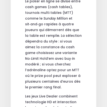
Le poker en ligne se divise entre
cash games (cash tables),
tournois multi‑tables (MTT)
comme le
Sunday Million
et
sit‑and‑go rapides à quatre
joueurs qui démarrent dès que
la table est remplie. La sélection
dépendra du style : si vous
aimez la constance du cash
game choisissez une variante
No‑Limit Hold’em avec buy‑in
modéré ; si vous cherchez
l’adrénaline optez pour un MTT
où le prize pool peut exploser à
plusieurs centaines d’euros dès
le premier rang final.
Les jeux Live Dealer combinent
technologie HD et interaction