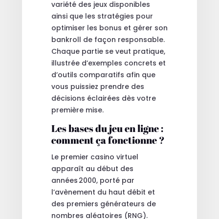
variété des jeux disponibles
ainsi que les stratégies pour
optimiser les bonus et gérer son
bankroll de façon responsable.
Chaque partie se veut pratique,
illustrée d’exemples concrets et
d’outils comparatifs afin que
vous puissiez prendre des
décisions éclairées dès votre
première mise.
Les bases du jeu en ligne :
comment ça fonctionne ?
Le premier casino virtuel
apparaît au début des
années 2000, porté par
l’avènement du haut débit et
des premiers générateurs de
nombres aléatoires (RNG).