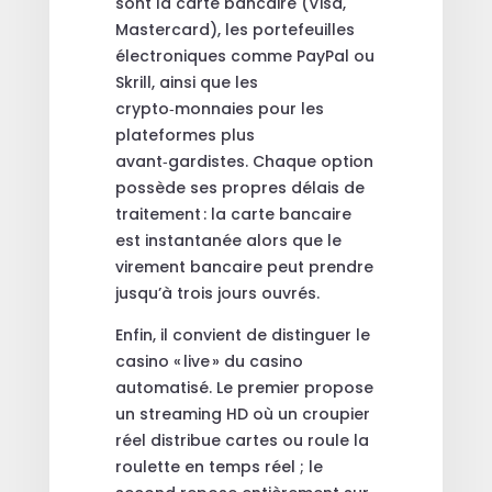
sont la carte bancaire (Visa,
Mastercard), les portefeuilles
électroniques comme PayPal ou
Skrill, ainsi que les
crypto‑monnaies pour les
plateformes plus
avant‑gardistes. Chaque option
possède ses propres délais de
traitement : la carte bancaire
est instantanée alors que le
virement bancaire peut prendre
jusqu’à trois jours ouvrés.
Enfin, il convient de distinguer le
casino « live » du casino
automatisé. Le premier propose
un streaming HD où un croupier
réel distribue cartes ou roule la
roulette en temps réel ; le