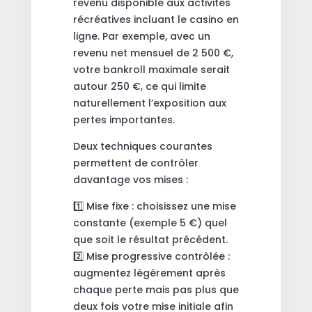
revenu disponible aux activités
récréatives incluant le casino en
ligne. Par exemple, avec un
revenu net mensuel de 2 500 €,
votre bankroll maximale serait
autour 250 €, ce qui limite
naturellement l’exposition aux
pertes importantes.
Deux techniques courantes
permettent de contrôler
davantage vos mises :
1️⃣ Mise fixe : choisissez une mise
constante (exemple 5 €) quel
que soit le résultat précédent.
2️⃣ Mise progressive contrôlée :
augmentez légèrement après
chaque perte mais pas plus que
deux fois votre mise initiale afin