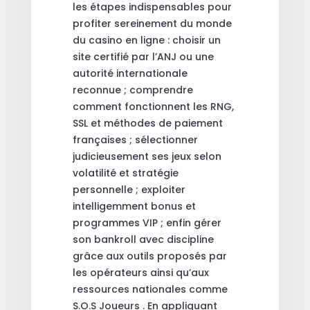
les étapes indispensables pour
profiter sereinement du monde
du casino en ligne : choisir un
site certifié par l’ANJ ou une
autorité internationale
reconnue ; comprendre
comment fonctionnent les RNG,
SSL et méthodes de paiement
françaises ; sélectionner
judicieusement ses jeux selon
volatilité et stratégie
personnelle ; exploiter
intelligemment bonus et
programmes VIP ; enfin gérer
son bankroll avec discipline
grâce aux outils proposés par
les opérateurs ainsi qu’aux
ressources nationales comme
S.O.S Joueurs . En appliquant