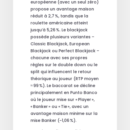
européenne (avec un seul zéro)
propose un avantage maison
réduit à 2,7 %, tandis que la
roulette américaine atteint
jusqu’à 5,26 %. Le blackjack
possède plusieurs variantes –
Classic Blackjack, European
Blackjack ou Perfect Blackjack –
chacune avec ses propres
règles sur le double down ou le
split qui influencent le retour
théorique au joueur (RTP moyen
≈ 99 %). Le baccarat se décline
principalement en Punto Banco
où le joueur mise sur « Player »,
« Banker » ou « Tie », avec un
avantage maison minime sur la
mise Banker (~1,06 %).