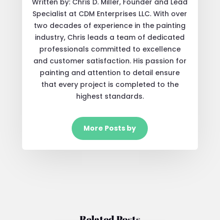
Written by: Chris D. Miller, Founder and Lead
Specialist at CDM Enterprises LLC. With over
two decades of experience in the painting
industry, Chris leads a team of dedicated
professionals committed to excellence
and customer satisfaction. His passion for
painting and attention to detail ensure
that every project is completed to the
highest standards.
More Posts by
Related Posts