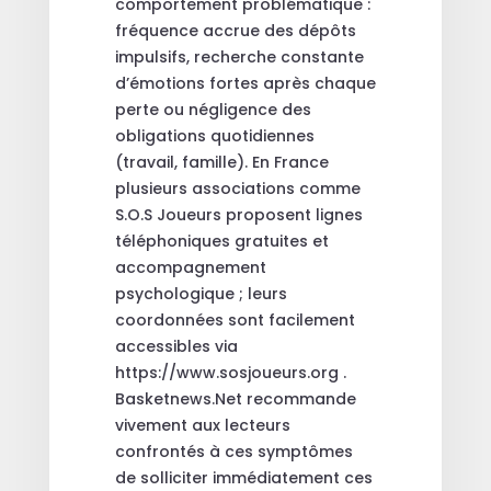
comportement problématique :
fréquence accrue des dépôts
impulsifs, recherche constante
d’émotions fortes après chaque
perte ou négligence des
obligations quotidiennes
(travail, famille). En France
plusieurs associations comme
S.O.S Joueurs proposent lignes
téléphoniques gratuites et
accompagnement
psychologique ; leurs
coordonnées sont facilement
accessibles via
https://www.sosjoueurs.org .
Basketnews.Net recommande
vivement aux lecteurs
confrontés à ces symptômes
de solliciter immédiatement ces