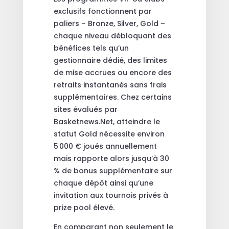
exclusifs fonctionnent par
paliers – Bronze, Silver, Gold –
chaque niveau débloquant des
bénéfices tels qu’un
gestionnaire dédié, des limites
de mise accrues ou encore des
retraits instantanés sans frais
supplémentaires. Chez certains
sites évalués par
Basketnews.Net, atteindre le
statut Gold nécessite environ
5 000 € joués annuellement
mais rapporte alors jusqu’à 30
% de bonus supplémentaire sur
chaque dépôt ainsi qu’une
invitation aux tournois privés à
prize pool élevé.
En comparant non seulement le