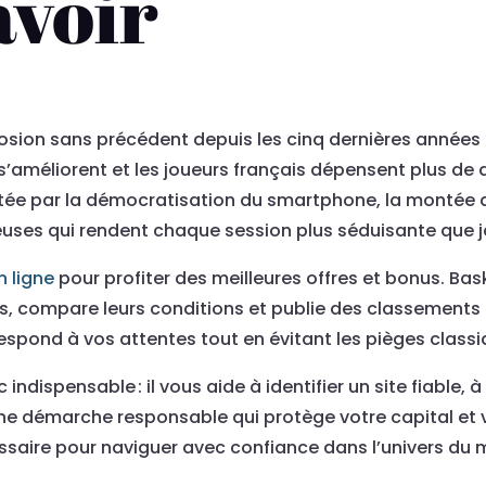
avoir
losion sans précédent depuis les cinq dernières années :
s’améliorent et les joueurs français dépensent plus de 
rtée par la démocratisation du smartphone, la montée 
euses qui rendent chaque session plus séduisante que 
 ligne
pour profiter des meilleures offres et bonus. Ba
s, compare leurs conditions et publie des classements d
respond à vos attentes tout en évitant les pièges class
indispensable : il vous aide à identifier un site fiable, 
une démarche responsable qui protège votre capital et 
ssaire pour naviguer avec confiance dans l’univers du m