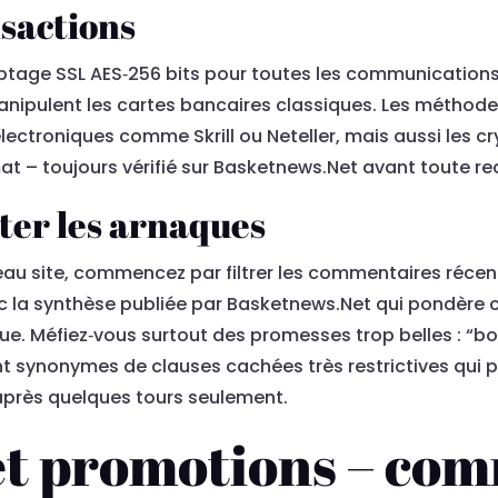
nsactions
cryptage SSL AES‑256 bits pour toutes les communications
manipulent les cartes bancaires classiques. Les méthod
électroniques comme Skrill ou Neteller, mais aussi les 
 – toujours vérifié sur Basketnews.Net avant toute re
iter les arnaques
au site, commencez par filtrer les commentaires récent
 la synthèse publiée par Basketnews.Net qui pondère c
ue. Méfiez‑vous surtout des promesses trop belles : “bon
nt synonymes de clauses cachées très restrictives qui 
 après quelques tours seulement.
et promotions – co