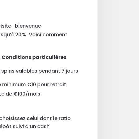
isite : bienvenue
jusqu’à 20 %. Voici comment
Conditions particulières
 spins valables pendant 7 jours
e minimum €10 pour retrait
ite de €100/mois
oisissez celui dont le ratio
pôt suivi d’un cash