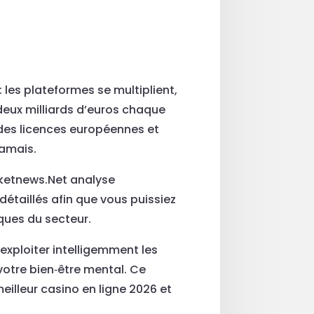
 les plateformes se multiplient,
deux milliards d’euros chaque
des licences européennes et
jamais.
sketnews.Net analyse
étaillés afin que vous puissiez
iques du secteur.
à exploiter intelligemment les
votre bien‑être mental. Ce
eilleur casino en ligne 2026 et