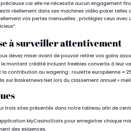
 précieuse car elle ne nécessite aucun engagement finan
estir réellement dans ses machines vidéo‑poker telles
ellement vos pertes mensuelles ; privilégiez ceux avec
icieux”.
e à surveiller attentivement
s devez miser avant de pouvoir retirer vos gains associ
e montant crédité incluant freebies convertis à leur v
t la contribution au wagering : roulette européenne = 25 
 sur Basketnews.Net lors du classement annuel « meille
ques
r trois sites présentés dans notre tableau afin de centr
u l’application MyCasinoStats pour enregistrer chaque mi
ilment des exigences.