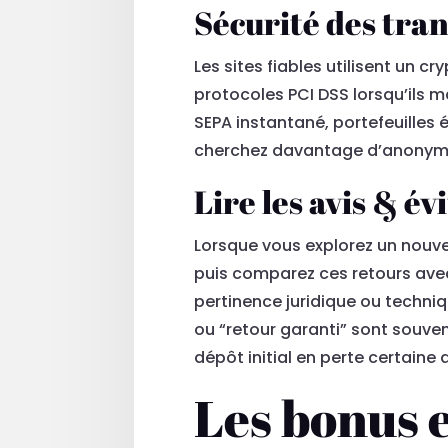
Sécurité des tra
Les sites fiables utilisent un 
protocoles PCI DSS lorsqu’ils 
SEPA instantané, portefeuilles 
cherchez davantage d’anonymat
Lire les avis & év
Lorsque vous explorez un nouve
puis comparez ces retours avec
pertinence juridique ou techniq
ou “retour garanti” sont souve
dépôt initial en perte certaine
Les bonus 