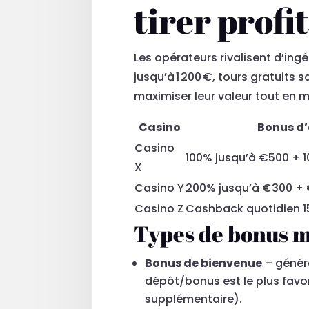
tirer profi
Les opérateurs rivalisent d’ingé
jusqu’à 1 200 €, tours gratuit
maximiser leur valeur tout en m
Casino
Bonus d’
Casino
100% jusqu’à €500 + 1
X
Casino Y
200% jusqu’à €300 +
Casino Z
Cashback quotidien 15
Types de bonus 
Bonus de bienvenue
– généra
dépôt/bonus est le plus favo
supplémentaire).