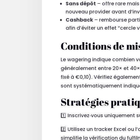
Sans dépôt
– offre rare mais
nouveau provider avant d’inv
Cashback
– rembourse parti
afin d’éviter un effet “cercle v
Conditions de mis
Le wagering indique combien vou
généralement entre 20× et 40× l
fixé à €0,10). Vérifiez égalemen
sont systématiquement indiqués
Stratégies prati
1️⃣ Inscrivez‑vous uniquement su
2️⃣ Utilisez un tracker Excel o
simplifie la vérification du fulf