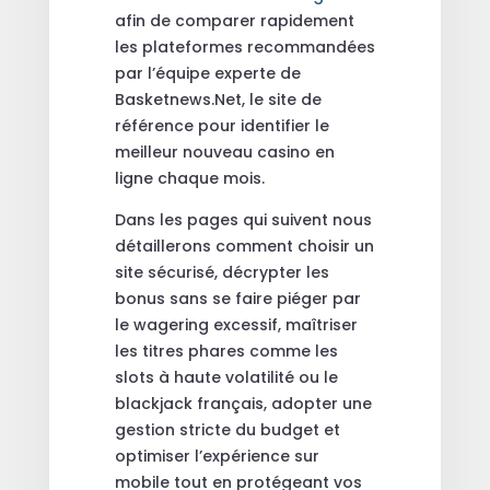
afin de comparer rapidement
les plateformes recommandées
par l’équipe experte de
Basketnews.Net, le site de
référence pour identifier le
meilleur nouveau casino en
ligne chaque mois.
Dans les pages qui suivent nous
détaillerons comment choisir un
site sécurisé, décrypter les
bonus sans se faire piéger par
le wagering excessif, maîtriser
les titres phares comme les
slots à haute volatilité ou le
blackjack français, adopter une
gestion stricte du budget et
optimiser l’expérience sur
mobile tout en protégeant vos