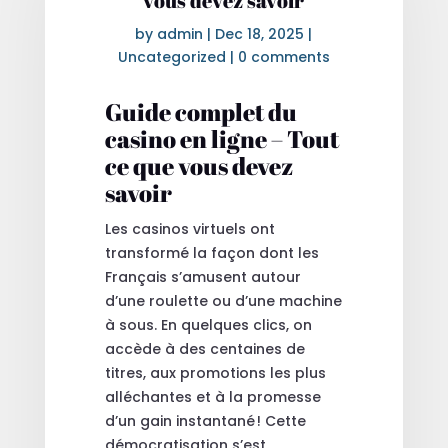
vous devez savoir
by
admin
|
Dec 18, 2025
|
Uncategorized
|
0 comments
Guide complet du
casino en ligne – Tout
ce que vous devez
savoir
Les casinos virtuels ont
transformé la façon dont les
Français s’amusent autour
d’une roulette ou d’une machine
à sous. En quelques clics, on
accède à des centaines de
titres, aux promotions les plus
alléchantes et à la promesse
d’un gain instantané ! Cette
démocratisation s’est