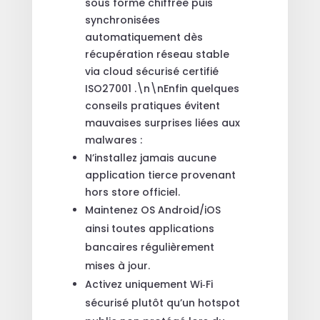
sous forme chiffrée puis
synchronisées
automatiquement dès
récupération réseau stable
via cloud sécurisé certifié
ISO27001 .\n\nEnfin quelques
conseils pratiques évitent
mauvaises surprises liées aux
malwares :
N’installez jamais aucune
application tierce provenant
hors store officiel.
Maintenez OS Android/iOS
ainsi toutes applications
bancaires régulièrement
mises à jour.
Activez uniquement Wi‑Fi
sécurisé plutôt qu’un hotspot