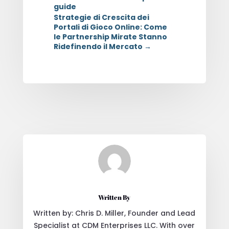
guide
Strategie di Crescita dei
Portali di Gioco Online: Come
le Partnership Mirate Stanno
Ridefinendo il Mercato
→
Written By
Written by: Chris D. Miller, Founder and Lead
Specialist at CDM Enterprises LLC. With over