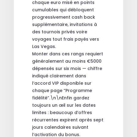
chaque euro misé en points
cumulables qui débloquent
progressivement cash back
supplémentaire, invitations à
des tournois privés voire
voyages tout frais payés vers
Las Vegas.
Monter dans ces rangs requiert
généralement au moins €5000
dépensés sur six mois — chiffre
indiqué clairement dans
l’accord VIP disponible sur
chaque page “Programme
fidélité”.\n\nEnfin gardez
toujours un œil sur les dates
limites : beaucoup d’offres
récurrentes expirent après sept
jours calendaires suivant
l’activation du bonus.