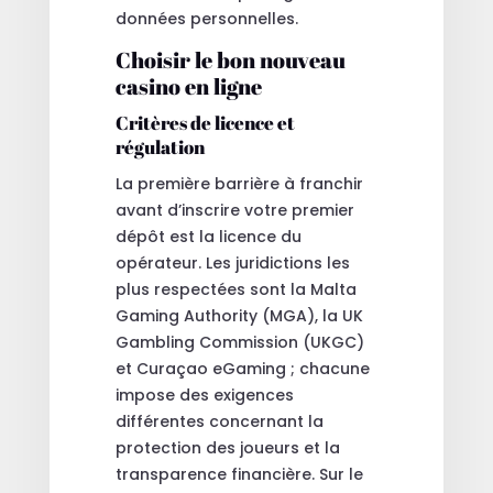
données personnelles.
Choisir le bon nouveau
casino en ligne
Critères de licence et
régulation
La première barrière à franchir
avant d’inscrire votre premier
dépôt est la licence du
opérateur. Les juridictions les
plus respectées sont la Malta
Gaming Authority (MGA), la UK
Gambling Commission (UKGC)
et Curaçao eGaming ; chacune
impose des exigences
différentes concernant la
protection des joueurs et la
transparence financière. Sur le