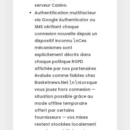
serveur Casino.
Authentification multifacteur
via Google Authenticator ou
SMS vérifiant chaque
connexion nouvelle depuis un
dispositif inconnu.\nCes
mécanismes sont
explicitement décrits dans
chaque politique RGPD
affichée par nos partenaires
évalués comme fiables chez
Basketnews.Net.\n\nLorsque
vous jouez hors connexion —
situation possible grâce au
mode offline temporaire
offert par certains
fournisseurs — vos mises
restent stockées localement