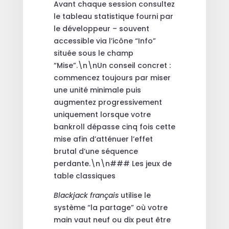
Avant chaque session consultez
le tableau statistique fourni par
le développeur – souvent
accessible via l’icône “Info”
située sous le champ
“Mise”.\n\nUn conseil concret :
commencez toujours par miser
une unité minimale puis
augmentez progressivement
uniquement lorsque votre
bankroll dépasse cinq fois cette
mise afin d’atténuer l’effet
brutal d’une séquence
perdante.\n\n### Les jeux de
table classiques
Blackjack français
utilise le
système “la partage” où votre
main vaut neuf ou dix peut être