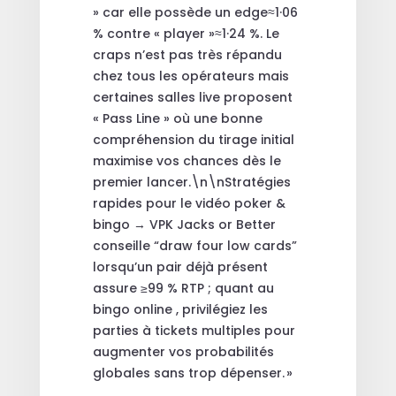
» car elle possède un edge≈1·06
% contre « player »≈1·24 %. Le
craps n’est pas très répandu
chez tous les opérateurs mais
certaines salles live proposent
« Pass Line » où une bonne
compréhension du tirage initial
maximise vos chances dès le
premier lancer.\n\nStratégies
rapides pour le vidéo poker &
bingo → VPK Jacks or Better
conseille “draw four low cards”
lorsqu’un pair déjà présent
assure ≥99 % RTP ; quant au
bingo online , privilégiez les
parties à tickets multiples pour
augmenter vos probabilités
globales sans trop dépenser. »