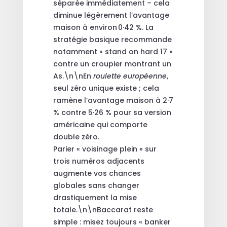
séparée immédiatement – cela
diminue légèrement l’avantage
maison à environ 0·42 %. La
stratégie basique recommande
notamment « stand on hard 17 »
contre un croupier montrant un
As.\n\nEn
roulette européenne
,
seul zéro unique existe ; cela
ramène l’avantage maison à 2·7
% contre 5·26 % pour sa version
américaine qui comporte
double zéro.
Parier « voisinage plein » sur
trois numéros adjacents
augmente vos chances
globales sans changer
drastiquement la mise
totale.\n\nBaccarat reste
simple : misez toujours « banker