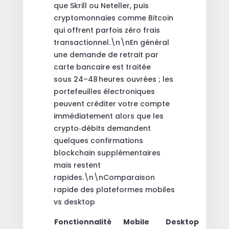
que Skrill ou Neteller, puis
cryptomonnaies comme Bitcoin
qui offrent parfois zéro frais
transactionnel.\n\nEn général
une demande de retrait par
carte bancaire est traitée
sous 24–48 heures ouvrées ; les
portefeuilles électroniques
peuvent créditer votre compte
immédiatement alors que les
crypto‑débits demandent
quelques confirmations
blockchain supplémentaires
mais restent
rapides.\n\nComparaison
rapide des plateformes mobiles
vs desktop
Fonctionnalité
Mobile
Desktop