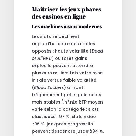
Maîtriser les jeux phares
des casinos en ligne
Les machines à sous modernes
Les slots se déclinent
aujourd’hui entre deux pôles
opposés : haute volatilité (
Dead
or Alive II
) où rares gains
explosifs peuvent atteindre
plusieurs milliers fois votre mise
initiale versus faible volatilité
(
Blood Suckers
) offrant
fréquemment petits paiements
mais stables.\n\nLe RTP moyen
varie selon la catégorie : slots
classiques ≈97 %, slots vidéo
≈96 %, jackpots progressifs
peuvent descendre jusqu’à94 %.