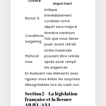
Critère
important
Indique
immédiatement
Bonus %
combien votre
dépôt sera majoré
Nombre minimum
Conditions
fois que vous devez
wagering
jouer avant retrait
Limite maximale
Plafond
pouvant être retirée
max
après avoir rempli
les exigences
En évaluant ces éléments avec
rigueur vous évitez les surprises
désagréables lors du cash‑out.
Section 2 – La législation
française et la licence
ARJEL/ANJ