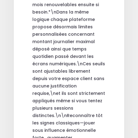
mois renouvelables ensuite si
besoin.*\nDans la même
logique chaque plateforme
propose désormais limites
personnalisées concernant
montant journalier maximal
déposé ainsi que temps
quotidien passé devant les
écrans numériques.\nCes seuils
sont ajustables librement
depuis votre espace client sans
aucune justification
requise,\net ils sont strictement
appliqués même si vous tentez
plusieurs sessions
distinctes.\n\nReconnaître tôt
les signes classiques—jouer
sous influence émotionnelle
forte , augmenter