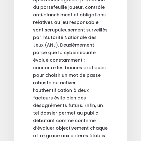
du portefeuille joueur, contrôle
anti‑blanchiment et obligations
relatives au jeu responsable
sont scrupuleusement surveillés
par l’Autorité Nationale des
Jeux (ANJ). Deuxièmement
parce que la cybersécurité
évolue constamment ;
connaître les bonnes pratiques
pour choisir un mot de passe
robuste ou activer
l’authentification à deux
facteurs évite bien des
désagréments futurs. Enfin, un
tel dossier permet au public
débutant comme confirmé
d’évaluer objectivement chaque
offre grâce aux critères établis