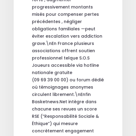
progressivement montants
misés pour compenser pertes
précédentes , négliger
obligations familiales —peut
éviter escalation vers addiction
grave.\nEn France plusieurs
associations offrent soutien
professionnel telque S.O.S
Joueurs accessible via hotline
nationale gratuite
(09 69 39 00 00) ou forum dédié
où témoignages anonymes
circulent librement.\nEnfin
Basketnews.Net intègre dans
chacune ses revues un score
RSE (“Responsabilité Sociale &
Éthique”) qui mesure
concrètement engagement