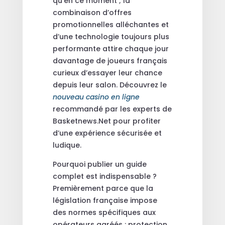
qu’en ce moment ; la
combinaison d’offres
promotionnelles alléchantes et
d’une technologie toujours plus
performante attire chaque jour
davantage de joueurs français
curieux d’essayer leur chance
depuis leur salon. Découvrez le
nouveau casino en ligne
recommandé par les experts de
Basketnews.Net pour profiter
d’une expérience sécurisée et
ludique.
Pourquoi publier un guide
complet est indispensable ?
Premièrement parce que la
législation française impose
des normes spécifiques aux
opérateurs agréés : protection