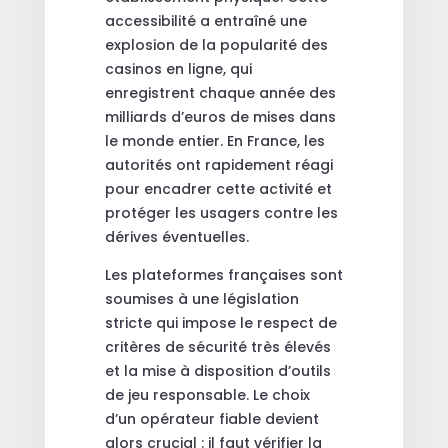
accessibilité a entraîné une
explosion de la popularité des
casinos en ligne, qui
enregistrent chaque année des
milliards d’euros de mises dans
le monde entier. En France, les
autorités ont rapidement réagi
pour encadrer cette activité et
protéger les usagers contre les
dérives éventuelles.
Les plateformes françaises sont
soumises à une législation
stricte qui impose le respect de
critères de sécurité très élevés
et la mise à disposition d’outils
de jeu responsable. Le choix
d’un opérateur fiable devient
alors crucial : il faut vérifier la