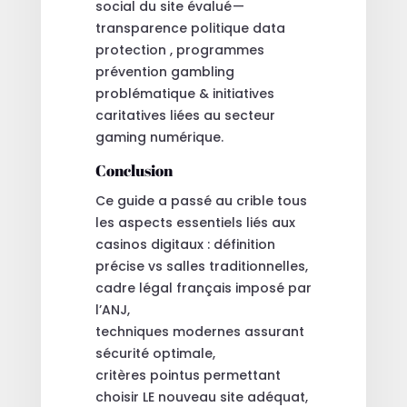
social du site évalué —
transparence politique data
protection , programmes
prévention gambling
problématique & initiatives
caritatives liées au secteur
gaming numérique.
Conclusion
Ce guide a passé au crible tous
les aspects essentiels liés aux
casinos digitaux : définition
précise vs salles traditionnelles,
cadre légal français imposé par
l’ANJ,
techniques modernes assurant
sécurité optimale,
critères pointus permettant
choisir LE nouveau site adéquat,