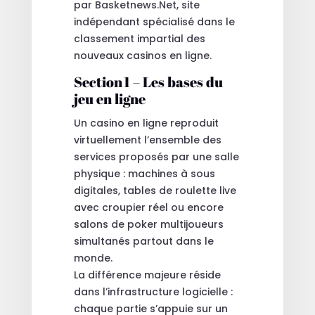
par Basketnews.Net, site
indépendant spécialisé dans le
classement impartial des
nouveaux casinos en ligne.
Section 1 – Les bases du
jeu en ligne
Un casino en ligne reproduit
virtuellement l’ensemble des
services proposés par une salle
physique : machines à sous
digitales, tables de roulette live
avec croupier réel ou encore
salons de poker multijoueurs
simultanés partout dans le
monde.
La différence majeure réside
dans l’infrastructure logicielle :
chaque partie s’appuie sur un