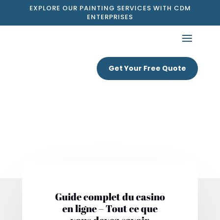
EXPLORE OUR PAINTING SERVICES WITH CDM
ENTERPRISES
Get Your Free Quote
Guide complet du casino
en ligne – Tout ce que