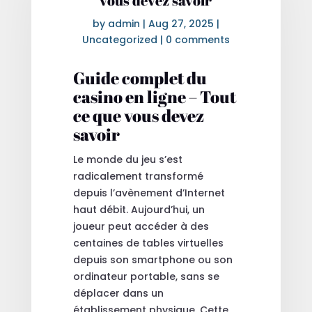
vous devez savoir
by
admin
|
Aug 27, 2025
|
Uncategorized
|
0 comments
Guide complet du
casino en ligne – Tout
ce que vous devez
savoir
Le monde du jeu s’est
radicalement transformé
depuis l’avènement d’Internet
haut débit. Aujourd’hui, un
joueur peut accéder à des
centaines de tables virtuelles
depuis son smartphone ou son
ordinateur portable, sans se
déplacer dans un
établissement physique. Cette