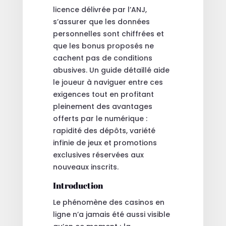
licence délivrée par l’ANJ,
s’assurer que les données
personnelles sont chiffrées et
que les bonus proposés ne
cachent pas de conditions
abusives. Un guide détaillé aide
le joueur à naviguer entre ces
exigences tout en profitant
pleinement des avantages
offerts par le numérique :
rapidité des dépôts, variété
infinie de jeux et promotions
exclusives réservées aux
nouveaux inscrits.
Introduction
Le phénomène des casinos en
ligne n’a jamais été aussi visible