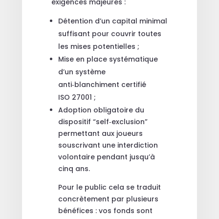
exigences majeures :
Détention d’un capital minimal
suffisant pour couvrir toutes
les mises potentielles ;
Mise en place systématique
d’un système
anti‑blanchiment certifié
ISO 27001 ;
Adoption obligatoire du
dispositif “self‑exclusion”
permettant aux joueurs
souscrivant une interdiction
volontaire pendant jusqu’à
cinq ans.
Pour le public cela se traduit
concrètement par plusieurs
bénéfices : vos fonds sont