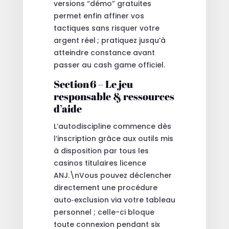
versions “démo” gratuites
permet enfin affiner vos
tactiques sans risquer votre
argent réel ; pratiquez jusqu’à
atteindre constance avant
passer au cash game officiel.
Section 6 – Le jeu
responsable & ressources
d’aide
L’autodiscipline commence dès
l’inscription grâce aux outils mis
à disposition par tous les
casinos titulaires licence
ANJ.\nVous pouvez déclencher
directement une procédure
auto‑exclusion via votre tableau
personnel ; celle-ci bloque
toute connexion pendant six