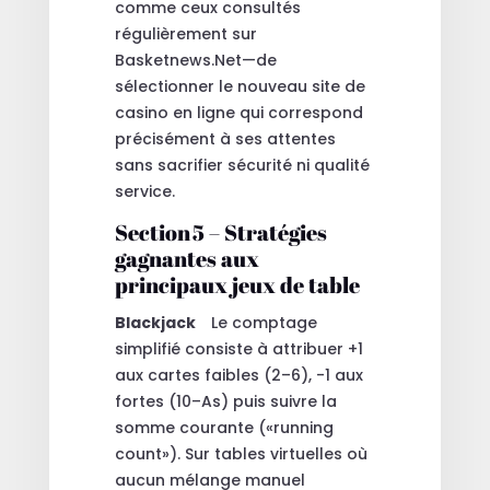
comme ceux consultés
régulièrement sur
Basketnews.Net—de
sélectionner le nouveau site de
casino en ligne qui correspond
précisément à ses attentes
sans sacrifier sécurité ni qualité
service.
Section 5 – Stratégies
gagnantes aux
principaux jeux de table
Blackjack
Le comptage
simplifié consiste à attribuer +1
aux cartes faibles (2–6), -1 aux
fortes (10–As) puis suivre la
somme courante («​running
count​»). Sur tables virtuelles où
aucun mélange manuel