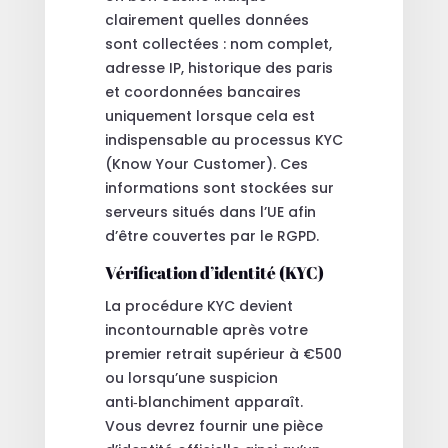
clairement quelles données
sont collectées : nom complet,
adresse IP, historique des paris
et coordonnées bancaires
uniquement lorsque cela est
indispensable au processus KYC
(Know Your Customer). Ces
informations sont stockées sur
serveurs situés dans l’UE afin
d’être couvertes par le RGPD.
Vérification d’identité (KYC)
La procédure KYC devient
incontournable après votre
premier retrait supérieur à €500
ou lorsqu’une suspicion
anti‑blanchiment apparaît.
Vous devrez fournir une pièce