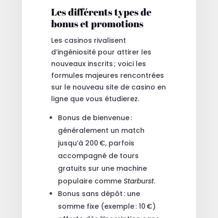
Les différents types de
bonus et promotions
Les casinos rivalisent
d’ingéniosité pour attirer les
nouveaux inscrits ; voici les
formules majeures rencontrées
sur le nouveau site de casino en
ligne que vous étudierez.
Bonus de bienvenue :
généralement un match
jusqu’à 200 €, parfois
accompagné de tours
gratuits sur une machine
populaire comme
Starburst
.
Bonus sans dépôt : une
somme fixe (exemple : 10 €)