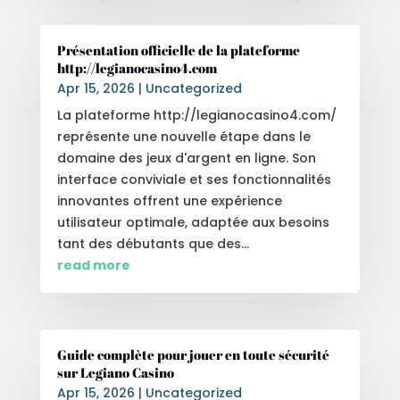
Présentation officielle de la plateforme
http://legianocasino4.com
Apr 15, 2026
|
Uncategorized
La plateforme http://legianocasino4.com/
représente une nouvelle étape dans le
domaine des jeux d'argent en ligne. Son
interface conviviale et ses fonctionnalités
innovantes offrent une expérience
utilisateur optimale, adaptée aux besoins
tant des débutants que des...
read more
Guide complète pour jouer en toute sécurité
sur Legiano Casino
Apr 15, 2026
|
Uncategorized