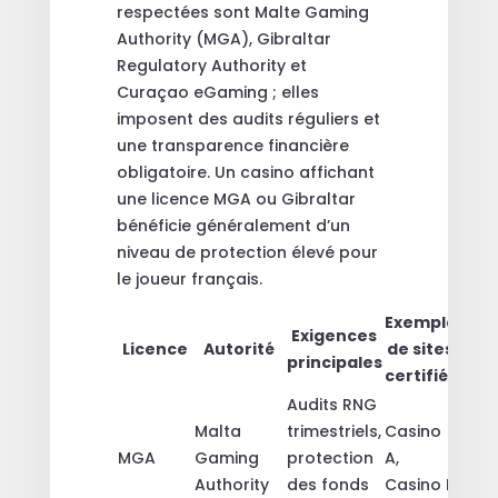
respectées sont Malte Gaming
Authority (MGA), Gibraltar
Regulatory Authority et
Curaçao eGaming ; elles
imposent des audits réguliers et
une transparence financière
obligatoire. Un casino affichant
une licence MGA ou Gibraltar
bénéficie généralement d’un
niveau de protection élevé pour
le joueur français.
Exemple
Exigences
Licence
Autorité
de sites
principales
certifiés
Audits RNG
Malta
trimestriels,
Casino
MGA
Gaming
protection
A,
Authority
des fonds
Casino B