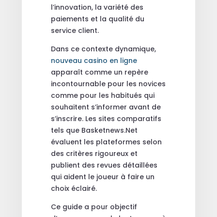
l’innovation, la variété des
paiements et la qualité du
service client.
Dans ce contexte dynamique,
nouveau casino en ligne
apparaît comme un repère
incontournable pour les novices
comme pour les habitués qui
souhaitent s’informer avant de
s’inscrire. Les sites comparatifs
tels que Basketnews.Net
évaluent les plateformes selon
des critères rigoureux et
publient des revues détaillées
qui aident le joueur à faire un
choix éclairé.
Ce guide a pour objectif