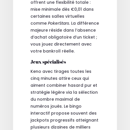
offrent une flexibilité totale :
mise minimale dès €0,01 dans
certaines salles virtuelles
comme
PokerStars
. La différence
majeure réside dans l’absence
d’achat obligatoire d’un ticket ;
vous jouez directement avec
votre bankroll réelle.
Jeux spécialisés
Keno avec tirages toutes les
cinq minutes attire ceux qui
aiment combiner hasard pur et
stratégie légère via la sélection
du nombre maximal de
numéros joués. Le bingo
interactif propose souvent des
jackpots progressifs atteignant
plusieurs dizaines de milliers