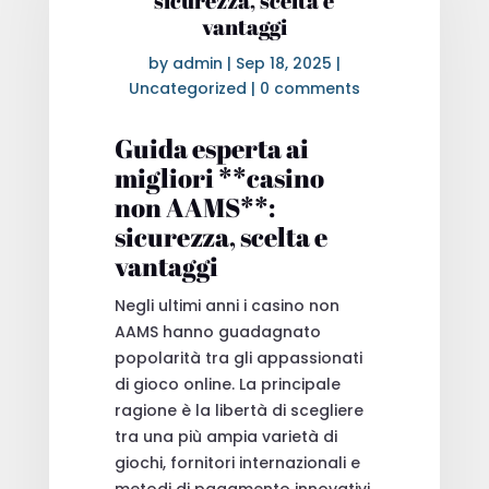
sicurezza, scelta e
vantaggi
by
admin
|
Sep 18, 2025
|
Uncategorized
|
0 comments
Guida esperta ai
migliori **casino
non AAMS**:
sicurezza, scelta e
vantaggi
Negli ultimi anni i casino non
AAMS hanno guadagnato
popolarità tra gli appassionati
di gioco online. La principale
ragione è la libertà di scegliere
tra una più ampia varietà di
giochi, fornitori internazionali e
metodi di pagamento innovativi.