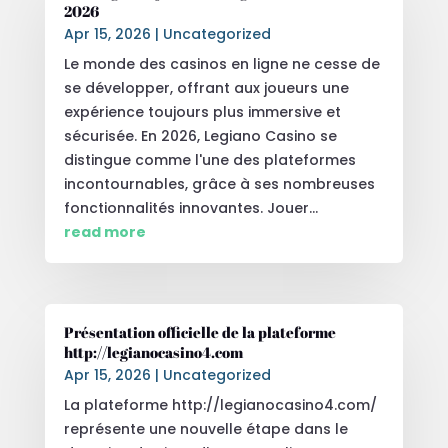
2026
Apr 15, 2026
|
Uncategorized
Le monde des casinos en ligne ne cesse de
se développer, offrant aux joueurs une
expérience toujours plus immersive et
sécurisée. En 2026, Legiano Casino se
distingue comme l'une des plateformes
incontournables, grâce à ses nombreuses
fonctionnalités innovantes. Jouer...
read more
Présentation officielle de la plateforme
http://legianocasino4.com
Apr 15, 2026
|
Uncategorized
La plateforme http://legianocasino4.com/
représente une nouvelle étape dans le