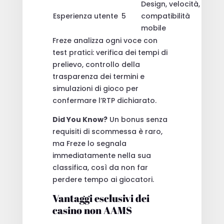
Design, velocità,
Esperienza utente
5
compatibilità
mobile
Freze analizza ogni voce con
test pratici: verifica dei tempi di
prelievo, controllo della
trasparenza dei termini e
simulazioni di gioco per
confermare l’RTP dichiarato.
Did You Know?
Un bonus senza
requisiti di scommessa è raro,
ma Freze lo segnala
immediatamente nella sua
classifica, così da non far
perdere tempo ai giocatori.
Vantaggi esclusivi dei
casino non AAMS