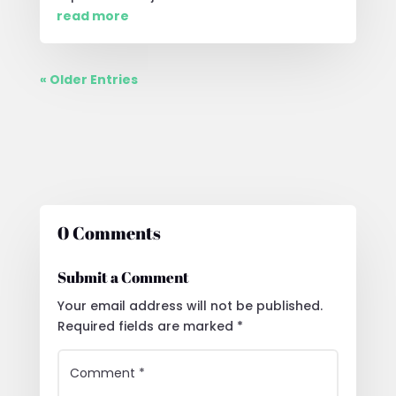
read more
« Older Entries
0 Comments
Submit a Comment
Your email address will not be published.
Required fields are marked
*