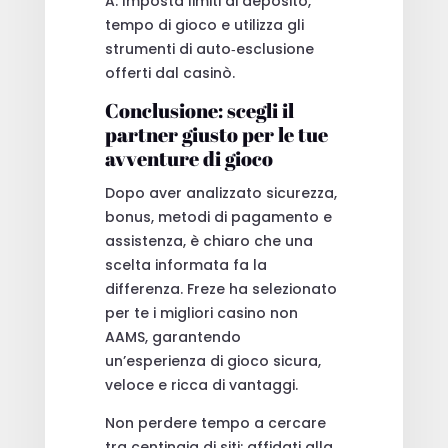
A: Imposta limiti di deposito,
tempo di gioco e utilizza gli
strumenti di auto‑esclusione
offerti dal casinò.
Conclusione: scegli il
partner giusto per le tue
avventure di gioco
Dopo aver analizzato sicurezza,
bonus, metodi di pagamento e
assistenza, è chiaro che una
scelta informata fa la
differenza. Freze ha selezionato
per te i migliori casino non
AAMS, garantendo
un’esperienza di gioco sicura,
veloce e ricca di vantaggi.
Non perdere tempo a cercare
tra centinaia di siti: affidati alla