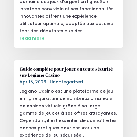
domaine des jeux d'argent en ligne. Son
interface conviviale et ses fonctionnalités
innovantes offrent une expérience
utilisateur optimale, adaptée aux besoins
tant des débutants que des...
read more
Guide complète pour jouer en toute sécurité
sur Legiano Casino
Apr 15, 2026
|
Uncategorized
Legiano Casino est une plateforme de jeu
en ligne qui attire de nombreux amateurs
de casinos virtuels grâce à sa large
gamme de jeux et à ses offres attrayantes.
Cependant, il est essentiel de connaître les
bonnes pratiques pour assurer une
expérience de jeu sécurisée...