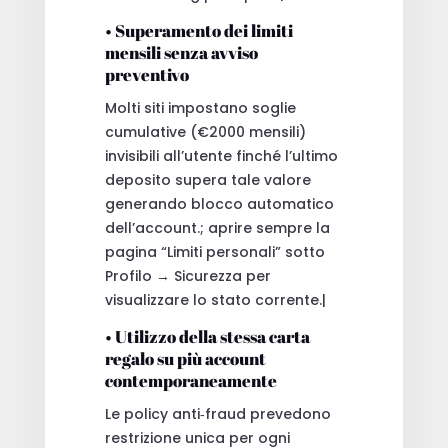
• Superamento dei limiti
mensili senza avviso
preventivo
Molti siti impostano soglie
cumulative (€2000 mensili)
invisibili all’utente finché l’ultimo
deposito supera tale valore
generando blocco automatico
dell’account.; aprire sempre la
pagina “Limiti personali” sotto
Profilo → Sicurezza per
visualizzare lo stato corrente.|
­­• Utilizzo della stessa carta
regalo su più account
contemporaneamente
Le policy anti‐fraud prevedono
restrizione unica per ogni