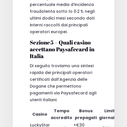
percentuale media d’incidenza
fraudolenta sotto lo 0·2 % negli
ultimi dodici mesi secondo dati
interni raccolti dai principali
operatori europei.
Sezione 5 – Quali casino
accettano Paysafecard in
Italia
Di seguito troviamo una sintesi
rapida dei principali operatori
certificati dall’Agenzia delle
Dogane che permettono
pagamenti via Paysafecard agli
utenti italiani.
Tempo
Bonus
Limite
Casino
accredito
prepagati
giornaliero
LuckyStar
+€30