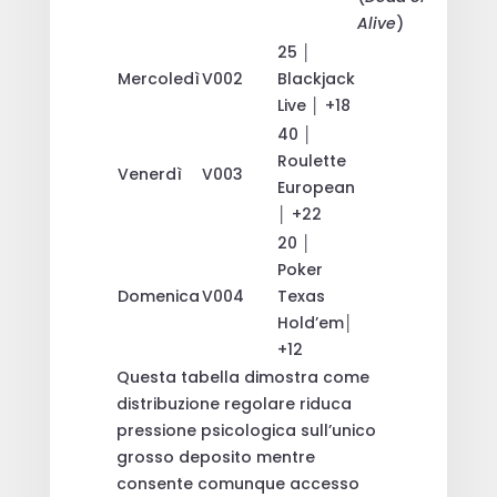
Alive
)
25 │
Mercoledì
V002
Blackjack
Live │ +18
40 │
Roulette
Venerdì
V003
European
│ +22
20 │
Poker
Domenica
V004
Texas
Hold’em│
+12
Questa tabella dimostra come
distribuzione regolare riduca
pressione psicologica sull’unico
grosso deposito mentre
consente comunque accesso