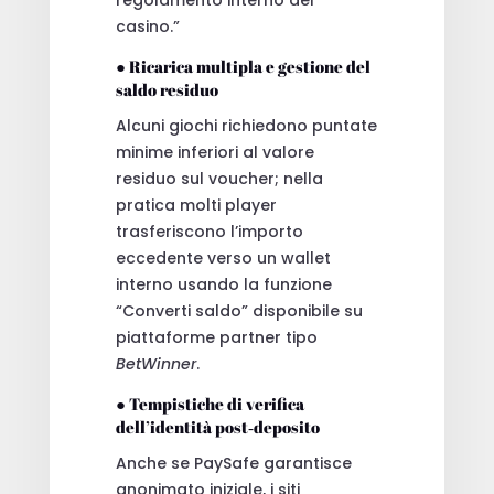
casino.”
● Ricarica multipla e gestione del
saldo residuo
Alcuni giochi richiedono puntate
minime inferiori al valore
residuo sul voucher; nella
pratica molti player
trasferiscono l’importo
eccedente verso un wallet
interno usando la funzione
“Converti saldo” disponibile su
piattaforme partner tipo
BetWinner
.
● Tempistiche di verifica
dell’identità post‑deposito
Anche se PaySafe garantisce
anonimato iniziale, i siti