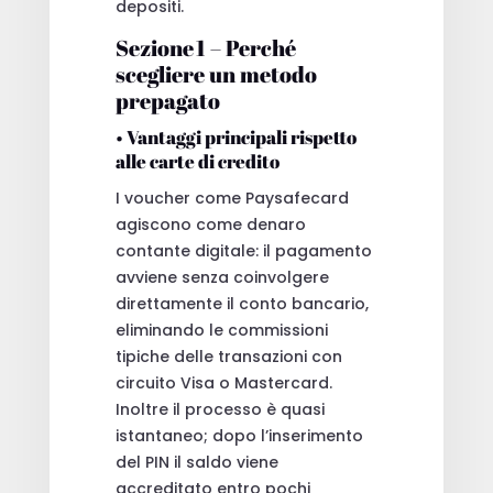
depositi.
Sezione 1 – Perché
scegliere un metodo
prepagato
• Vantaggi principali rispetto
alle carte di credito
I voucher come Paysafecard
agiscono come denaro
contante digitale: il pagamento
avviene senza coinvolgere
direttamente il conto bancario,
eliminando le commissioni
tipiche delle transazioni con
circuito Visa o Mastercard.
Inoltre il processo è quasi
istantaneo; dopo l’inserimento
del PIN il saldo viene
accreditato entro pochi