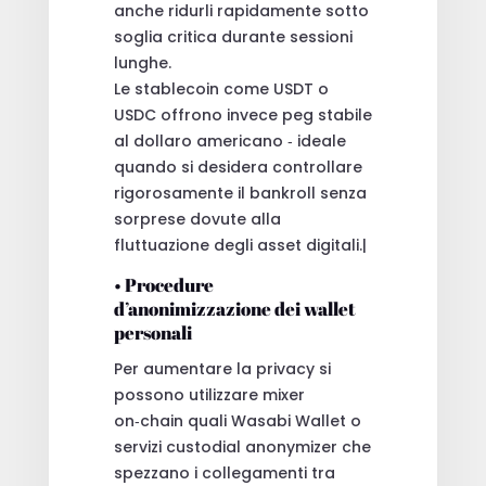
anche ridurli rapidamente sotto
soglia critica durante sessioni
lunghe.
Le stablecoin come USDT o
USDC offrono invece peg stabile
al dollaro americano ‑ ideale
quando si desidera controllare
rigorosamente il bankroll senza
sorprese dovute alla
fluttuazione degli asset digitali.|
• Procedure
d’anonimizzazione dei wallet
personali
Per aumentare la privacy si
possono utilizzare mixer
on‑chain quali Wasabi Wallet o
servizi custodial anonymizer che
spezzano i collegamenti tra