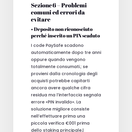
Sezione 6 – Problemi
comuni ed errori da
evitare
• Deposito non riconosciuto
perché inserito un PIN scaduto
I code PaySafe scadono
automaticamente dopo tre anni
oppure quando vengono
totalmente consumati.; se
provieni dalla cronologia degli
acquisti potrebbe capitarti
ancora avere qualche cifra
residua ma l’interfaccia segnala
errore «PIN invalido». La
soluzione migliore consiste
nell’effettuare prima una
piccola verifica €0­​01 prima
dello staking principale.|