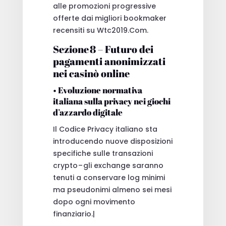
alle promozioni progressive
offerte dai migliori bookmaker
recensiti su Wtc2019.Com.
Sezione 8 – Futuro dei
pagamenti anonimizzati
nei casinò online
• Evoluzione normativa
italiana sulla privacy nei giochi
d’azzardo digitale
Il Codice Privacy italiano sta
introducendo nuove disposizioni
specifiche sulle transazioni
crypto – gli exchange saranno
tenuti a conservare log minimi
ma pseudonimi almeno sei mesi
dopo ogni movimento
finanziario.|