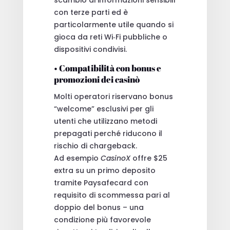
con terze parti ed è
particolarmente utile quando si
gioca da reti Wi‑Fi pubbliche o
dispositivi condivisi.
• Compatibilità con bonus e
promozioni dei casinò
Molti operatori riservano bonus
“welcome” esclusivi per gli
utenti che utilizzano metodi
prepagati perché riducono il
rischio di chargeback.
Ad esempio
CasinoX
offre $25
extra su un primo deposito
tramite Paysafecard con
requisito di scommessa pari al
doppio del bonus – una
condizione più favorevole