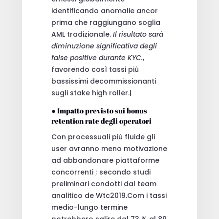
identificando anomalie ancor
prima che raggiungano soglia
AML tradizionale.
Il risultato sarà
diminuzione significativa degli
false positive durante KYC.
,
favorendo così tassi più
bassissimi decommissionanti
sugli stake high roller.|
● Impatto previsto sui bonus
retention rate degli operatori
Con processuali più fluide gli
user avranno meno motivazione
ad abbandonare piattaforme
concorrenti ; secondo studi
preliminari condotti dal team
analitico de Wtc2019.Com i tassi
medio-lungo termine
potrebbero salire dal 73 % al 89