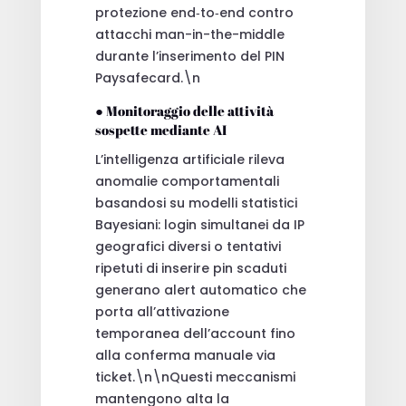
protezione end‑to‑end contro
attacchi man-in-the-middle
durante l’inserimento del PIN
Paysafecard.\n
● Monitoraggio delle attività
sospette mediante AI
L’intelligenza artificiale rileva
anomalie comportamentali
basandosi su modelli statistici
Bayesiani: login simultanei da IP
geografici diversi o tentativi
ripetuti di inserire pin scaduti
generano alert automatico che
porta all’attivazione
temporanea dell’account fino
alla conferma manuale via
ticket.\n\nQuesti meccanismi
mantengono alta la