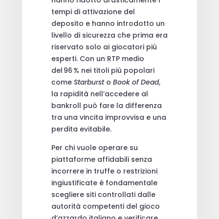
tempi di attivazione del
deposito e hanno introdotto un
livello di sicurezza che prima era
riservato solo ai giocatori più
esperti. Con un RTP medio
del 96 % nei titoli più popolari
come
Starburst
o
Book of Dead
,
la rapidità nell’accedere al
bankroll può fare la differenza
tra una vincita improvvisa e una
perdita evitabile.
Per chi vuole operare su
piattaforme affidabili senza
incorrere in truffe o restrizioni
ingiustificate è fondamentale
scegliere siti controllati dalle
autorità competenti del gioco
d’azzardo italiano e verificare