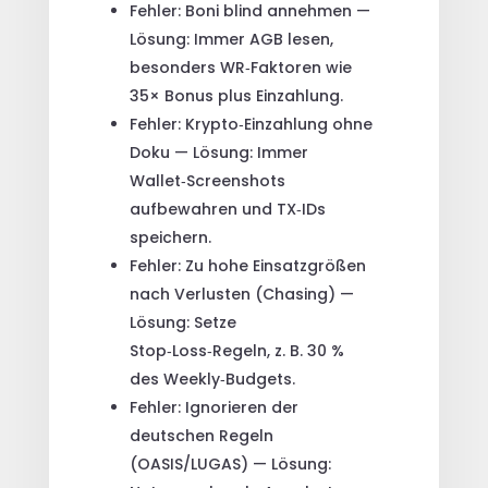
Fehler: Boni blind annehmen —
Lösung: Immer AGB lesen,
besonders WR‑Faktoren wie
35× Bonus plus Einzahlung.
Fehler: Krypto‑Einzahlung ohne
Doku — Lösung: Immer
Wallet‑Screenshots
aufbewahren und TX‑IDs
speichern.
Fehler: Zu hohe Einsatzgrößen
nach Verlusten (Chasing) —
Lösung: Setze
Stop‑Loss‑Regeln, z. B. 30 %
des Weekly‑Budgets.
Fehler: Ignorieren der
deutschen Regeln
(OASIS/LUGAS) — Lösung: