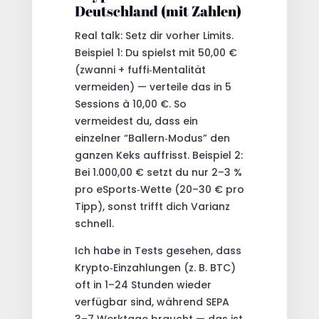
Deutschland (mit Zahlen)
Real talk: Setz dir vorher Limits.
Beispiel 1: Du spielst mit 50,00 €
(zwanni + fuffi‑Mentalität
vermeiden) — verteile das in 5
Sessions à 10,00 €. So
vermeidest du, dass ein
einzelner “Ballern‑Modus” den
ganzen Keks auffrisst. Beispiel 2:
Bei 1.000,00 € setzt du nur 2–3 %
pro eSports‑Wette (20–30 € pro
Tipp), sonst trifft dich Varianz
schnell.
Ich habe in Tests gesehen, dass
Krypto‑Einzahlungen (z. B. BTC)
oft in 1–24 Stunden wieder
verfügbar sind, während SEPA
3–7 Werktage braucht — das ist