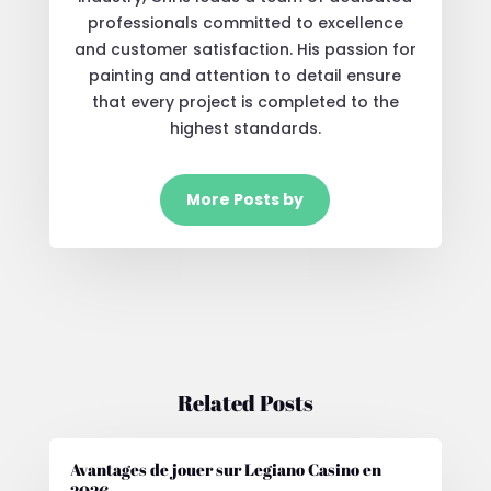
professionals committed to excellence
and customer satisfaction. His passion for
painting and attention to detail ensure
that every project is completed to the
highest standards.
More Posts by
Related Posts
Avantages de jouer sur Legiano Casino en