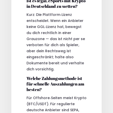
Ist es legal, eSports mit Krypto
in Deutschland zu wetten?
Kurz: Die Plattform‑Lizenz
entscheidet. Wenn ein Anbieter
keine GGL‑Lizenz hat, bewegst
du dich rechtlich in einer
Grauzone — das ist nicht per se
verboten für dich als Spieler,
aber dein Rechtsweg ist
eingeschränkt; halte also
Dokumente bereit und verhalte
dich vorsichtig.
Welche Zahlungsmethode ist
für schnelle Auszahlungen am
besten?
Für Offshore‑Seiten meist Krypto
(BTC/USDT). Für regulierte
deutsche Anbieter sind SEPA,