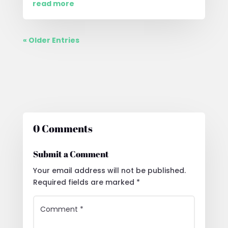
read more
« Older Entries
0 Comments
Submit a Comment
Your email address will not be published.
Required fields are marked
*