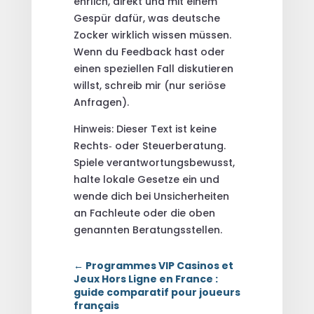
ehrlich, direkt und mit einem
Gespür dafür, was deutsche
Zocker wirklich wissen müssen.
Wenn du Feedback hast oder
einen speziellen Fall diskutieren
willst, schreib mir (nur seriöse
Anfragen).
Hinweis: Dieser Text ist keine
Rechts‑ oder Steuerberatung.
Spiele verantwortungsbewusst,
halte lokale Gesetze ein und
wende dich bei Unsicherheiten
an Fachleute oder die oben
genannten Beratungsstellen.
←
Programmes VIP Casinos et
Jeux Hors Ligne en France :
guide comparatif pour joueurs
français