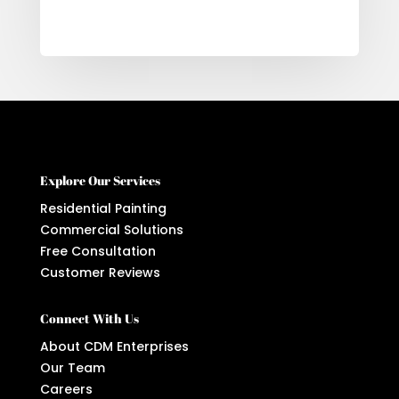
Explore Our Services
Residential Painting
Commercial Solutions
Free Consultation
Customer Reviews
Connect With Us
About CDM Enterprises
Our Team
Careers