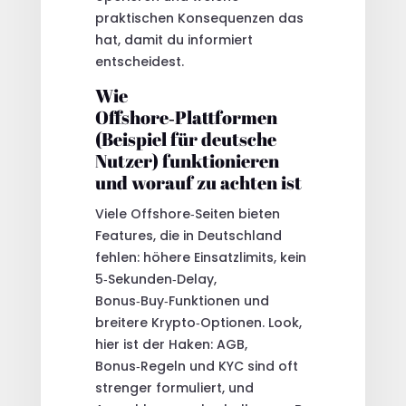
praktischen Konsequenzen das
hat, damit du informiert
entscheidest.
Wie
Offshore‑Plattformen
(Beispiel für deutsche
Nutzer) funktionieren
und worauf zu achten ist
Viele Offshore‑Seiten bieten
Features, die in Deutschland
fehlen: höhere Einsatzlimits, kein
5‑Sekunden‑Delay,
Bonus‑Buy‑Funktionen und
breitere Krypto‑Optionen. Look,
hier ist der Haken: AGB,
Bonus‑Regeln und KYC sind oft
strenger formuliert, und