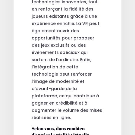
technologies innovantes, tout
en renforçant la fidélité des
joueurs existants grâce à une
expérience enrichie. La VR peut
également ouvrir des
opportunités pour proposer
des jeux exclusifs ou des
événements spéciaux qui
sortent de l’ordinaire. Enfin,
l’intégration de cette
technologie peut renforcer
l’image de modernité et
d’avant-garde de la
plateforme, ce qui contribue à
gagner en crédibilité et à
augmenter le volume des mises
réalisées en ligne.
Selon vous, dans combien
d’années la réalité virtuelle