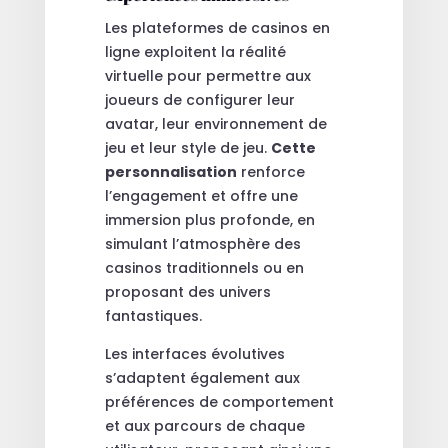
Les plateformes de casinos en
ligne exploitent la réalité
virtuelle pour permettre aux
joueurs de configurer leur
avatar, leur environnement de
jeu et leur style de jeu.
Cette
personnalisation
renforce
l’engagement et offre une
immersion plus profonde, en
simulant l’atmosphère des
casinos traditionnels ou en
proposant des univers
fantastiques.
Les interfaces évolutives
s’adaptent également aux
préférences de comportement
et aux parcours de chaque