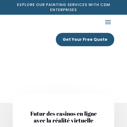
EXPLORE OUR PAINTING SERVICES WITH CDM
ENTERPRISES
Get Your Free Quote
Futur des casinos en ligne
avec la réalité virtuelle