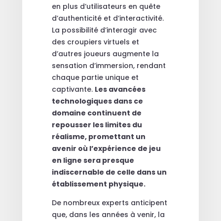
en plus d’utilisateurs en quête
d’authenticité et d’interactivité.
La possibilité d’interagir avec
des croupiers virtuels et
d’autres joueurs augmente la
sensation d’immersion, rendant
chaque partie unique et
captivante.
Les avancées
technologiques dans ce
domaine continuent de
repousser les limites du
réalisme, promettant un
avenir où l’expérience de jeu
en ligne sera presque
indiscernable de celle dans un
établissement physique.
De nombreux experts anticipent
que, dans les années à venir, la