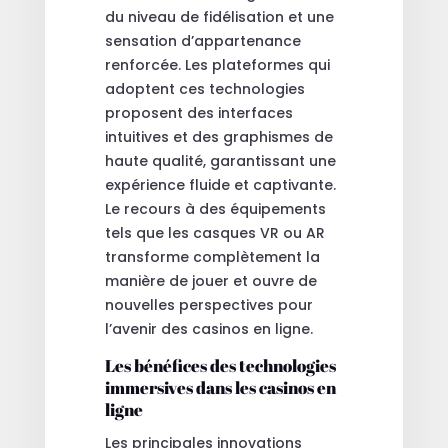
du niveau de fidélisation et une
sensation d’appartenance
renforcée. Les plateformes qui
adoptent ces technologies
proposent des interfaces
intuitives et des graphismes de
haute qualité, garantissant une
expérience fluide et captivante.
Le recours à des équipements
tels que les casques VR ou AR
transforme complètement la
manière de jouer et ouvre de
nouvelles perspectives pour
l’avenir des casinos en ligne.
Les bénéfices des technologies
immersives dans les casinos en
ligne
Les principales innovations