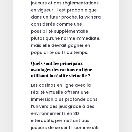
joueurs et des réglementations
en vigueur. Il est probable que
dans un futur proche, la VR sera
considérée comme une
possibilité supplémentaire
plutôt qu’une norme immédiate,
mais elle devrait gagner en
popularité au fil du temps.
Quels sont les principaux
avantages des casinos en ligne
utilisant la réalité virtuelle ?
Les casinos en ligne avec la
réalité virtuelle offrent une
immersion plus profonde dans
l’univers des jeux grâce à des
environnements en 3D
interactifs, permettant aux
joueurs de se sentir comme s’ils