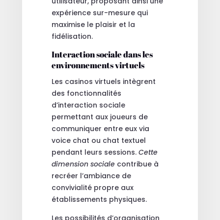
utilisateur, proposant ainsi une
expérience sur-mesure qui
maximise le plaisir et la
fidélisation.
Interaction sociale dans les
environnements virtuels
Les casinos virtuels intègrent
des fonctionnalités
d’interaction sociale
permettant aux joueurs de
communiquer entre eux via
voice chat ou chat textuel
pendant leurs sessions.
Cette
dimension sociale
contribue à
recréer l’ambiance de
convivialité propre aux
établissements physiques.
Les possibilités d’organisation