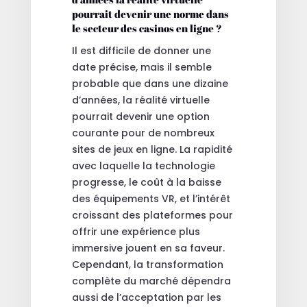
pourrait devenir une norme dans
le secteur des casinos en ligne ?
Il est difficile de donner une
date précise, mais il semble
probable que dans une dizaine
d’années, la réalité virtuelle
pourrait devenir une option
courante pour de nombreux
sites de jeux en ligne. La rapidité
avec laquelle la technologie
progresse, le coût à la baisse
des équipements VR, et l’intérêt
croissant des plateformes pour
offrir une expérience plus
immersive jouent en sa faveur.
Cependant, la transformation
complète du marché dépendra
aussi de l’acceptation par les