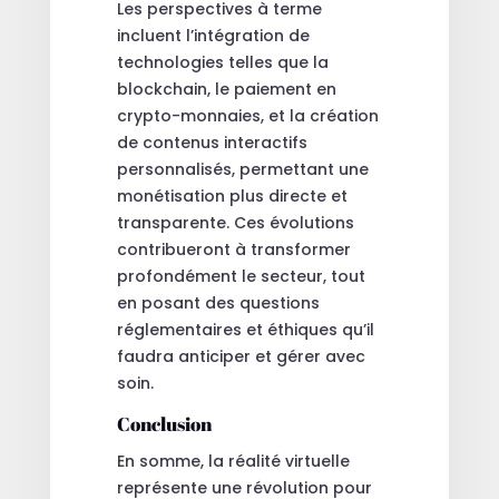
Les perspectives à terme
incluent l’intégration de
technologies telles que la
blockchain, le paiement en
crypto-monnaies, et la création
de contenus interactifs
personnalisés, permettant une
monétisation plus directe et
transparente. Ces évolutions
contribueront à transformer
profondément le secteur, tout
en posant des questions
réglementaires et éthiques qu’il
faudra anticiper et gérer avec
soin.
Conclusion
En somme, la réalité virtuelle
représente une révolution pour