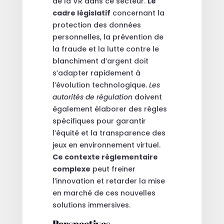
de la VR dans ce secteur.
Le
cadre législatif
concernant la
protection des données
personnelles, la prévention de
la fraude et la lutte contre le
blanchiment d’argent doit
s’adapter rapidement à
l’évolution technologique.
Les
autorités de régulation
doivent
également élaborer des règles
spécifiques pour garantir
l’équité et la transparence des
jeux en environnement virtuel.
Ce contexte réglementaire
complexe
peut freiner
l’innovation et retarder la mise
en marché de ces nouvelles
solutions immersives.
Perspectives