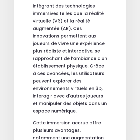
intégrant des technologies
immersives telles que la réalité
virtuelle (VR) et la réalité
augmentée (AR). Ces
innovations permettent aux
joueurs de vivre une expérience
plus réaliste et interactive, se
rapprochant de l’ambiance d’un
établissement physique. Grâce
à ces avancées, les utilisateurs
peuvent explorer des
environnements virtuels en 3D,
interagir avec d’autres joueurs
et manipuler des objets dans un
espace numérique.
Cette immersion accrue offre
plusieurs avantages,
notamment une augmentation